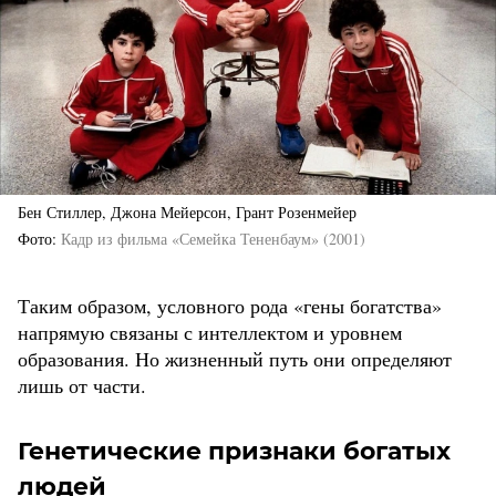
Бен Стиллер, Джона Мейерсон, Грант Розенмейер
Фото
Кадр из фильма «Семейка Тененбаум» (2001)
Таким образом, условного рода «гены богатства»
напрямую связаны с интеллектом и уровнем
образования. Но жизненный путь они определяют
лишь от части.
Генетические признаки богатых
людей