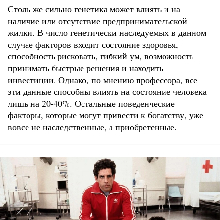
Столь же сильно генетика может влиять и на
наличие или отсутствие предпринимательской
жилки. В число генетически наследуемых в данном
случае факторов входит состояние здоровья,
способность рисковать, гибкий ум, возможность
принимать быстрые решения и находить
инвестиции. Однако, по мнению профессора, все
эти данные способны влиять на состояние человека
лишь на 20-40%. Остальные поведенческие
факторы, которые могут привести к богатству, уже
вовсе не наследственные, а приобретенные.