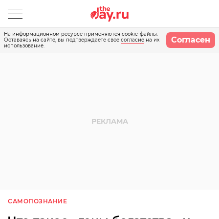
На информационном ресурсе применяются cookie-файлы.
Согласен
Оставаясь на сайте, вы подтверждаете свое
согласие
на их
использование.
САМОПОЗНАНИЕ