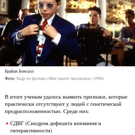
Брайан Бонсалл
Фото
Кадр из фильма «Мне хватит миллиона» (1994)
В итоге ученым удалось выявить признаки, которые
практически отсутствуют у людей с генетической
предрасположенностью. Среди них:
СДВГ (Синдром дефицита внимания и
гиперактивности)