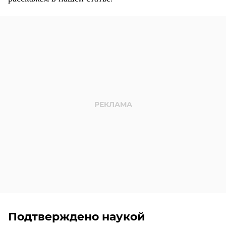
Подтверждено наукой