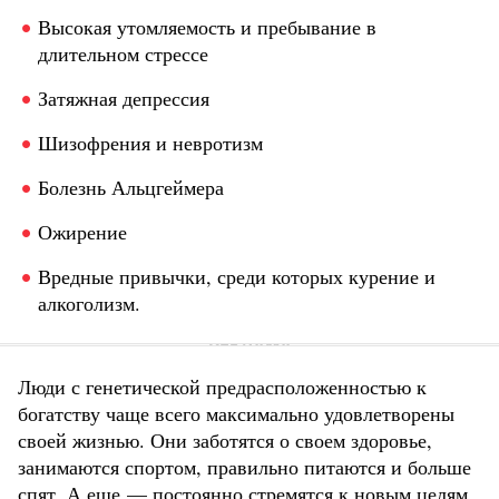
Высокая утомляемость и пребывание в
длительном стрессе
Затяжная депрессия
Шизофрения и невротизм
Болезнь Альцгеймера
Ожирение
Вредные привычки, среди которых курение и
алкоголизм.
Люди с генетической предрасположенностью к
богатству чаще всего максимально удовлетворены
своей жизнью. Они заботятся о своем здоровье,
занимаются спортом, правильно питаются и больше
спят. А еще — постоянно стремятся к новым целям,