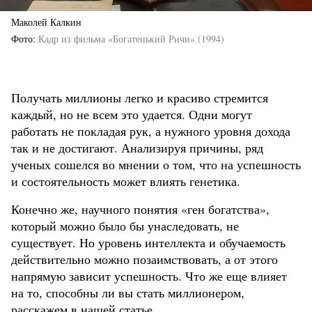
Маколей Калкин
Фото
Кадр из фильма «Богатенький Ричи» (1994)
Получать миллионы легко и красиво стремится
каждый, но не всем это удается. Одни могут
работать не покладая рук, а нужного уровня дохода
так и не достигают. Анализируя причины, ряд
ученых сошелся во мнении о том, что на успешность
и состоятельность может влиять генетика.
Конечно же, научного понятия «ген богатства»,
который можно было бы унаследовать, не
существует. Но уровень интеллекта и обучаемость
действительно можно позаимствовать, а от этого
напрямую зависит успешность. Что же еще влияет
на то, способны ли вы стать миллионером,
расскажем в нашей статье.