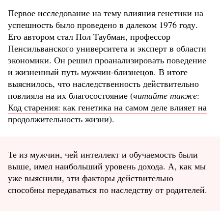
Первое исследование на тему влияния генетики на
успешность было проведено в далеком 1976 году.
Его автором стал Пол Таубман, профессор
Пенсильванского университета и эксперт в области
экономики. Он решил проанализировать поведение
и жизненный путь мужчин-близнецов. В итоге
выяснилось, что наследственность действительно
повлияла на их благосостояние (
читайте также
:
Код старения: как генетика на самом деле влияет на
продолжительность жизни
).
Те из мужчин, чей интеллект и обучаемость были
выше, имел наибольший уровень дохода. А, как мы
уже выяснили, эти факторы действительно
способны передаваться по наследству от родителей.