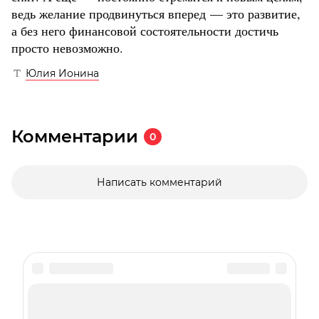
ведь желание продвинуться вперед — это развитие,
а без него финансовой состоятельности достичь
просто невозможно.
Юлия Ионина
Комментарии
0
Написать комментарий