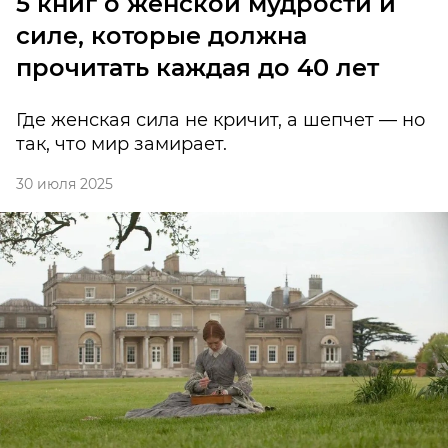
5 книг о женской мудрости и
силе, которые должна
прочитать каждая до 40 лет
Где женская сила не кричит, а шепчет — но
так, что мир замирает.
30 июля 2025