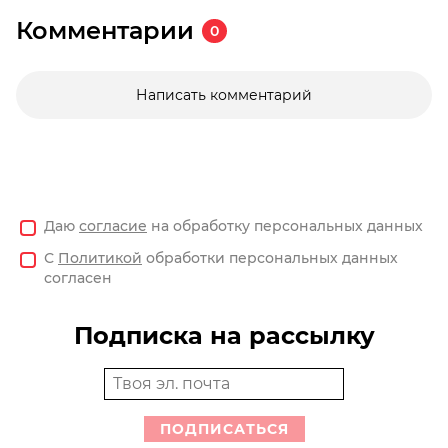
Комментарии
0
Написать комментарий
Даю
согласие
на обработку персональных данных
С
Политикой
обработки персональных данных
согласен
Подписка на рассылку
ПОДПИСАТЬСЯ