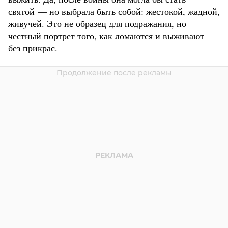
святой — но выбрала быть собой: жестокой, жадной,
живучей. Это не образец для подражания, но
честный портрет того, как ломаются и выживают —
без прикрас.