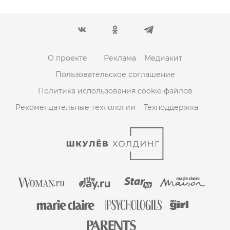
О проекте
Реклама
Медиакит
Пользовательское соглашение
Политика использования cookie-файлов
Рекомендательные технологии
Техподдержка