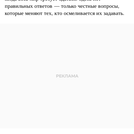
правильных ответов — только честные вопросы,
которые меняют тех, кто осмеливается их задавать.