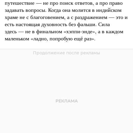
путешествие — не про поиск ответов, а про право
задавать вопросы. Когда она молится в индийском
храме не с благоговением, а с раздражением — это и
есть настоящая духовность без фальши. Сила
здесь — не в финальном «хэппи-энде», а в каждом
маленьком «ладно, попробую ещё раз».