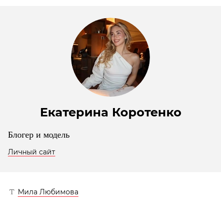
Екатерина Коротенко
Блогер и модель
Личный сайт
Мила Любимова