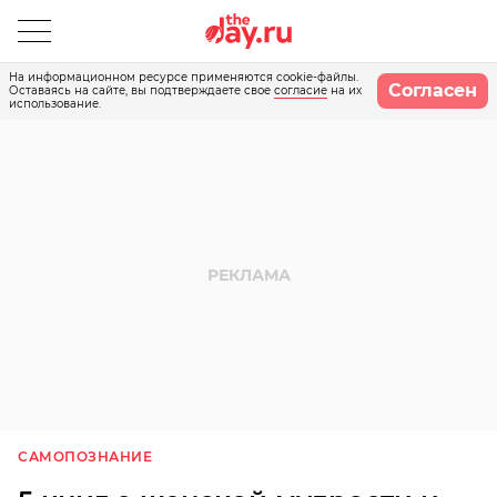
На информационном ресурсе применяются cookie-файлы.
Согласен
Оставаясь на сайте, вы подтверждаете свое
согласие
на их
использование.
САМОПОЗНАНИЕ