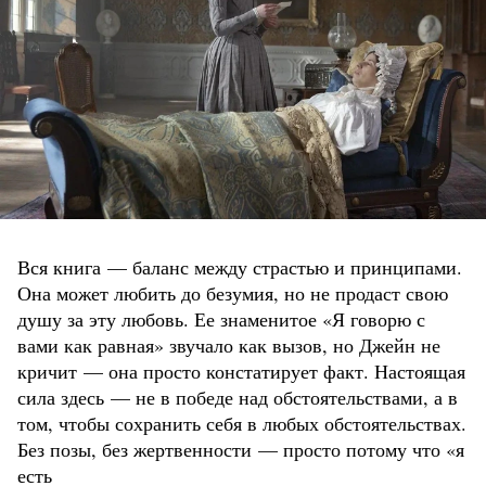
Вся книга — баланс между страстью и принципами.
Она может любить до безумия, но не продаст свою
душу за эту любовь. Ее знаменитое «Я говорю с
вами как равная» звучало как вызов, но Джейн не
кричит — она просто констатирует факт. Настоящая
сила здесь — не в победе над обстоятельствами, а в
том, чтобы сохранить себя в любых обстоятельствах.
Без позы, без жертвенности — просто потому что «я
есть