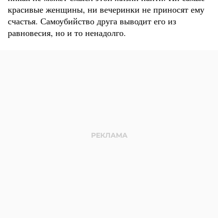
красивые женщины, ни вечеринки не приносят ему
счастья. Самоубийство друга выводит его из
равновесия, но и то ненадолго.