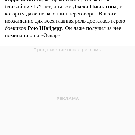
Джека Николсона
ближайшие 175 лет, а также
, с
которым даже не закончил переговоры. В итоге
неожиданно для всех главная роль досталась герою
Рою Шайдеру
боевиков
. Он даже получил за нее
номинацию на «Оскар».