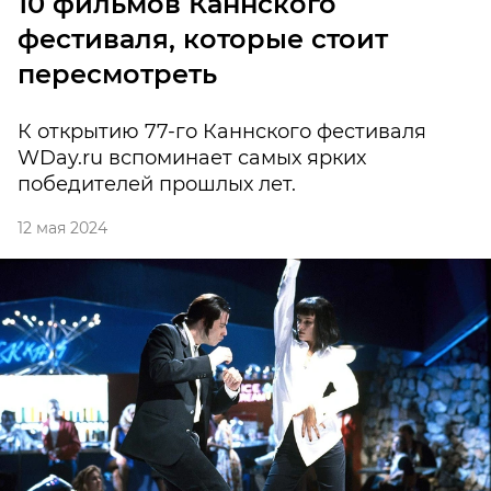
10 фильмов Каннского
фестиваля, которые стоит
пересмотреть
К открытию 77-го Каннского фестиваля
WDay.ru вспоминает самых ярких
победителей прошлых лет.
12 мая 2024