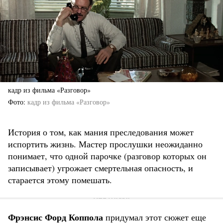
кадр из фильма «Разговор»
Фото
кадр из фильма «Разговор»
История о том, как мания преследования может
испортить жизнь. Мастер прослушки неожиданно
понимает, что одной парочке (разговор которых он
записывает) угрожает смертельная опасность, и
старается этому помешать.
Фрэнсис Форд Коппола
придумал этот сюжет еще