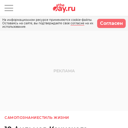
На информационном ресурсе применяются cookie-файлы.
Согласен
Оставаясь на сайте, вы подтверждаете свое
согласие
на их
использование.
САМОПОЗНАНИЕ
СТИЛЬ ЖИЗНИ