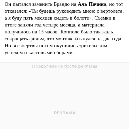
Аль Пачино
Он пытался заменить Брандо на
, но тот
отказался: «Ты будешь руководить мною с вертолета,
а я буду пять месяцев сидеть в болоте». Съемки в
итоге заняли год четыре месяца, а материала
получилось на 15 часов. Копполе было так жаль
сокращать фильм, что монтаж затянулся на два года.
Но все жертвы потом окупились зрительским
успехом и кассовыми сборами.