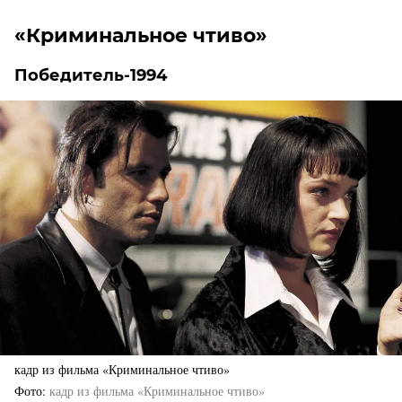
«Криминальное чтиво»
Победитель-1994
кадр из фильма «Криминальное чтиво»
Фото
кадр из фильма «Криминальное чтиво»