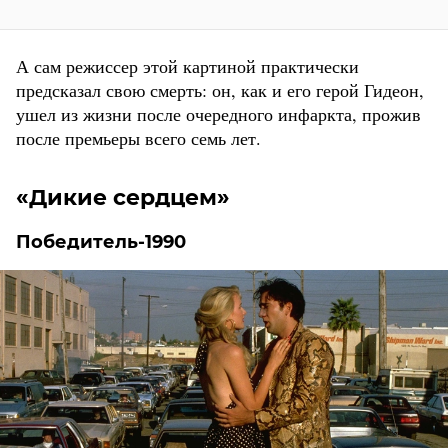
А сам режиссер этой картиной практически
предсказал свою смерть: он, как и его герой Гидеон,
ушел из жизни после очередного инфаркта, прожив
после премьеры всего семь лет.
«Дикие сердцем»
Победитель-1990