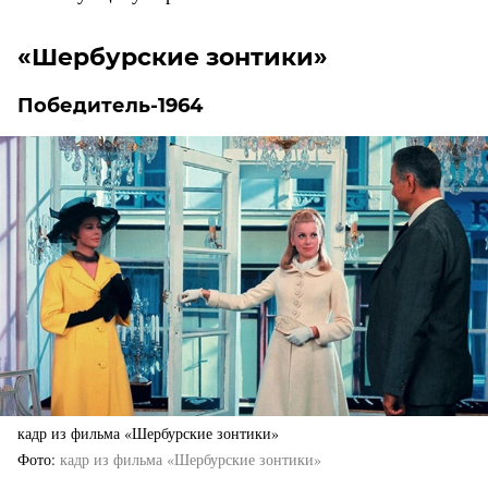
«Шербурские зонтики»
Победитель-1964
кадр из фильма «Шербурские зонтики»
Фото
кадр из фильма «Шербурские зонтики»