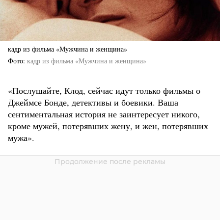
кадр из фильма «Мужчина и женщина»
Фото
кадр из фильма «Мужчина и женщина»
«Послушайте, Клод, сейчас идут только фильмы о
Джеймсе Бонде, детективы и боевики. Ваша
сентиментальная история не заинтересует никого,
кроме мужей, потерявших жену, и жен, потерявших
мужа».