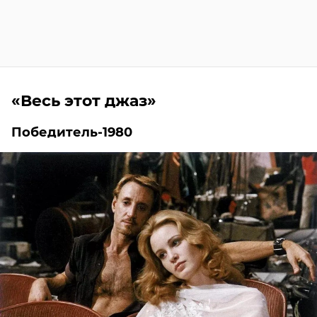
«Весь этот джаз»
Победитель-1980