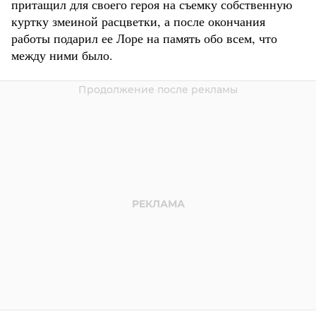
притащил для своего героя на съемку собственную
куртку змеиной расцветки, а после окончания
работы подарил ее Лоре на память обо всем, что
между ними было.