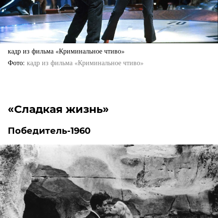
кадр из фильма «Криминальное чтиво»
Фото
кадр из фильма «Криминальное чтиво»
«Сладкая жизнь»
Победитель-1960