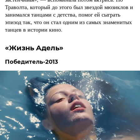
Траволта, который до этого был звездой мюзиклов и
занимался танцами с детства, помог ей сыграть
эпизод так, что он стал одним из самых знаменитых
танцев в истории кино.
«Жизнь Адель»
Победитель-2013