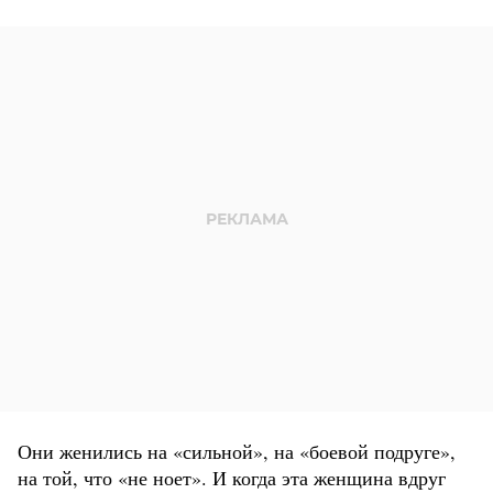
Они женились на «сильной», на «боевой подруге»,
на той, что «не ноет». И когда эта женщина вдруг