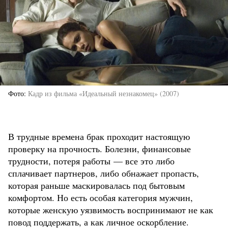
Фото
Кадр из фильма «Идеальный незнакомец» (2007)
В трудные времена брак проходит настоящую
проверку на прочность. Болезни, финансовые
трудности, потеря работы — все это либо
сплачивает партнеров, либо обнажает пропасть,
которая раньше маскировалась под бытовым
комфортом. Но есть особая категория мужчин,
которые женскую уязвимость воспринимают не как
повод поддержать, а как личное оскорбление.