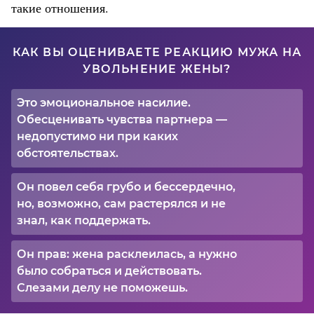
такие отношения.
КАК ВЫ ОЦЕНИВАЕТЕ РЕАКЦИЮ МУЖА НА
УВОЛЬНЕНИЕ ЖЕНЫ?
Это эмоциональное насилие.
Обесценивать чувства партнера —
недопустимо ни при каких
обстоятельствах.
Он повел себя грубо и бессердечно,
но, возможно, сам растерялся и не
знал, как поддержать.
Он прав: жена расклеилась, а нужно
было собраться и действовать.
Слезами делу не поможешь.