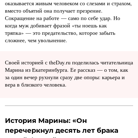
оказывается живым человеком со слезами и страхом,
вместо объятий она получает презрение.
Сокращение на работе — само по себе удар. Но
когда муж добивает фразой «ты ноешь как
тряпка» — это предательство, которое забыть
сложнее, чем увольнение.
Своей историей с theDay.ru поделилась читательница
Марина из Екатеринбурга. Ее рассказ — о том, как
за один вечер рухнули сразу две опоры: карьера и
вера в близкого человека.
История Марины: «Он
перечеркнул десять лет брака