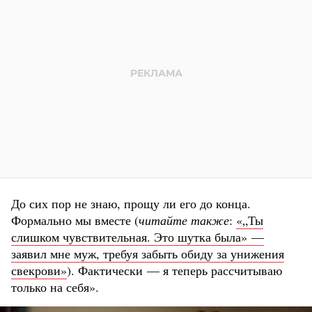
До сих пор не знаю, прощу ли его до конца.
Формально мы вместе (
читайте также
:
«„Ты
слишком чувствительная. Это шутка была» —
заявил мне муж, требуя забыть обиду за унижения
свекрови»
). Фактически — я теперь рассчитываю
только на себя».