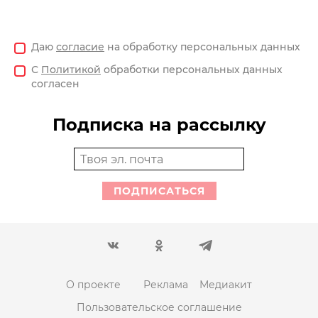
Даю
согласие
на обработку персональных данных
С
Политикой
обработки персональных данных
согласен
Подписка на рассылку
ПОДПИСАТЬСЯ
О проекте
Реклама
Медиакит
Пользовательское соглашение