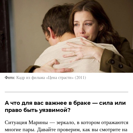
Фото
Кадр из фильма «Цена страсти» (2011)
А что для вас важнее в браке — сила или
право быть уязвимой?
Ситуация Марины — зеркало, в котором отражаются
многие пары. Давайте проверим, как вы смотрите на