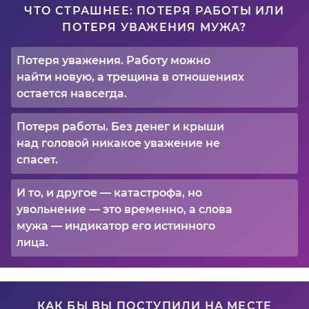
ЧТО СТРАШНЕЕ: ПОТЕРЯ РАБОТЫ ИЛИ
ПОТЕРЯ УВАЖЕНИЯ МУЖА?
Потеря уважения. Работу можно
найти новую, а трещина в отношениях
остается навсегда.
Потеря работы. Без денег и крыши
над головой никакое уважение не
спасет.
И то, и другое — катастрофа, но
увольнение — это временно, а слова
мужа — индикатор его истинного
лица.
КАК БЫ ВЫ ПОСТУПИЛИ НА МЕСТЕ