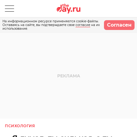
На информационном ресурсе применяются cookie-файлы.
Согласен
Оставаясь на сайте, вы подтверждаете свое
согласие
на их
использование.
ПСИХОЛОГИЯ