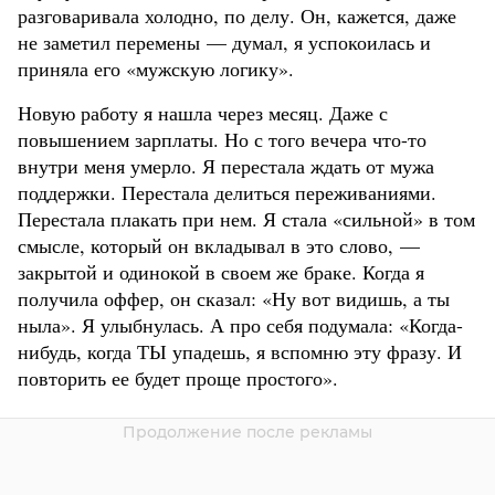
разговаривала холодно, по делу. Он, кажется, даже
не заметил перемены — думал, я успокоилась и
приняла его «мужскую логику».
Новую работу я нашла через месяц. Даже с
повышением зарплаты. Но с того вечера что-то
внутри меня умерло. Я перестала ждать от мужа
поддержки. Перестала делиться переживаниями.
Перестала плакать при нем. Я стала «сильной» в том
смысле, который он вкладывал в это слово, —
закрытой и одинокой в своем же браке. Когда я
получила оффер, он сказал: «Ну вот видишь, а ты
ныла». Я улыбнулась. А про себя подумала: «Когда-
нибудь, когда ТЫ упадешь, я вспомню эту фразу. И
повторить ее будет проще простого».