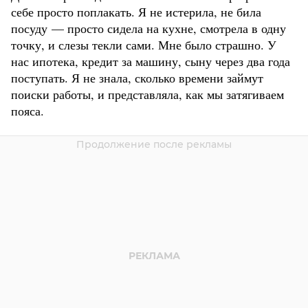
себе просто поплакать. Я не истерила, не била
посуду — просто сидела на кухне, смотрела в одну
точку, и слезы текли сами. Мне было страшно. У
нас ипотека, кредит за машину, сыну через два года
поступать. Я не знала, сколько времени займут
поиски работы, и представляла, как мы затягиваем
пояса.