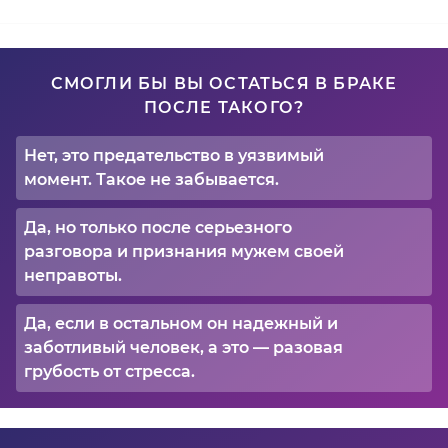
СМОГЛИ БЫ ВЫ ОСТАТЬСЯ В БРАКЕ
ПОСЛЕ ТАКОГО?
Нет, это предательство в уязвимый
момент. Такое не забывается.
Да, но только после серьезного
разговора и признания мужем своей
неправоты.
Да, если в остальном он надежный и
заботливый человек, а это — разовая
грубость от стресса.