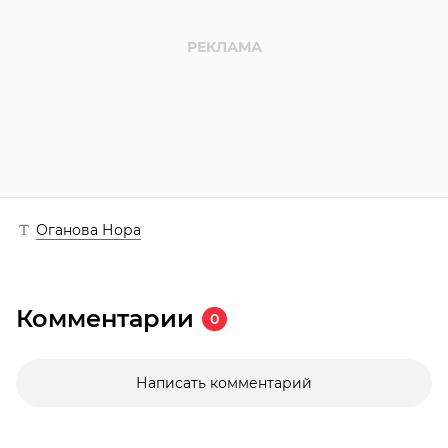
Оганова Нора
Комментарии
0
Написать комментарий