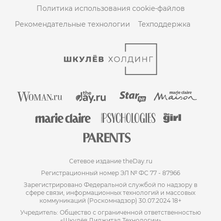
Политика использования cookie-файлов
Рекомендательные технологии
Техподдержка
Сетевое издание theDay.ru
Регистрационный номер ЭЛ № ФС 77 - 87966
Зарегистрировано Федеральной службой по надзору в
сфере связи, информационных технологий и массовых
коммуникаций (Роскомнадзор) 30.07.2024 18+
Учредитель: Общество с ограниченной ответственностью
«Шкулёв Диджитал Технологии»