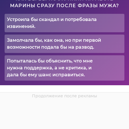
МАРИНЫ СРАЗУ ПОСЛЕ ФРАЗЫ МУЖА?
Устроила бы скандал и потребовала
извинений.
Замолчала бы, как она, но при первой
возможности подала бы на развод.
Попыталась бы объяснить, что мне
нужна поддержка, а не критика, и
дала бы ему шанс исправиться.