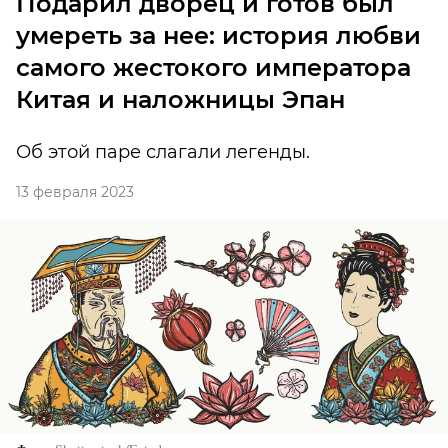
Подарил дворец и готов был
умереть за нее: история любви
самого жестокого императора
Китая и наложницы Эпан
Об этой паре слагали легенды.
13 февраля 2023