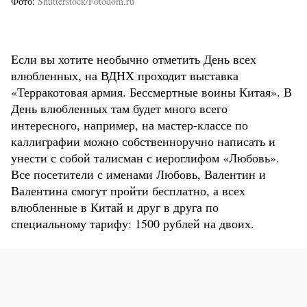
Фото
Shutterstock/Fotodom.ru
Если вы хотите необычно отметить День всех
влюбленных, на ВДНХ проходит выставка
«Терракотовая армия. Бессмертные воины Китая». В
День влюбленных там будет много всего
интересного, например, на мастер-классе по
каллиграфии можно собственноручно написать и
унести с собой талисман с иероглифом «Любовь».
Все посетители с именами Любовь, Валентин и
Валентина смогут пройти бесплатно, а всех
влюбленные в Китай и друг в друга по
специальному тарифу: 1500 рублей на двоих.