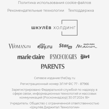
Политика использования cookie-файлов
Рекомендательные технологии
Техподдержка
Сетевое издание theDay.ru
Регистрационный номер ЭЛ № ФС 77 - 87966
Зарегистрировано Федеральной службой по надзору в
сфере связи, информационных технологий и массовых
коммуникаций (Роскомнадзор) 30.07.2024 18+
Учредитель: Общество с ограниченной ответственностью
«Шкулёв Диджитал Технологии»