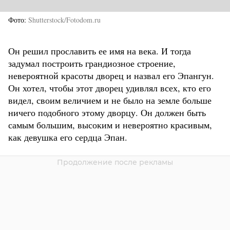
Фото
Shutterstock/Fotodom.ru
Он решил прославить ее имя на века. И тогда
задумал построить грандиозное строение,
невероятной красоты дворец и назвал его Эпангун.
Он хотел, чтобы этот дворец удивлял всех, кто его
видел, своим величием и не было на земле больше
ничего подобного этому дворцу. Он должен быть
самым большим, высоким и невероятно красивым,
как девушка его сердца Эпан.