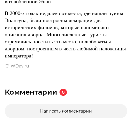
возлюбленной Эпан.
В 2000-х годах недалеко от места, где нашли руины
Эпангуна, были построены декорации для
исторических фильмов, которые напоминают
описания дворца. Многочисленные туристы
стремились посетить это место, полюбоваться
дворцом, построенным в честь любимой наложницы
императора!
WDay.ru
Комментарии
0
Написать комментарий