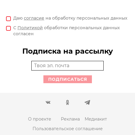
Даю
согласие
на обработку персональных данных
С
Политикой
обработки персональных данных
согласен
Подписка на рассылку
ПОДПИСАТЬСЯ
О проекте
Реклама
Медиакит
Пользовательское соглашение