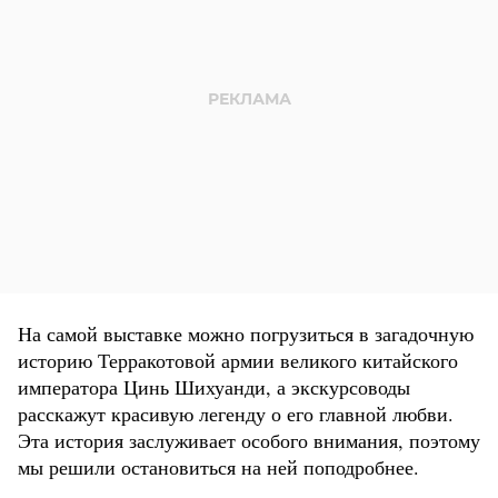
На самой выставке можно погрузиться в загадочную
историю Терракотовой армии великого китайского
императора Цинь Шихуанди, а экскурсоводы
расскажут красивую легенду о его главной любви.
Эта история заслуживает особого внимания, поэтому
мы решили остановиться на ней поподробнее.