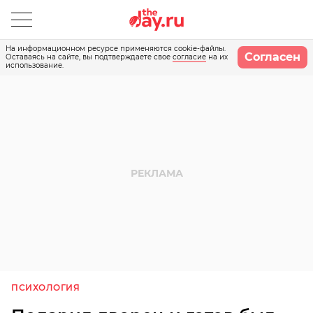
На информационном ресурсе применяются cookie-файлы.
Согласен
Оставаясь на сайте, вы подтверждаете свое
согласие
на их
использование.
ПСИХОЛОГИЯ