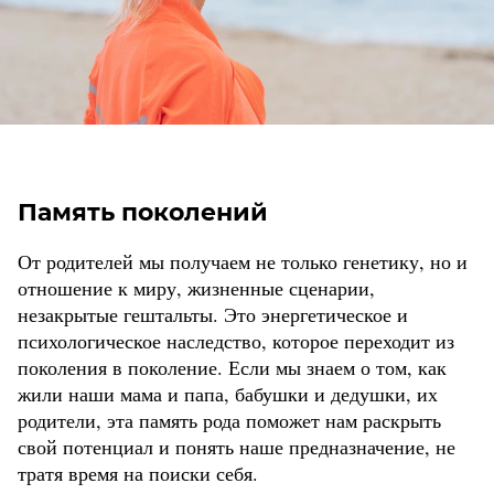
Память поколений
От родителей мы получаем не только генетику, но и
отношение к миру, жизненные сценарии,
незакрытые гештальты. Это энергетическое и
психологическое наследство, которое переходит из
поколения в поколение. Если мы знаем о том, как
жили наши мама и папа, бабушки и дедушки, их
родители, эта память рода поможет нам раскрыть
свой потенциал и понять наше предназначение, не
тратя время на поиски себя.