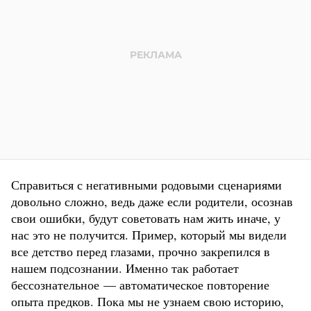
Справиться с негативными родовыми сценариями
довольно сложно, ведь даже если родители, осознав
свои ошибки, будут советовать нам жить иначе, у
нас это не получится. Пример, который мы видели
все детство перед глазами, прочно закрепился в
нашем подсознании. Именно так работает
бессознательное — автоматическое повторение
опыта предков. Пока мы не узнаем свою историю,