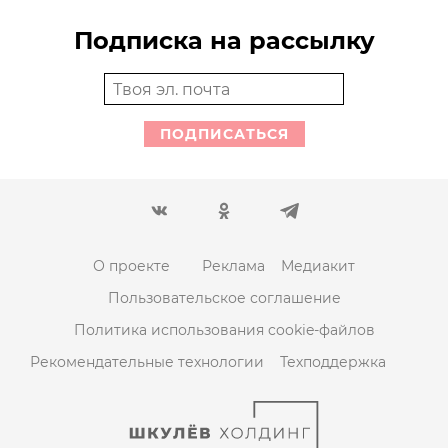
Подписка на рассылку
ПОДПИСАТЬСЯ
О проекте
Реклама
Медиакит
Пользовательское соглашение
Политика использования cookie-файлов
Рекомендательные технологии
Техподдержка