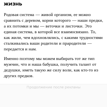
жизнь
Родовая система — живой организм, ее можно
сравнить с деревом, корни которого — наши предки,
а их потомки и мы — веточки и листочки. Это
единая система, в которой все взаимосвязано. То,
как жили, чем вдохновлялись, с какими трудностями
сталкивались ваши родители и прародители —
передается и нам.
Именно поэтому мы можем выбирать тот же тип
мужчин, что и наша бабушка, получить талант от
дедушки, иметь такую же силу воли, как кто-то из
других предков.