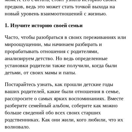
предков, ведь это может стать точкой выхода на
новый уровень взаимоотношений с жизнью.
1.
Изучите историю своей семьи
Часто, чтобы разобраться в своих переживаниях или
мироощущении, мы начинаем разбирать и
прорабатывать отношения с родителями,
анализируем детство. Но ведь определенные
установки родители также получили, когда были
детьми, от своих мамы и папы.
Постарайтесь узнать, как прошли детские годы
ваших родителей, какие были отношения в семье,
расспросите о самых ярких воспоминаниях. Вместе
разберите семейный альбом, соберите как можно
больше сведений обо всех своих старших
родственниках. Как они жили, кого любили, что их
волновало.