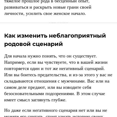
тяжелое прошлое рода в бесценный опыт,
развиваться и раскрыть новые грани своей
личности, усилить свое женское начало.
Как изменить неблагоприятный
родовой сценарий
Для начала нужно понять, что он существует.
Например, если вы чувствуете, что в вашей жизни
повторяется один и тот же негативный сценарий.
Или вы боитесь предательства, и из-за этого у вас не
складываются отношения с мужчинами. Вас или на
самом деле предают, или вы изводите себя
безосновательными подозрениями. В этом случае
имеет смысл заглянуть глубже.
Но даже если негативного сценария нет или вы не
можете его считать, стоит узнать историю своих