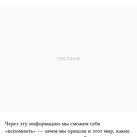
Через эту информацию мы сможем себя
«вспомнить» — зачем мы пришли в этот мир, какие