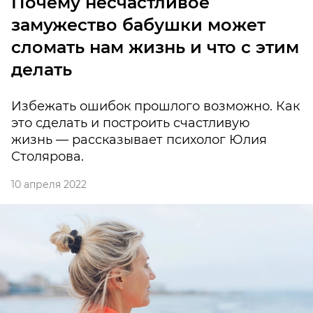
Почему несчастливое
замужество бабушки может
сломать нам жизнь и что с этим
делать
Избежать ошибок прошлого возможно. Как
это сделать и построить счастливую
жизнь — рассказывает психолог Юлия
Столярова.
10 апреля 2022