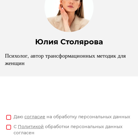
Юлия Столярова
Психолог, автор трансформационных методик для
женщин
Даю
согласие
на обработку персональных данных
С
Политикой
обработки персональных данных
согласен