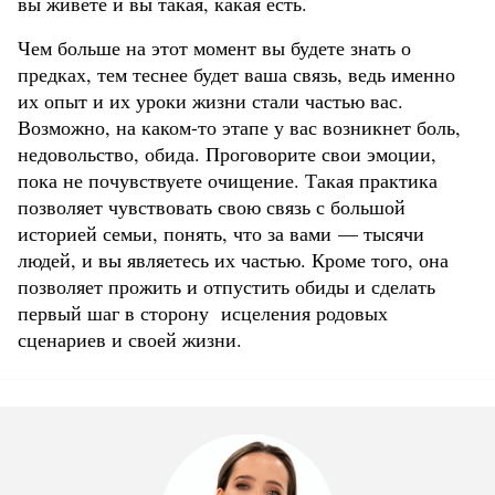
вы живете и вы такая, какая есть.
Чем больше на этот момент вы будете знать о
предках, тем теснее будет ваша связь, ведь именно
их опыт и их уроки жизни стали частью вас.
Возможно, на каком-то этапе у вас возникнет боль,
недовольство, обида. Проговорите свои эмоции,
пока не почувствуете очищение. Такая практика
позволяет чувствовать свою связь с большой
историей семьи, понять, что за вами — тысячи
людей, и вы являетесь их частью. Кроме того, она
позволяет прожить и отпустить обиды и сделать
первый шаг в сторону исцеления родовых
сценариев и своей жизни.