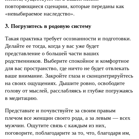
повторяющиеся сценарии, которые переданы как
«невыбираемое наследство».
3.
Погрузитесь в родовую систему
Такая практика требует осознанности и подготовки.
Делайте ее тогда, когда у вас уже будет
представление о большей части ваших
родственников. Выберите спокойное и комфортное
для вас пространство, где ничто не будет отвлекать
ваше внимание. Закройте глаза и сконцентрируйтесь
на своих ощущениях. Дышите ровно, освободите
голову от мыслей, расслабляясь и глубже погружаясь
в медитацию.
Представьте и почувствуйте за своим правым
плечом все женщин своего рода, а за левым — всех
мужчин. Ощутите связь с каждым из них,
поговорите, поблагодарите за то, что, благодаря им,