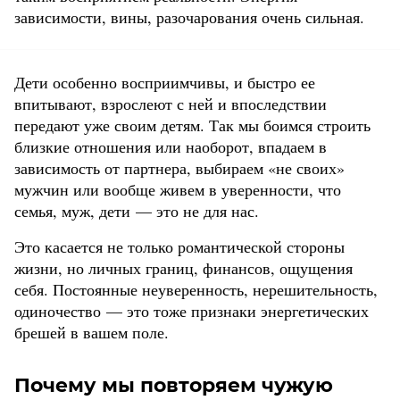
зависимости, вины, разочарования очень сильная.
Дети особенно восприимчивы, и быстро ее
впитывают, взрослеют с ней и впоследствии
передают уже своим детям. Так мы боимся строить
близкие отношения или наоборот, впадаем в
зависимость от партнера, выбираем «не своих»
мужчин или вообще живем в уверенности, что
семья, муж, дети — это не для нас.
Это касается не только романтической стороны
жизни, но личных границ, финансов, ощущения
себя. Постоянные неуверенность, нерешительность,
одиночество — это тоже признаки энергетических
брешей в вашем поле.
Почему мы повторяем чужую