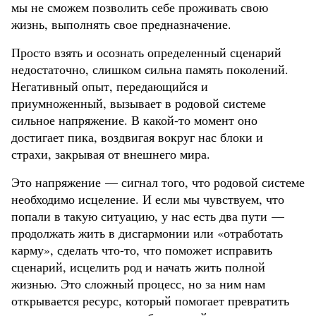
мы не сможем позволить себе проживать свою
жизнь, выполнять свое предназначение.
Просто взять и осознать определенный сценарий
недостаточно, слишком сильна память поколений.
Негативный опыт, передающийся и
приумноженный, вызывает в родовой системе
сильное напряжение. В какой-то момент оно
достигает пика, воздвигая вокруг нас блоки и
страхи, закрывая от внешнего мира.
Это напряжение — сигнал того, что родовой системе
необходимо исцеление. И если мы чувствуем, что
попали в такую ситуацию, у нас есть два пути —
продолжать жить в дисгармонии или «отработать
карму», сделать что-то, что поможет исправить
сценарий, исцелить род и начать жить полной
жизнью. Это сложный процесс, но за ним нам
открывается ресурс, который помогает превратить