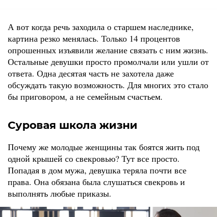
А вот когда речь заходила о старшем наследнике,
картина резко менялась. Только 14 процентов
опрошенных изъявили желание связать с ним жизнь.
Остальные девушки просто промолчали или ушли от
ответа. Одна десятая часть не захотела даже
обсуждать такую возможность. Для многих это стало
бы приговором, а не семейным счастьем.
Суровая школа жизни
Почему же молодые женщины так боятся жить под
одной крышей со свекровью? Тут все просто.
Попадая в дом мужа, девушка теряла почти все
права. Она обязана была слушаться свекровь и
выполнять любые приказы.