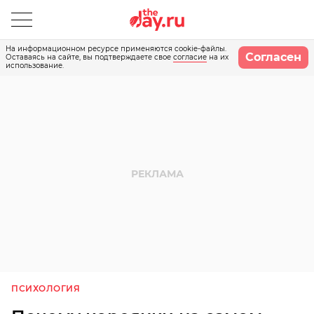
На информационном ресурсе применяются cookie-файлы.
Согласен
Оставаясь на сайте, вы подтверждаете свое
согласие
на их
использование.
ПСИХОЛОГИЯ