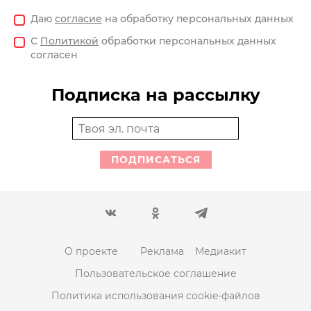
Даю
согласие
на обработку персональных данных
С
Политикой
обработки персональных данных
согласен
Подписка на рассылку
ПОДПИСАТЬСЯ
О проекте
Реклама
Медиакит
Пользовательское соглашение
Политика использования cookie-файлов