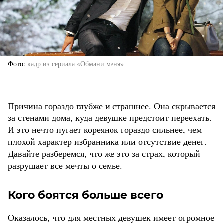
Фото
кадр из сериала «Обмани меня»
Причина гораздо глубже и страшнее. Она скрывается
за стенами дома, куда девушке предстоит переехать.
И это нечто пугает кореянок гораздо сильнее, чем
плохой характер избранника или отсутствие денег.
Давайте разберемся, что же это за страх, который
разрушает все мечты о семье.
Кого боятся больше всего
Оказалось, что для местных девушек имеет огромное