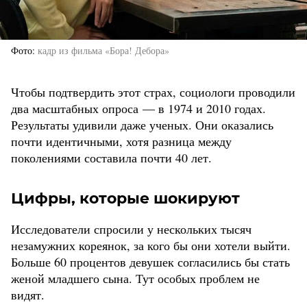
Фото
кадр из фильма «Бора! Дебора»
Чтобы подтвердить этот страх, социологи проводили
два масштабных опроса — в 1974 и 2010 годах.
Результаты удивили даже ученых. Они оказались
почти идентичными, хотя разница между
поколениями составила почти 40 лет.
Цифры, которые шокируют
Исследователи спросили у нескольких тысяч
незамужних кореянок, за кого бы они хотели выйти.
Больше 60 процентов девушек согласились бы стать
женой младшего сына. Тут особых проблем не
видят.