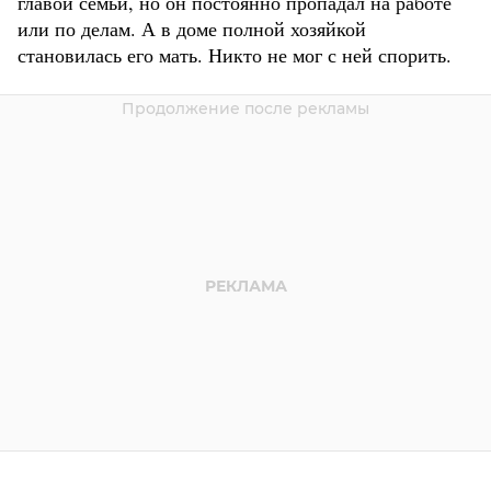
главой семьи, но он постоянно пропадал на работе
или по делам. А в доме полной хозяйкой
становилась его мать. Никто не мог с ней спорить.