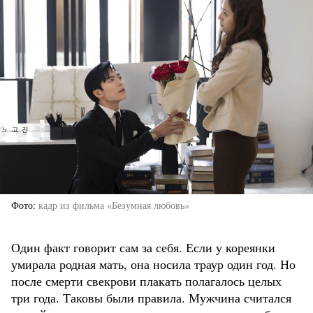
Фото
кадр из фильма «Безумная любовь»
Один факт говорит сам за себя. Если у кореянки
умирала родная мать, она носила траур один год. Но
после смерти свекрови плакать полагалось целых
три года. Таковы были правила. Мужчина считался