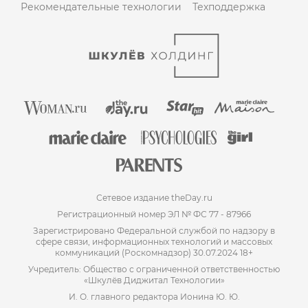
Рекомендательные технологии
Техподдержка
Сетевое издание theDay.ru
Регистрационный номер ЭЛ № ФС 77 - 87966
Зарегистрировано Федеральной службой по надзору в
сфере связи, информационных технологий и массовых
коммуникаций (Роскомнадзор) 30.07.2024 18+
Учредитель: Общество с ограниченной ответственностью
«Шкулёв Диджитал Технологии»
И. О. главного редактора Ионина Ю. Ю.