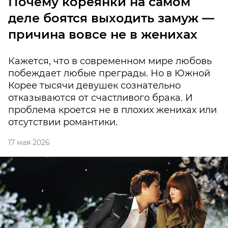
Почему кореянки на самом
деле боятся выходить замуж —
причина вовсе не в женихах
Кажется, что в современном мире любовь
побеждает любые преграды. Но в Южной
Корее тысячи девушек сознательно
отказываются от счастливого брака. И
проблема кроется не в плохих женихах или
отсутствии романтики.
17 мая 2026