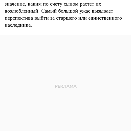
значение, каким по счету сыном растет их
возлюбленный. Самый большой ужас вызывает
перспектива выйти за старшего или единственного
наследника.