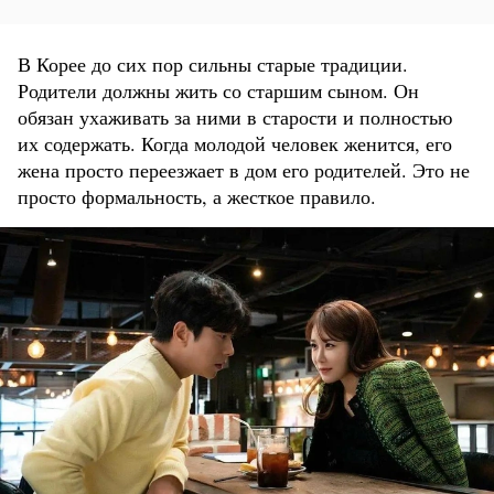
В Корее до сих пор сильны старые традиции.
Родители должны жить со старшим сыном. Он
обязан ухаживать за ними в старости и полностью
их содержать. Когда молодой человек женится, его
жена просто переезжает в дом его родителей. Это не
просто формальность, а жесткое правило.