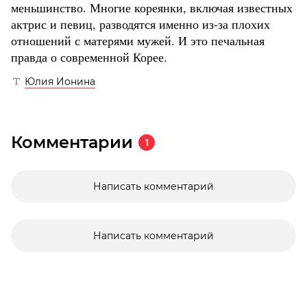
меньшинство. Многие кореянки, включая известных
актрис и певиц, разводятся именно из-за плохих
отношений с матерями мужей. И это печальная
правда о современной Корее.
Юлия Ионина
Комментарии
1
Написать комментарий
Написать комментарий