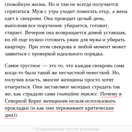
спокойную жизнь. Но и там не всегда получается
спрятаться. Муж с утра уходит помогать отцу, а жена
едет к свекрови. Она проводит целый день,
выполняя все поручения: убирается, готовит,
стирает. Вечером она возвращается домой уставшая,
но ей еще нужно готовить ужин для мужа и убирать
квартиру. При этом свекровь в любой момент может
заявиться с проверкой идеального порядка.
Самое грустное — это то, что каждая свекровь сама
когда-то была такой же несчастной невесткой. Но,
получив власть, многие женщины просто хотят
отыграться. Они заставляют молодых страдать так
же, как страдали сами (
читайте также:
Почему в
Северной Корее женщинам нельзя использовать
прокладки (и как они переживают критические
дни)
).