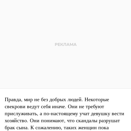
Правда, мир не без добрых людей. Некоторые
свекрови ведут себя иначе. Они не требуют
прислуживать, а по-настоящему учат девушку вести
хозяйство. Они понимают, что скандалы разрушат
брак сына. К сожалению, таких женщин пока