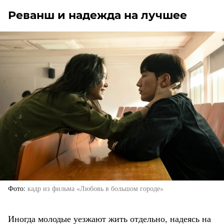
Реванш и надежда на лучшее
Фото
кадр из фильма «Любовь в большом городе»
Иногда молодые уезжают жить отдельно, надеясь на