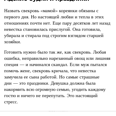
Назвать свекровь «мамой» кореянки обязаны с
первого дня. Но настоящей любви и тепла в этих
отношениях почти нет. Еще пару десятков лет назад
невестка становилась прислугой. Она готовила,
убирала и стирала под строгим взглядом старшей
хозяйки.
Готовить нужно было так же, как свекровь. Любая
ошибка, неправильно нарезанный овощ или лишняя
специя — и начинался скандал. Если муж пытался
помочь жене, свекровь кричала, что невестка
замучила ее сына работой. Но самые страшные
дни — это праздники. Девушка должна была
накормить всю огромную семью, угодить каждому
гостю и ничего не перепутать. Это настоящий
стресс.