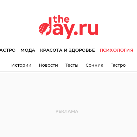
АСТРО
МОДА
КРАСОТА И ЗДОРОВЬЕ
ПСИХОЛОГИЯ
Истории
Новости
Тесты
Сонник
Гастро