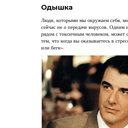
Одышка
Люди, которыми мы окружаем себя, мо
сейчас не о передаче вирусов. Одним 
рядом с токсичным человеком, может 
тем, что когда вы оказываетесь в стре
или беги».