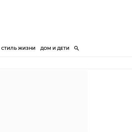
СТИЛЬ ЖИЗНИ
ДОМ И ДЕТИ