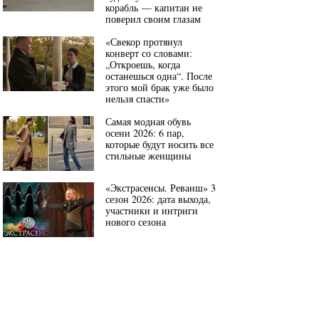
корабль — капитан не
поверил своим глазам
«Свекор протянул
конверт со словами:
„Откроешь, когда
останешься одна“. После
этого мой брак уже было
нельзя спасти»
Самая модная обувь
осени 2026: 6 пар,
которые будут носить все
стильные женщины
«Экстрасенсы. Реванш» 3
сезон 2026: дата выхода,
участники и интриги
нового сезона