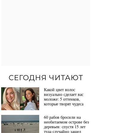
СЕГОДНЯ ЧИТАЮТ
Какой цвет волос
визуально сделает вас
моложе: 5 оттенков,
которые творят чудеса
60 рабов бросили на
необитаемом острове без
деревьев: спустя 15 лет
туда случайно зашел