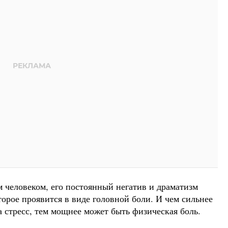
м человеком, его постоянный негатив и драматизм
орое проявится в виде головной боли. И чем сильнее
 стресс, тем мощнее может быть физическая боль.