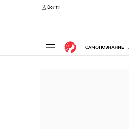
Войти
САМОПОЗНАНИЕ