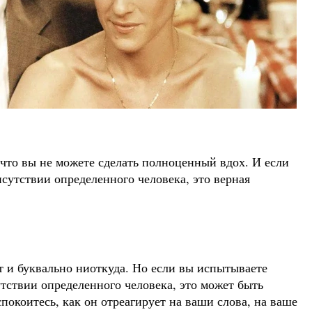
что вы не можете сделать полноценный вдох. И если
исутствии определенного человека, это верная
а
 и буквально ниоткуда. Но если вы испытываете
тствии определенного человека, это может быть
покоитесь, как он отреагирует на ваши слова, на ваше