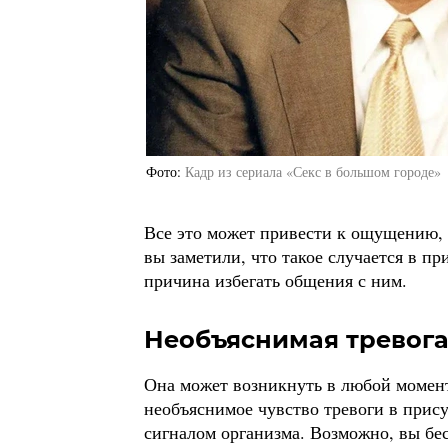
Фото
Кадр из сериала «Секс в большом городе»
Все это может привести к ощущению, 
вы заметили, что такое случается в пр
причина избегать общения с ним.
Необъяснимая тревог
Она может возникнуть в любой момент
необъяснимое чувство тревоги в прису
сигналом организма. Возможно, вы бес