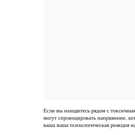
Если вы находитесь рядом с токсичны
могут спровоцировать напряжение, кот
ваша ваша психологическая реакция на