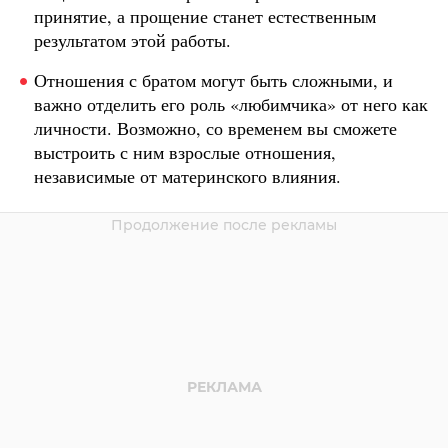
принятие, а прощение станет естественным
результатом этой работы.
Отношения с братом могут быть сложными, и
важно отделить его роль «любимчика» от него как
личности. Возможно, со временем вы сможете
выстроить с ним взрослые отношения,
независимые от материнского влияния.