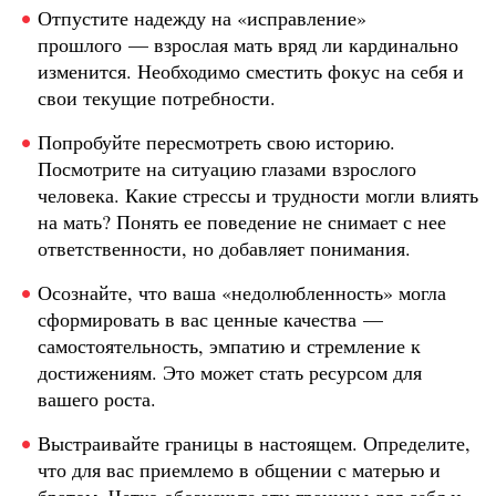
Отпустите надежду на «исправление»
прошлого — взрослая мать вряд ли кардинально
изменится. Необходимо сместить фокус на себя и
свои текущие потребности.
Попробуйте пересмотреть свою историю.
Посмотрите на ситуацию глазами взрослого
человека. Какие стрессы и трудности могли влиять
на мать? Понять ее поведение не снимает с нее
ответственности, но добавляет понимания.
Осознайте, что ваша «недолюбленность» могла
сформировать в вас ценные качества —
самостоятельность, эмпатию и стремление к
достижениям. Это может стать ресурсом для
вашего роста.
Выстраивайте границы в настоящем. Определите,
что для вас приемлемо в общении с матерью и