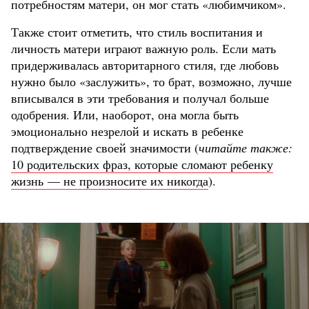
потребностям матери, он мог стать «любимчиком».
Также стоит отметить, что стиль воспитания и
личность матери играют важную роль. Если мать
придерживалась авторитарного стиля, где любовь
нужно было «заслужить», то брат, возможно, лучше
вписывался в эти требования и получал больше
одобрения. Или, наоборот, она могла быть
эмоционально незрелой и искать в ребенке
подтверждение своей значимости (
читайте также:
10 родительских фраз, которые сломают ребенку
жизнь — не произносите их никогда
).