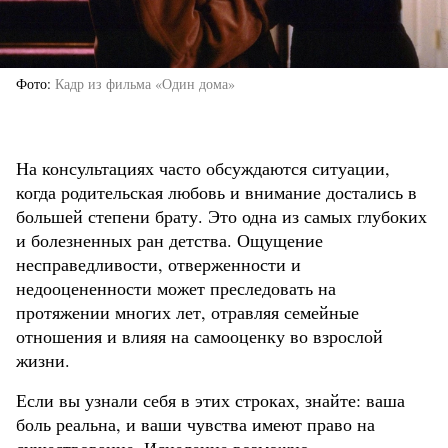
Фото
Кадр из фильма «Один дома»
На консультациях часто обсуждаются ситуации,
когда родительская любовь и внимание достались в
большей степени брату. Это одна из самых глубоких
и болезненных ран детства. Ощущение
несправедливости, отверженности и
недооцененности может преследовать на
протяжении многих лет, отравляя семейные
отношения и влияя на самооценку во взрослой
жизни.
Если вы узнали себя в этих строках, знайте: ваша
боль реальна, и ваши чувства имеют право на
существование. Исцеление возможно.