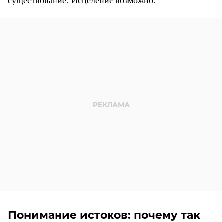
Понимание истоков: почему так