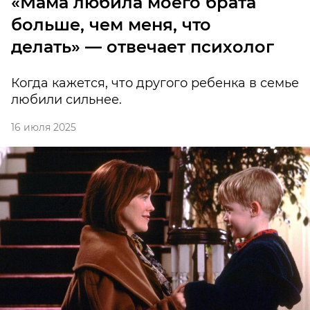
«Мама любила моего брата
больше, чем меня, что
делать» — отвечает психолог
Когда кажется, что другого ребенка в семье
любили сильнее.
16 июля 2025