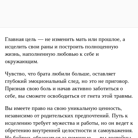
Главная цель — не изменить мать или прошлое, а
исцелить свои раны и построить полноценную
жизнь, наполненную любовью к себе и
окружающим.
Чувство, что брата любили больше, оставляет
глубокий эмоциональный след, но это не приговор.
Признав свою боль и начав активно заботиться о
себе, вы сможете освободиться от гнета этой травмы.
Вы имеете право на свою уникальную ценность,
независимо от родительских предпочтений. Путь к
исцелению требует мужества и работы, но он ведет к
обретению внутренней целостности и самоуважения.
Не бойтесь обращаться за помощью — вы достойны