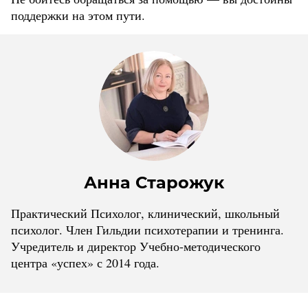
поддержки на этом пути.
Анна Старожук
Практический Психолог, клинический, школьный
психолог. Член Гильдии психотерапии и тренинга.
Учредитель и директор Учебно-методического
центра «успех» с 2014 года.