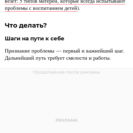
везет: 5 типов матерей, которые всегда испытывают
проблемы с воспитанием детей
).
Что делать?
Шаги на пути к себе
Признание проблемы — первый и важнейший шаг.
Дальнейший путь требует смелости и работы.