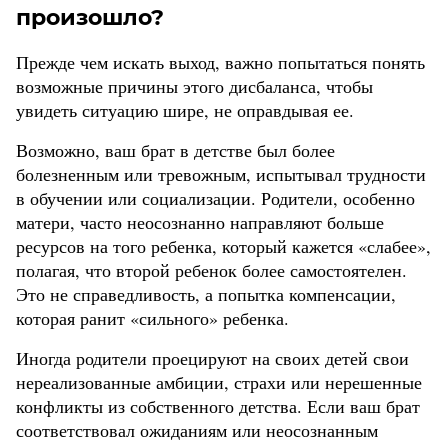
произошло?
Прежде чем искать выход, важно попытаться понять
возможные причины этого дисбаланса, чтобы
увидеть ситуацию шире, не оправдывая ее.
Возможно, ваш брат в детстве был более
болезненным или тревожным, испытывал трудности
в обучении или социализации. Родители, особенно
матери, часто неосознанно направляют больше
ресурсов на того ребенка, который кажется «слабее»,
полагая, что второй ребенок более самостоятелен.
Это не справедливость, а попытка компенсации,
которая ранит «сильного» ребенка.
Иногда родители проецируют на своих детей свои
нереализованные амбиции, страхи или нерешенные
конфликты из собственного детства. Если ваш брат
соответствовал ожиданиям или неосознанным