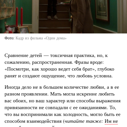
Фото
Кадр из фильма «Один дома»
Сравнение детей — токсичная практика, но, к
сожалению, распространенная. Фразы вроде:
«Посмотри, как хорошо ведет себя брат», глубоко
ранят и создают ощущение, что любовь условна.
Иногда дело не в большем количестве любви, а в ее
разном проявлении. Мать могла искренне любить
вас обоих, но ваш характер или способы выражения
привязанности не совпадали с ее ожиданиями. То,
что вы воспринимали как холодность, могло быть ее
способом взаимодействия (
читайте также:
Им не