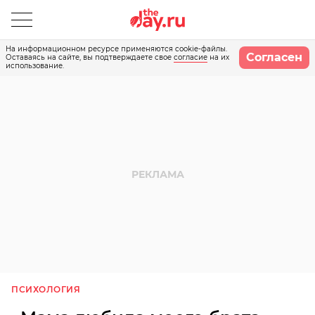
На информационном ресурсе применяются cookie-файлы.
Согласен
Оставаясь на сайте, вы подтверждаете свое
согласие
на их
использование.
ПСИХОЛОГИЯ