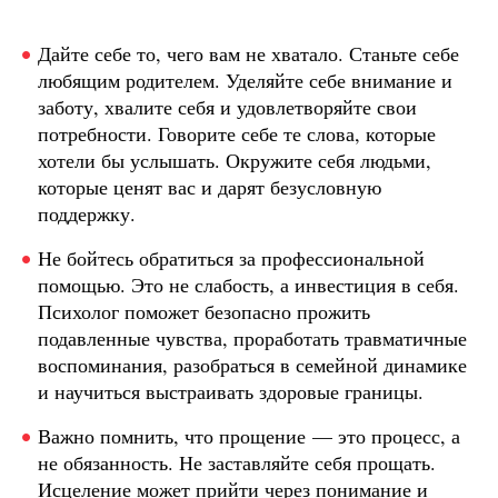
Дайте себе то, чего вам не хватало. Станьте себе
любящим родителем. Уделяйте себе внимание и
заботу, хвалите себя и удовлетворяйте свои
потребности. Говорите себе те слова, которые
хотели бы услышать. Окружите себя людьми,
которые ценят вас и дарят безусловную
поддержку.
Не бойтесь обратиться за профессиональной
помощью. Это не слабость, а инвестиция в себя.
Психолог поможет безопасно прожить
подавленные чувства, проработать травматичные
воспоминания, разобраться в семейной динамике
и научиться выстраивать здоровые границы.
Важно помнить, что прощение — это процесс, а
не обязанность. Не заставляйте себя прощать.
Исцеление может прийти через понимание и