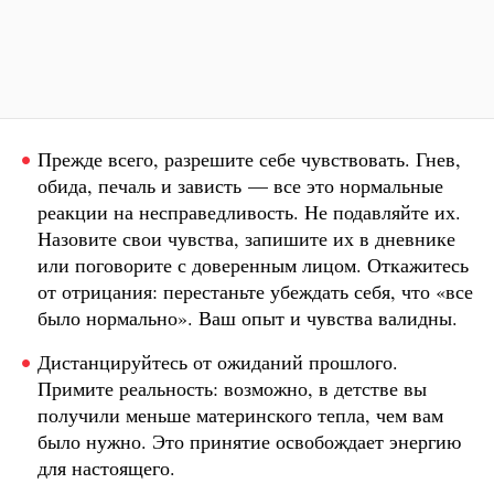
Прежде всего, разрешите себе чувствовать. Гнев,
обида, печаль и зависть — все это нормальные
реакции на несправедливость. Не подавляйте их.
Назовите свои чувства, запишите их в дневнике
или поговорите с доверенным лицом. Откажитесь
от отрицания: перестаньте убеждать себя, что «все
было нормально». Ваш опыт и чувства валидны.
Дистанцируйтесь от ожиданий прошлого.
Примите реальность: возможно, в детстве вы
получили меньше материнского тепла, чем вам
было нужно. Это принятие освобождает энергию
для настоящего.