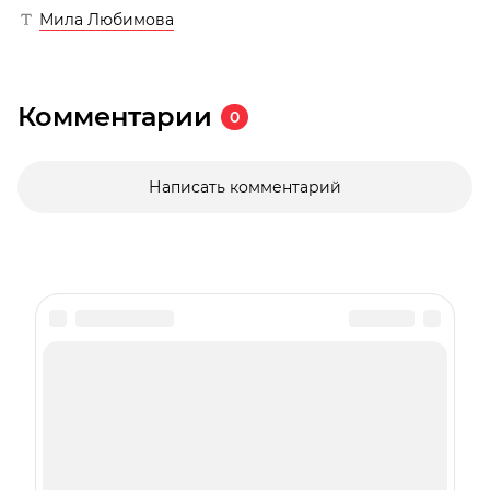
Мила Любимова
Комментарии
0
Написать комментарий