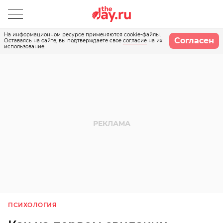
На информационном ресурсе применяются cookie-файлы.
Согласен
Оставаясь на сайте, вы подтверждаете свое
согласие
на их
использование.
ПСИХОЛОГИЯ