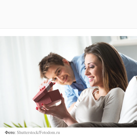
Фото
Shutterstock/Fotodom.ru