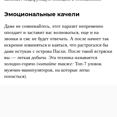
Эмоциональные качели
Даже не сомневайтесь, этот паразит непременно
опоздает и заставит вас волноваться, еще и на
звонки и смс не будет отвечать. А после начнет так
искренне извиняться и каяться, что растрогался бы
даже истукан с острова Пасхи. После такой встряски
вы — легкая добыча. Эта техника называется
холодно-горячо (
читайте также:
Топ-7 уловок
мужчин-манипуляторов, на которые легко
попасться).