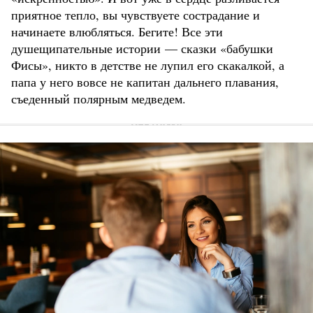
приятное тепло, вы чувствуете сострадание и
начинаете влюбляться. Бегите! Все эти
душещипательные истории — сказки «бабушки
Фисы», никто в детстве не лупил его скакалкой, а
папа у него вовсе не капитан дальнего плавания,
съеденный полярным медведем.