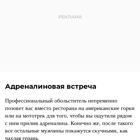
Адреналиновая встреча
Профессиональный обольститель непременно
позовет вас вместо ресторана на американские горки
или на мототрек для того, чтобы вы ощутили рядом
с ним прилив адреналина. Конечно же, после такого
все остальные мужчины покажутся скучными, как
чахлая герань.