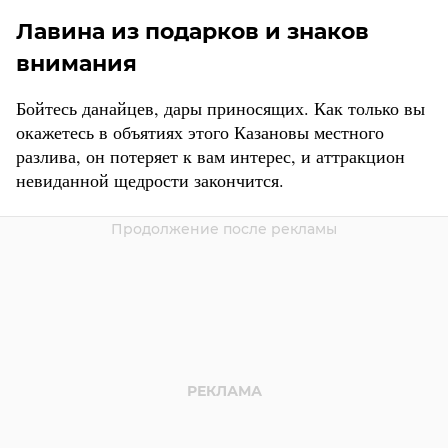
Лавина из подарков и знаков
внимания
Бойтесь данайцев, дары приносящих. Как только вы
окажетесь в объятиях этого Казановы местного
разлива, он потеряет к вам интерес, и аттракцион
невиданной щедрости закончится.