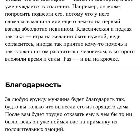
уже нуждается в спасении. Например, он может
попросить подвезти его, потому что у него
сломалась машина или еще о чем-то на первый
взгляд абсолютно невинном. Классическая и подлая
тактика — игра на желании быть нужной, ведь
согласитесь, иногда так приятно кому-то помочь и
так сложно потом расстаться с человеком, в которого
вложили время и силы. Раз — и вы на крючке.
Благодарность
За любую ерунду мужчина будет благодарить так,
будто вы только что вынесли его из горящего дома.
После вам будет трудно отказать ему в чем бы то ни
было, ведь он уже поймал вас на приманку из
положительных эмоций.