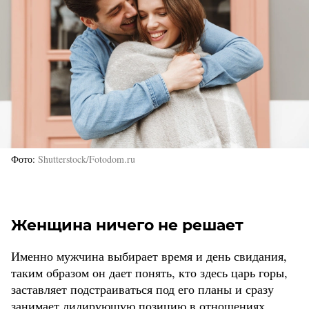
Фото
Shutterstock/Fotodom.ru
Женщина ничего не решает
Именно мужчина выбирает время и день свидания,
таким образом он дает понять, кто здесь царь горы,
заставляет подстраиваться под его планы и сразу
занимает лидирующую позицию в отношениях.