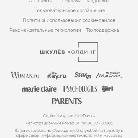
О проекте
Реклама
Медиакит
Пользовательское соглашение
Политика использования cookie-файлов
Рекомендательные технологии
Техподдержка
Сетевое издание theDay.ru
Регистрационный номер ЭЛ № ФС 77 - 87966
Зарегистрировано Федеральной службой по надзору в
сфере связи, информационных технологий и массовых