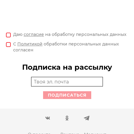
Даю
согласие
на обработку персональных данных
С
Политикой
обработки персональных данных
согласен
Подписка на рассылку
ПОДПИСАТЬСЯ