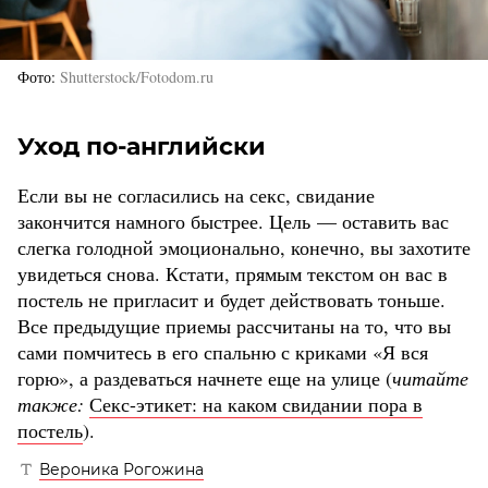
Фото
Shutterstock/Fotodom.ru
Уход по-английски
Если вы не согласились на секс, свидание
закончится намного быстрее. Цель — оставить вас
слегка голодной эмоционально, конечно, вы захотите
увидеться снова. Кстати, прямым текстом он вас в
постель не пригласит и будет действовать тоньше.
Все предыдущие приемы рассчитаны на то, что вы
сами помчитесь в его спальню с криками «Я вся
горю», а раздеваться начнете еще на улице (
читайте
также:
Секс-этикет: на каком свидании пора в
постель
).
Вероника Рогожина