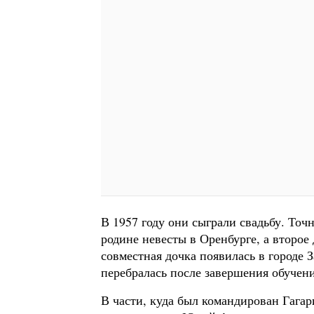
В 1957 году они сыграли свадьбу. Точ
родине невесты в Оренбурге, а второе
совместная дочка появилась в городе 
перебралась после завершения обучени
В части, куда был командирован Гагар