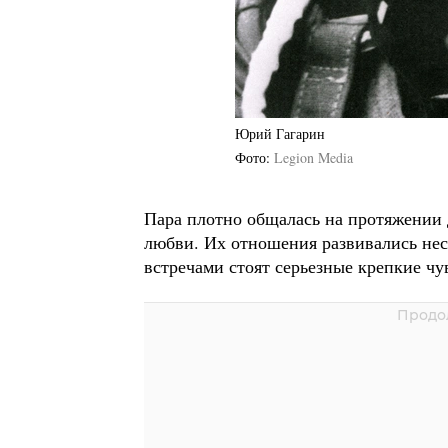
Юрий Гагарин
Фото
Legion Media
Пара плотно общалась на протяжении д
любви. Их отношения развивались нес
встречами стоят серьезные крепкие чу