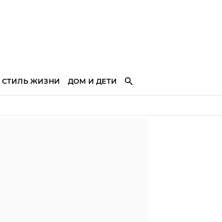
СТИЛЬ ЖИЗНИ
ДОМ И ДЕТИ