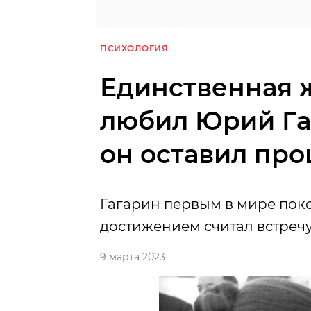
ПСИХОЛОГИЯ
Единственная 
любил Юрий Га
он оставил пр
Гагарин первым в мире пок
достижением считал встречу
9 марта 2023