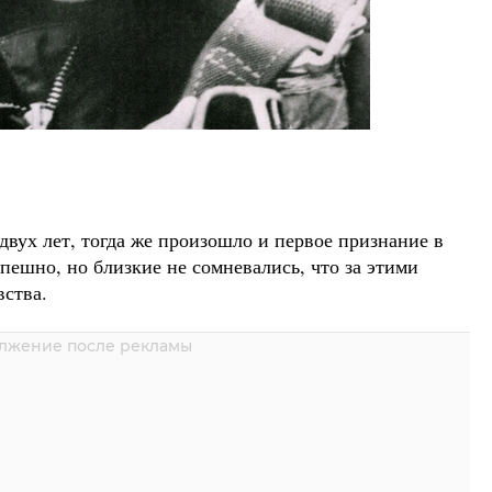
вух лет, тогда же произошло и первое признание в
пешно, но близкие не сомневались, что за этими
вства.