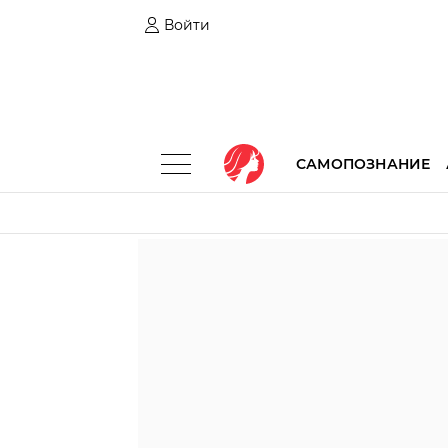
Войти
САМОПОЗНАНИЕ