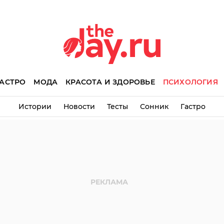
АСТРО
МОДА
КРАСОТА И ЗДОРОВЬЕ
ПСИХОЛОГИЯ
Истории
Новости
Тесты
Сонник
Гастро