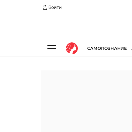
Войти
САМОПОЗНАНИЕ