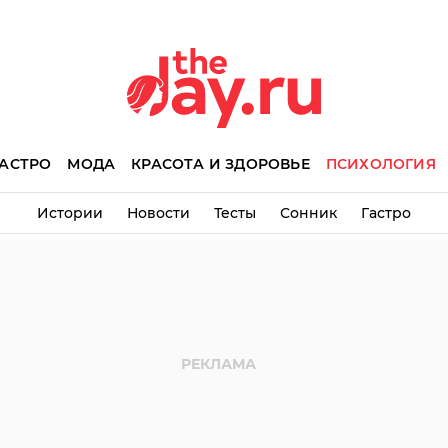
АСТРО
МОДА
КРАСОТА И ЗДОРОВЬЕ
ПСИХОЛОГИЯ
Истории
Новости
Тесты
Сонник
Гастро