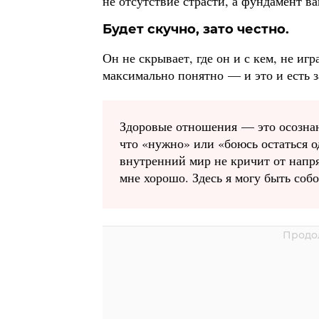
не отсутствие страсти, а фундамент в
Будет скучно, зато честно.
Он не скрывает, где он и с кем, не игр
максимально понятно — и это и есть 
Здоровые отношения — это осозна
что «нужно» или «боюсь остаться о
внутренний мир не кричит от напря
мне хорошо. Здесь я могу быть собо