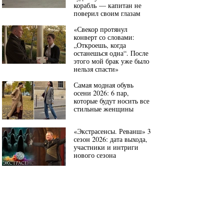
корабль — капитан не
поверил своим глазам
«Свекор протянул
конверт со словами:
„Откроешь, когда
останешься одна“. После
этого мой брак уже было
нельзя спасти»
Самая модная обувь
осени 2026: 6 пар,
которые будут носить все
стильные женщины
«Экстрасенсы. Реванш» 3
сезон 2026: дата выхода,
участники и интриги
нового сезона