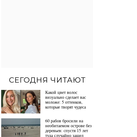
СЕГОДНЯ ЧИТАЮТ
Какой цвет волос
визуально сделает вас
моложе: 5 оттенков,
которые творят чудеса
60 рабов бросили на
необитаемом острове без
деревьев: спустя 15 лет
туда случайно зашел