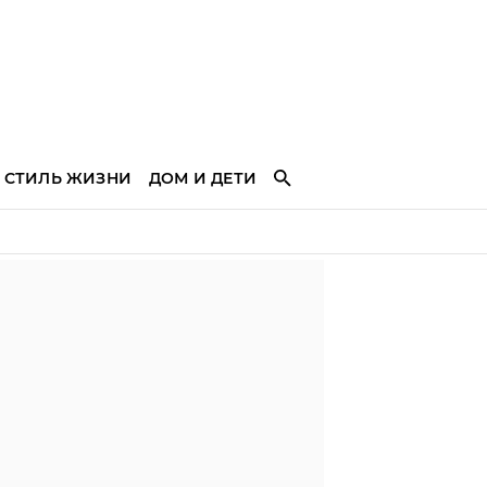
СТИЛЬ ЖИЗНИ
ДОМ И ДЕТИ