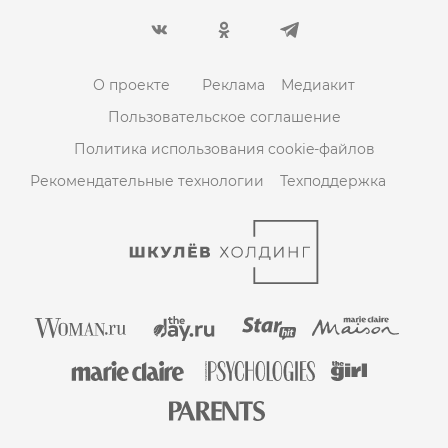
О проекте
Реклама
Медиакит
Пользовательское соглашение
Политика использования cookie-файлов
Рекомендательные технологии
Техподдержка