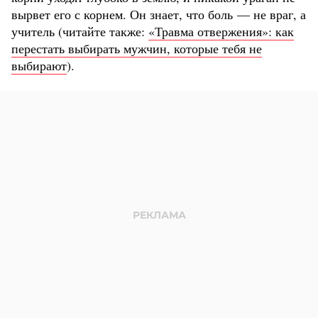
вырвет его с корнем. Он знает, что боль — не враг, а
учитель (читайте также:
«Травма отвержения»: как
перестать выбирать мужчин, которые тебя не
выбирают
).