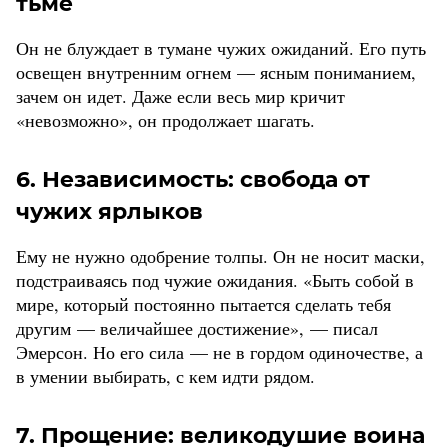
тьме
Он не блуждает в тумане чужих ожиданий. Его путь
освещен внутренним огнем — ясным пониманием,
зачем он идет. Даже если весь мир кричит
«невозможно», он продолжает шагать.
6. Независимость: свобода от
чужих ярлыков
Ему не нужно одобрение толпы. Он не носит маски,
подстраиваясь под чужие ожидания. «Быть собой в
мире, который постоянно пытается сделать тебя
другим — величайшее достижение», — писал
Эмерсон. Но его сила — не в гордом одиночестве, а
в умении выбирать, с кем идти рядом.
7. Прощение: великодушие воина