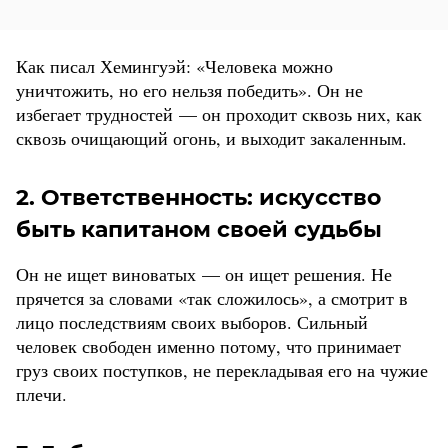
Как писал Хемингуэй: «Человека можно
уничтожить, но его нельзя победить». Он не
избегает трудностей — он проходит сквозь них, как
сквозь очищающий огонь, и выходит закаленным.
2. Ответственность: искусство
быть капитаном своей судьбы
Он не ищет виноватых — он ищет решения. Не
прячется за словами «так сложилось», а смотрит в
лицо последствиям своих выборов. Сильный
человек свободен именно потому, что принимает
груз своих поступков, не перекладывая его на чужие
плечи.