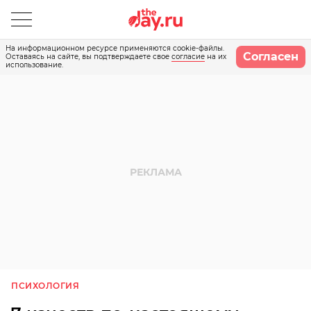
На информационном ресурсе применяются cookie-файлы.
Согласен
Оставаясь на сайте, вы подтверждаете свое
согласие
на их
использование.
ПСИХОЛОГИЯ