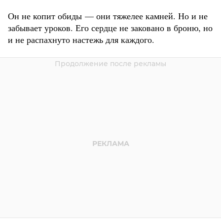
Он не копит обиды — они тяжелее камней. Но и не
забывает уроков. Его сердце не заковано в броню, но
и не распахнуто настежь для каждого.