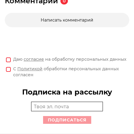
Комментарии
0
Написать комментарий
Даю
согласие
на обработку персональных данных
С
Политикой
обработки персональных данных
согласен
Подписка на рассылку
ПОДПИСАТЬСЯ