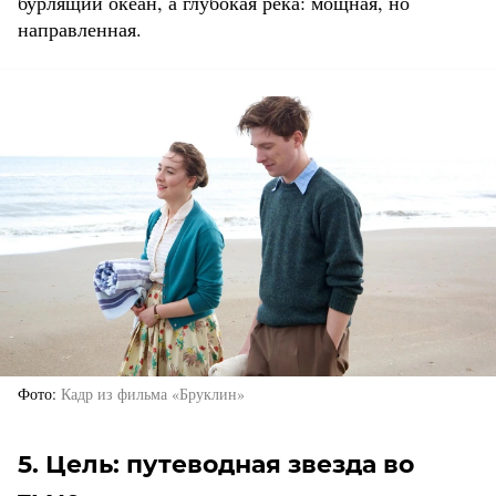
бурлящий океан, а глубокая река: мощная, но
направленная.
Фото
Кадр из фильма «Бруклин»
5. Цель: путеводная звезда во