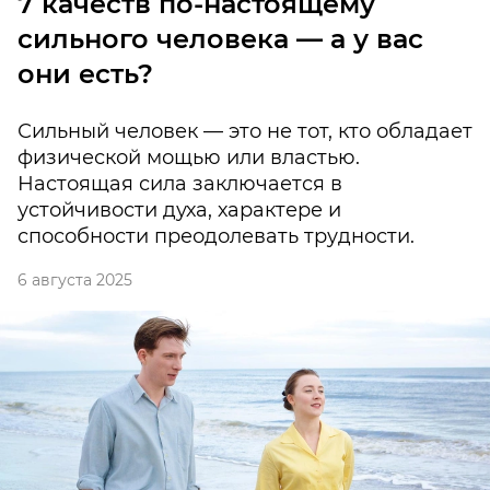
7 качеств по-настоящему
сильного человека — а у вас
они есть?
Сильный человек — это не тот, кто обладает
физической мощью или властью.
Настоящая сила заключается в
устойчивости духа, характере и
способности преодолевать трудности.
6 августа 2025