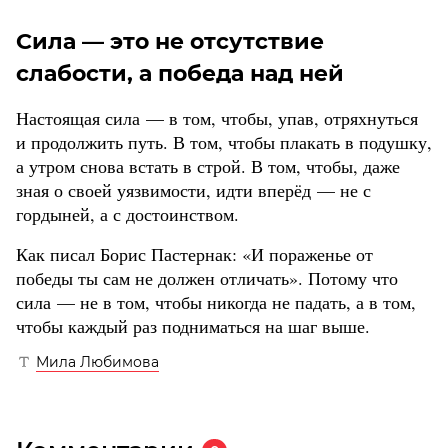
Сила — это не отсутствие
слабости, а победа над ней
Настоящая сила — в том, чтобы, упав, отряхнуться
и продолжить путь. В том, чтобы плакать в подушку,
а утром снова встать в строй. В том, чтобы, даже
зная о своей уязвимости, идти вперёд — не с
гордыней, а с достоинством.
Как писал Борис Пастернак: «И пораженье от
победы ты сам не должен отличать». Потому что
сила — не в том, чтобы никогда не падать, а в том,
чтобы каждый раз подниматься на шаг выше.
Мила Любимова