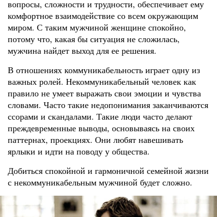
вопросы, сложности и трудности, обеспечивает ему
комфортное взаимодействие со всем окружающим
миром. С таким мужчиной женщине спокойно,
потому что, какая бы ситуация не сложилась,
мужчина найдет выход для ее решения.
В отношениях коммуникабельность играет одну из
важных ролей. Некоммуникабельный человек как
правило не умеет выражать свои эмоции и чувства
словами. Часто такие недопонимания заканчиваются
ссорами и скандалами. Такие люди часто делают
преждевременные выводы, основываясь на своих
паттернах, проекциях. Они любят навешивать
ярлыки и идти на поводу у общества.
Добиться спокойной и гармоничной семейной жизни
с некоммуникабельным мужчиной будет сложно.