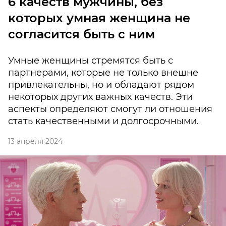
6 качеств мужчины, без
которых умная женщина не
согласится быть с ним
Умные женщины стремятся быть с
партнерами, которые не только внешне
привлекательны, но и обладают рядом
некоторых других важных качеств. Эти
аспекты определяют смогут ли отношения
стать качественными и долгосрочными.
13 апреля 2024