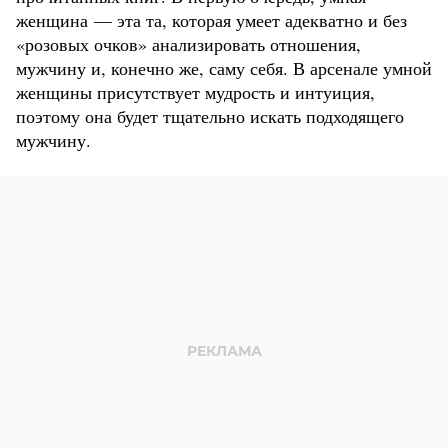
женщина — эта та, которая умеет адекватно и без
«розовых очков» анализировать отношения,
мужчину и, конечно же, саму себя. В арсенале умной
женщины присутствует мудрость и интуиция,
поэтому она будет тщательно искать подходящего
мужчину.