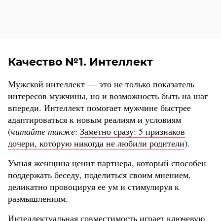
Качество №1. Интеллект
Мужской интеллект — это не только показатель
интересов мужчины, но и возможность быть на шаг
впереди. Интеллект помогает мужчине быстрее
адаптироваться к новым реалиям и условиям
(
читайте также
:
Заметно сразу: 5 признаков
дочери, которую никогда не любили родители
).
Умная женщина ценит партнера, который способен
поддержать беседу, поделиться своим мнением,
деликатно провоцируя ее ум и стимулируя к
размышлениям.
Интеллектуальная совместимость играет ключевую