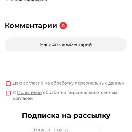
Комментарии
0
Написать комментарий
Даю
согласие
на обработку персональных данных
С
Политикой
обработки персональных данных
согласен
Подписка на рассылку