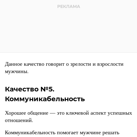
Данное качество говорит о зрелости и взрослости
мужчины.
Качество №5.
Коммуникабельность
Хорошее общение — это ключевой аспект успешных
отношений.
Коммуникабельность помогает мужчине решать