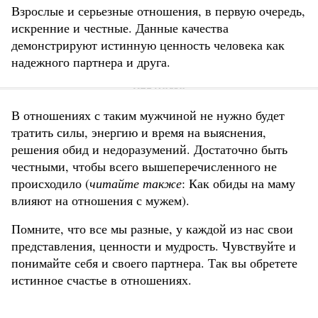
Взрослые и серьезные отношения, в первую очередь,
искренние и честные. Данные качества
демонстрируют истинную ценность человека как
надежного партнера и друга.
В отношениях с таким мужчиной не нужно будет
тратить силы, энергию и время на выяснения,
решения обид и недоразумений. Достаточно быть
честными, чтобы всего вышеперечисленного не
происходило (
читайте также
: Как обиды на маму
влияют на отношения с мужем).
Помните, что все мы разные, у каждой из нас свои
представления, ценности и мудрость. Чувствуйте и
понимайте себя и своего партнера. Так вы обретете
истинное счастье в отношениях.