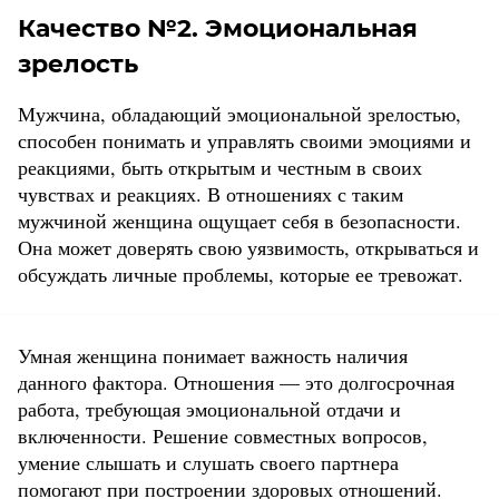
Качество №2. Эмоциональная
зрелость
Мужчина, обладающий эмоциональной зрелостью,
способен понимать и управлять своими эмоциями и
реакциями, быть открытым и честным в своих
чувствах и реакциях. В отношениях с таким
мужчиной женщина ощущает себя в безопасности.
Она может доверять свою уязвимость, открываться и
обсуждать личные проблемы, которые ее тревожат.
Умная женщина понимает важность наличия
данного фактора. Отношения — это долгосрочная
работа, требующая эмоциональной отдачи и
включенности. Решение совместных вопросов,
умение слышать и слушать своего партнера
помогают при построении здоровых отношений.