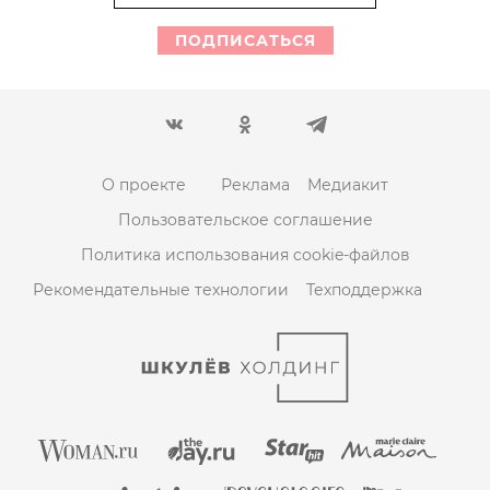
ПОДПИСАТЬСЯ
О проекте
Реклама
Медиакит
Пользовательское соглашение
Политика использования cookie-файлов
Рекомендательные технологии
Техподдержка