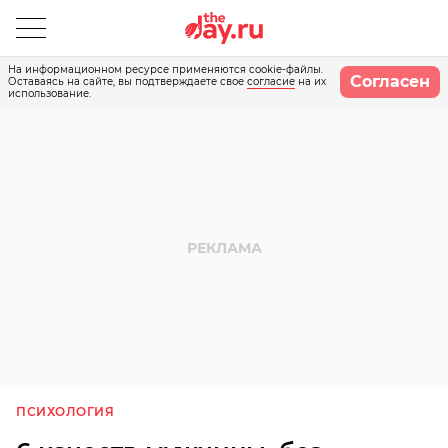
На информационном ресурсе применяются cookie-файлы.
Согласен
Оставаясь на сайте, вы подтверждаете свое
согласие
на их
использование.
ПСИХОЛОГИЯ