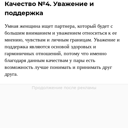
Качество №4. Уважение и
поддержка
Умная женщина ищет партнера, который будет с
большим вниманием и уважением относиться к ее
мнению, чувствам и личным границам. Уважение и
поддержка являются основой здоровых и
гармоничных отношений, потому что именно
благодаря данным качествам у пары есть
возможность лучше понимать и принимать друг
друга.