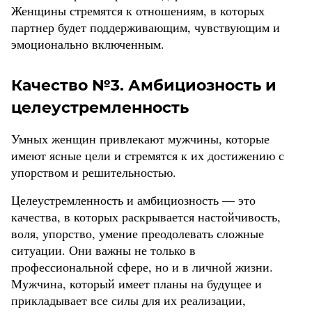
Женщины стремятся к отношениям, в которых
партнер будет поддерживающим, чувствующим и
эмоционально включенным.
Качество №3. Амбициозность и
целеустремленность
Умных женщин привлекают мужчины, которые
имеют ясные цели и стремятся к их достижению с
упорством и решительностью.
Целеустремленность и амбициозность — это
качества, в которых раскрывается настойчивость,
воля, упорство, умение преодолевать сложные
ситуации. Они важны не только в
профессиональной сфере, но и в личной жизни.
Мужчина, который имеет планы на будущее и
прикладывает все силы для их реализации,