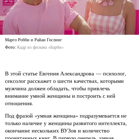
Марго Робби и Райан Гослинг
Фото
Кадр из фильма «Барби»
В этой статье Евгения Александрова — психолог,
сексолог расскажет о шести качествах, которыми
мужчина должен обладать, чтобы привлечь
внимание умной женщины и построить с ней
отношения.
Под фразой «умная женщина» подразумевается не
только наличие у женщины развитого интеллекта,
окончание нескольких ВУЗов и количество
прочитанных книг. В первую очередь, умная