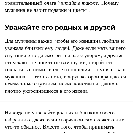
хранительницей очага (
читайте также:
Почему
мужчина не дарит подарки и цветы).
Уважайте его родных и друзей
Для мужчины важно, чтобы его женщина любила и
уважала близких ему людей. Даже если мать вашего
спутника иногда смотрит на вас с укором, а друзья
отпускают не понятные вам шутки, старайтесь
сохранять с ними теплые отношения. Помните: ваш
мужчина — это планета, вокруг которой вращаются
неизменные спутники, некие константы, давно и
плотно укоренившиеся в его жизни.
Никогда не упрекайте родных и близких своего
избранника, даже если сгоряча он сам скажет о них
что-то обидное. Вместо того, чтобы принимать