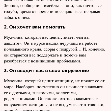
Звонки, сообщения, имейлы — они, как почтовые
голуби, время от времени посещают вас, не давая
забыть о нем.
2. Он хочет вам помогать
Мужчина, который вас ценит, знает, чем вы
дышите». Он в курсе ваших неурядиц на работе,
поломанного крана, ссоры с подругой… И, конечно,
он старается вас поддержать и помочь вам
разобраться с возникшими проблемами.
3. Он вводит вас в свое окружение
Мужчина, который ценит женщину, не прячет ее от
мира. Наоборот, постепенно он начинает знакомить
ее с друзьями, знакомыми, коллегами,
родственниками. Он так же охотно знакомится с
окружением женщины, а не выдумывает отговорки,
лишь бы этого не делать.