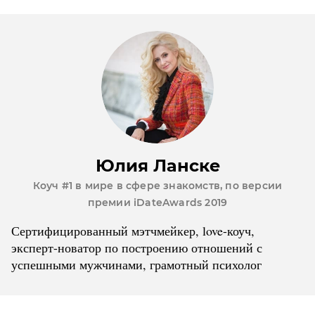
Юлия Ланске
Коуч #1 в мире в сфере знакомств, по версии
премии iDateAwards 2019
Сертифицированный мэтчмейкер, love-коуч,
эксперт-новатор по построению отношений с
успешными мужчинами, грамотный психолог