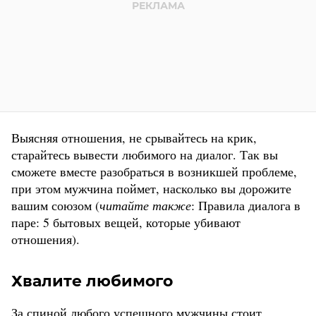
Выясняя отношения, не срывайтесь на крик,
старайтесь вывести любимого на диалог. Так вы
сможете вместе разобраться в возникшей проблеме,
при этом мужчина поймет, насколько вы дорожите
вашим союзом (
читайте также
: Правила диалога в
паре: 5 бытовых вещей, которые убивают
отношения).
Хвалите любимого
За спиной любого успешного мужчины стоит