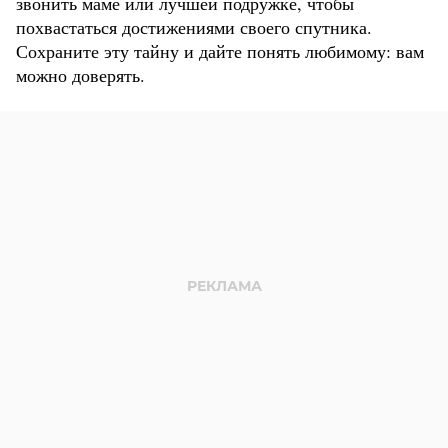
звонить маме или лучшей подружке, чтобы
похвастаться достижениями своего спутника.
Сохраните эту тайну и дайте понять любимому: вам
можно доверять.