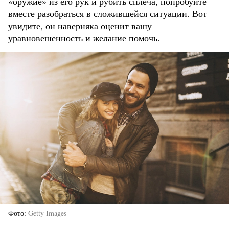
«‎оружие» из его рук и ‎рубить сплеча, попробуйте
вместе разобраться в сложившейся ситуации. Вот
увидите, он наверняка оценит вашу
уравновешенность и желание помочь.
Фото
Getty Images