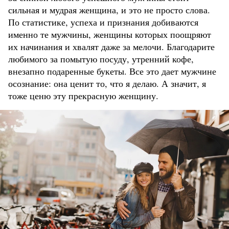
сильная и мудрая женщина, и это не просто слова.
По статистике, успеха и признания добиваются
именно те мужчины, женщины которых поощряют
их начинания и хвалят даже за мелочи. Благодарите
любимого за помытую посуду, утренний кофе,
внезапно подаренные букеты. Все это дает мужчине
осознание: она ценит то, что я делаю. А значит, я
тоже ценю эту прекрасную женщину.