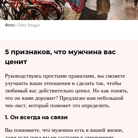
Фото
Getty Images
5 признаков, что мужчина вас
ценит
Руководствуясь простыми правилами, вы сможете
улучшить ваши отношения и сделать так, чтобы
любимый вас действительно ценил. Но как понять,
что он вами дорожит? Предлагаю вам небольшой
чек-лист, который поможет это определить.
1. Он всегда на связи
Вы понимаете, что мужчина есть в вашей жизни,
даже если пока вы не состоите в отношениях.