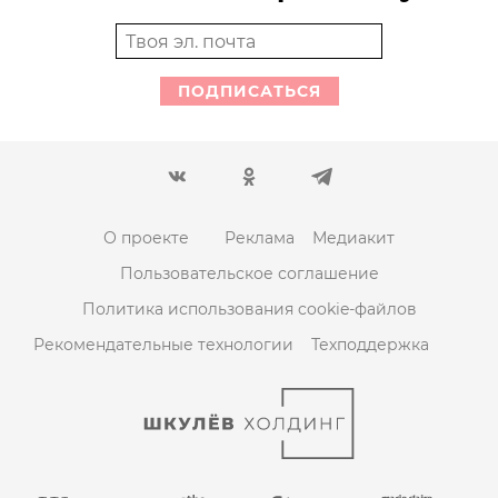
ПОДПИСАТЬСЯ
О проекте
Реклама
Медиакит
Пользовательское соглашение
Политика использования cookie-файлов
Рекомендательные технологии
Техподдержка