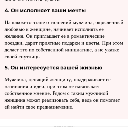
4. Он исполняет ваши мечты
На каком-то этапе отношений мужчина, окрыленный
любовью к женщине, начинает исполнять ее
желания. Он приглашает ее в романтические
поездки, дарит приятные подарки и цветы. При этом
делает это по собственной инициативе, а не ‎указке
своей спутницы.
5. Он интересуется вашей жизнью
Мужчина, ценящий женщину, поддерживает ее
начинания и идеи, при этом не навязывает
собственное мнение. Рядом с таким мужчиной
женщина может реализовать себя, ведь он помогает
ей найти свое предназначение.