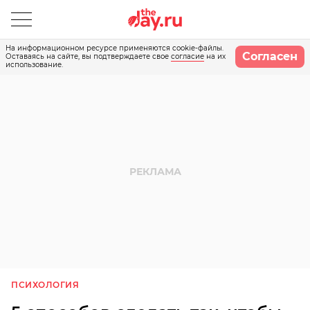
На информационном ресурсе применяются cookie-файлы.
Согласен
Оставаясь на сайте, вы подтверждаете свое
согласие
на их
использование.
ПСИХОЛОГИЯ