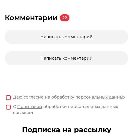
Комментарии
22
Написать комментарий
Написать комментарий
Даю
согласие
на обработку персональных данных
С
Политикой
обработки персональных данных
согласен
Подписка на рассылку