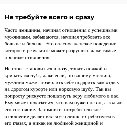
Не требуйте всего и сразу
Часто женщины, начиная отношения с успешными
мужчинами, забываются, начиная требовать все
больше и больше. Это опасное женское поведение,
которое в результате может разрушить даже самые
прочные отношения.
Не стоит становиться ‎в позу, топать ножкой и
кричать «‎хочу!», даже если, по вашему мнению,
мужчина может позволить себе подарить вам отдых
на дорогом курорте или норковую шубу. Так вы
попросту рискуете пошатнуть веру любимого в вас.
Ему может показаться, что вам нужен не он, а только
его состояние. Запомните: потребительское
отношение делает вас всего лишь потребителем в
его глазах, а никак не любимой женщиной и