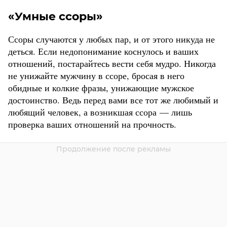
«‎Умные ссоры»
Ссоры случаются у любых пар, и от этого никуда не
деться. Если недопонимание коснулось и ваших
отношений, постарайтесь вести себя мудро. Никогда
не унижайте мужчину в ссоре, ‎бросая в него
обидные и колкие фразы, унижающие мужское
достоинство. Ведь перед вами все тот же любимый и
любящий человек, а возникшая ссора — лишь
проверка ваших отношений на прочность.