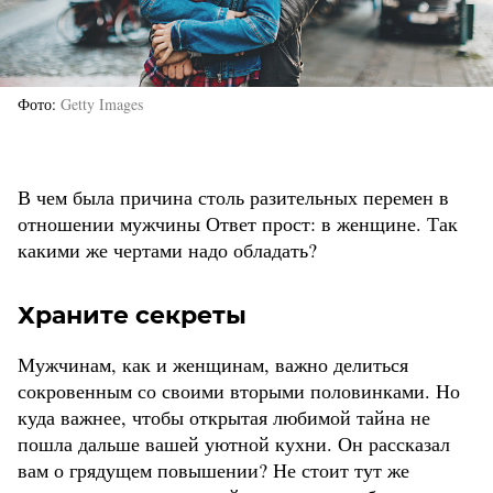
Фото
Getty Images
В чем была причина столь разительных перемен в
отношении мужчины Ответ прост: в женщине. Так
какими же чертами надо обладать?
Храните секреты
Мужчинам, как и женщинам, важно делиться
сокровенным со своими вторыми половинками. Но
куда важнее, чтобы открытая любимой тайна не
пошла дальше вашей уютной кухни. Он рассказал
вам о грядущем повышении? Не стоит тут же