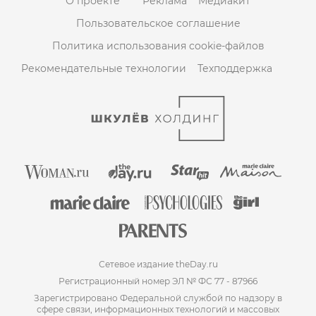
О проекте
Реклама
Медиакит
Пользовательское соглашение
Политика использования cookie-файлов
Рекомендательные технологии
Техподдержка
Сетевое издание theDay.ru
Регистрационный номер ЭЛ № ФС 77 - 87966
Зарегистрировано Федеральной службой по надзору в
сфере связи, информационных технологий и массовых