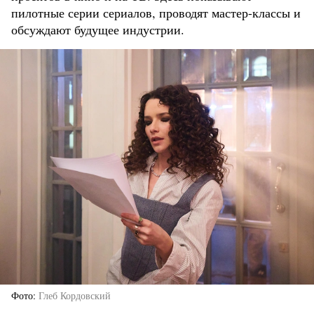
пилотные серии сериалов, проводят мастер-классы и
обсуждают будущее индустрии.
Фото
Глеб Кордовский