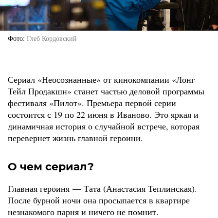
Фото
Глеб Кордовский
Сериал «Неосознанные» от кинокомпании «Лонг
Тейл Продакшн» станет частью деловой программы
фестиваля «Пилот». Премьера первой серии
состоится с 19 по 22 июня в Иваново. Это яркая и
динамичная история о случайной встрече, которая
перевернет жизнь главной героини.
О чем сериал?
Главная героиня — Тата (Анастасия Теплинская).
После бурной ночи она просыпается в квартире
незнакомого парня и ничего не помнит.