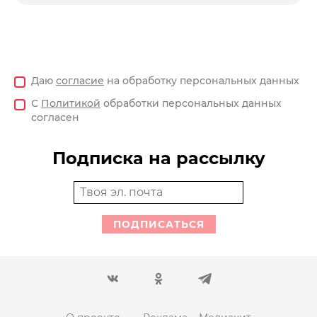
Даю
согласие
на обработку персональных данных
С
Политикой
обработки персональных данных
согласен
Подписка на рассылку
ПОДПИСАТЬСЯ