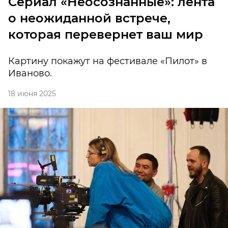
Сериал «Неосознанные»: лента
о неожиданной встрече,
которая перевернет ваш мир
Картину покажут на фестивале «Пилот» в
Иваново.
18 июня 2025