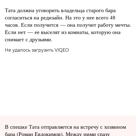
Тата должна уговорить владельца старого бара
согласиться на редизайн. На это у нее всего 48
часов. Если получится — она получит работу мечты.
Если нет — ее выселят из комнаты, которую она
снимает с друзьями.
Не удалось загрузить VIQEO
В спешке Тата отправляется на встречу с хозяином
бара (Роман Евдокимов). Между ними сразу