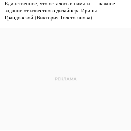
Единственное, что осталось в памяти — важное
задание от известного дизайнера Ирины
Грандовской (Виктория Толстоганова).