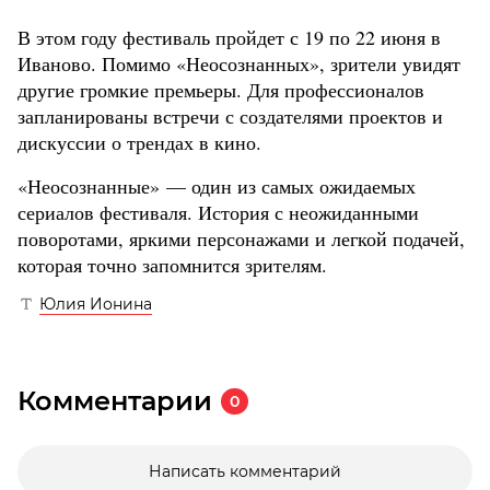
В этом году фестиваль пройдет с 19 по 22 июня в
Иваново. Помимо «Неосознанных», зрители увидят
другие громкие премьеры. Для профессионалов
запланированы встречи с создателями проектов и
дискуссии о трендах в кино.
«Неосознанные» — один из самых ожидаемых
сериалов фестиваля. История с неожиданными
поворотами, яркими персонажами и легкой подачей,
которая точно запомнится зрителям.
Юлия Ионина
Комментарии
0
Написать комментарий