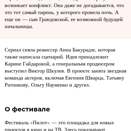
возникает конфликт. Она даже не догадывается, что
это тот самый парень, у которого провела ночь. А
еще он — сын Грандовской, ее возможной будущей
начальницы.
Сериал сняла режиссер Анна Бакурадзе, которая
также написала сценарий. Идея принадлежит
Карине Гайдаровой, а генеральным продюсером
выступил Виктор Шкулев. В проекте занята звездная
команда актеров, включая Евгения Шварца, Татьяну
Ратникову, Ольгу Науменко и других.
О фестивале
Фестиваль «Пилот» — это площадка для новых
проектов в кино и на ТВ. Здесь показывают