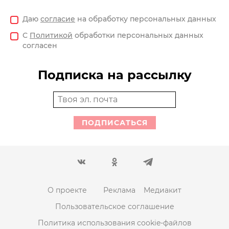
Даю
согласие
на обработку персональных данных
С
Политикой
обработки персональных данных
согласен
Подписка на рассылку
ПОДПИСАТЬСЯ
О проекте
Реклама
Медиакит
Пользовательское соглашение
Политика использования cookie-файлов