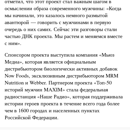
отметил, что этот проект стал важным шагом в
осмыслении образа современного мужчины: «Когда
мы начинали, это казалось немного размытой
авантюрой — говорить с мужчинами в первую
очередь о них самих. Сейчас эти разговоры стали
частью ДНК проекта. Мы растем и меняемся вместе
с ним».
Спонсором проекта выступила компания «Мьюз
Медиа», которая является официальным
дистрибьютором биологически активных добавок
Now Foods, эксклюзивным дистрибьютором MRM
Nutrition и Webber. Партнером проекта «Топ-50
историй мужчин MAXIM» стала федеральная
радиостанция «Наше Радио», которая поддерживала
истории героев проекта в течение всего года более
чем в 1600 городах и населенных пунктах
Российской Федерации.