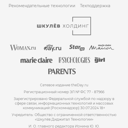
Рекомендательные технологии
Техподдержка
Сетевое издание theDay.ru
Регистрационный номер ЭЛ № ФС 77 - 87966
Зарегистрировано Федеральной службой по надзору в
сфере связи, информационных технологий и массовых
коммуникаций (Роскомнадзор) 30.07.2024 18+
Учредитель: Общество с ограниченной ответственностью
«Шкулёв Диджитал Технологии»
И. О. главного редактора Ионина Ю. Ю.