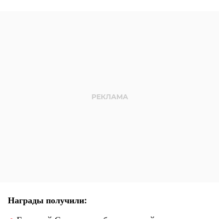
Награды получили: