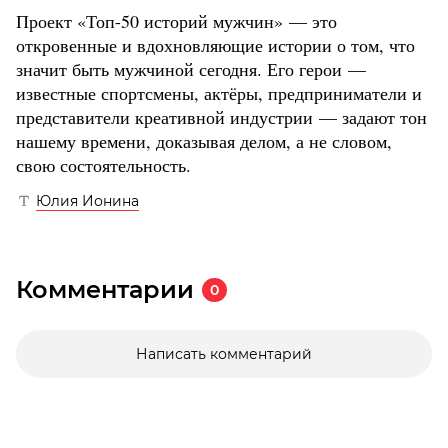
Проект «Топ-50 историй мужчин» — это
откровенные и вдохновляющие истории о том, что
значит быть мужчиной сегодня. Его герои —
известные спортсмены, актёры, предприниматели и
представители креативной индустрии — задают тон
нашему времени, доказывая делом, а не словом,
свою состоятельность.
Юлия Ионина
Комментарии
0
Написать комментарий