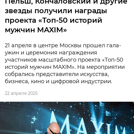
Пельш, Кончаловский и другие
звезды получили награды
проекта «Топ-50 историй
мужчин MAXIM»
21 апреля в центре Москвы прошел гала-
ужин и церемония награждения
участников масштабного проекта «Топ-50
историй мужчин MAXIM». На мероприятии
собрались представители искусства,
бизнеса, кино и цифровой индустрии.
22 апреля 2025