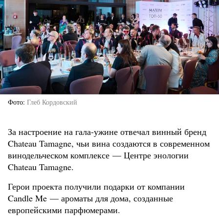
Фото
Глеб Кордовский
За настроение на гала-ужине отвечал винный бренд
Chateau Tamagne, чьи вина создаются в современном
винодельческом комплексе — Центре энологии
Chateau Tamagne.
Герои проекта получили подарки от компании
Candle Me — ароматы для дома, созданные
европейскими парфюмерами.