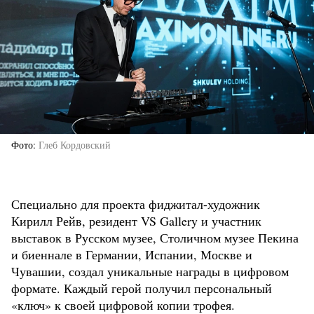
Фото
Глеб Кордовский
Специально для проекта фиджитал-художник
Кирилл Рейв, резидент VS Gallery и участник
выставок в Русском музее, Столичном музее Пекина
и биеннале в Германии, Испании, Москве и
Чувашии, создал уникальные награды в цифровом
формате. Каждый герой получил персональный
«ключ» к своей цифровой копии трофея.