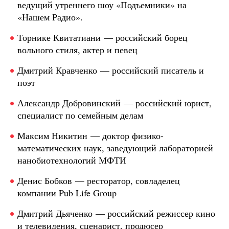
ведущий утреннего шоу «Подъемники» на
«Нашем Радио».
Торнике Квитатиани — российский борец
вольного стиля, актер и певец
Дмитрий Кравченко — российский писатель и
поэт
Александр Добровинский — российский юрист,
специалист по семейным делам
Максим Никитин — доктор физико-
математических наук, заведующий лабораторией
нанобиотехнологий МФТИ
Денис Бобков — ресторатор, совладелец
компании Pub Life Group
Дмитрий Дьяченко — российский режиссер кино
и телевидения, сценарист, продюсер