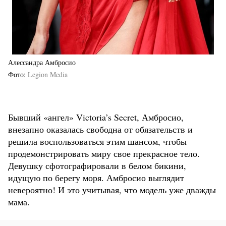
Алессандра Амбросио
Фото
Legion Media
Бывший «ангел» Victoria’s Secret, Амбросио,
внезапно оказалась свободна от обязательств и
решила воспользоваться этим шансом, чтобы
продемонстрировать миру свое прекрасное тело.
Девушку сфотографировали в белом бикини,
идущую по берегу моря. Амбросио выглядит
невероятно! И это учитывая, что модель уже дважды
мама.