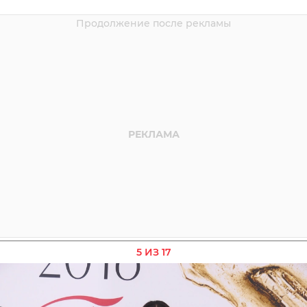
5 ИЗ 17