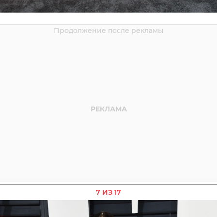
7 ИЗ 17