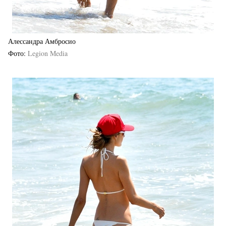
Алессандра Амбросио
Фото
Legion Media