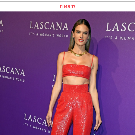
11 ИЗ 17