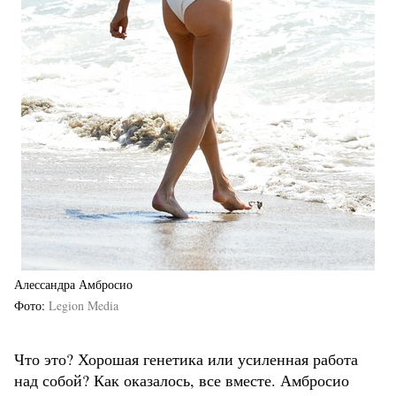
Алессандра Амбросио
Фото
Legion Media
Что это? Хорошая генетика или усиленная работа
над собой? Как оказалось, все вместе. Амбросио