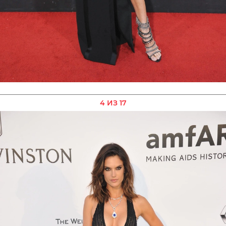
4 ИЗ 17