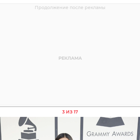
3 ИЗ 17