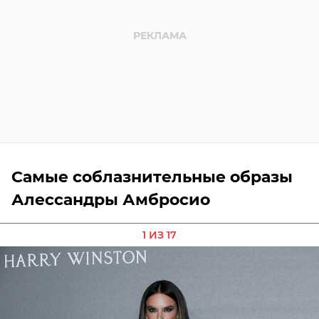
Самые соблазнительные образы
Алессандры Амбросио
1 ИЗ 17