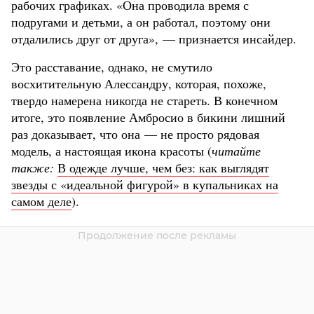
рабочих графиках. «Она проводила время с
подругами и детьми, а он работал, поэтому они
отдалились друг от друга», — признается инсайдер.
Это расставание, однако, не смутило
восхитительную Алессандру, которая, похоже,
твердо намерена никогда не стареть. В конечном
итоге, это появление Амбросио в бикини лишний
раз доказывает, что она — не просто рядовая
модель, а настоящая икона красоты (
читайте
также:
В одежде лучше, чем без: как выглядят
звезды с «идеальной фигурой» в купальниках на
самом деле
).