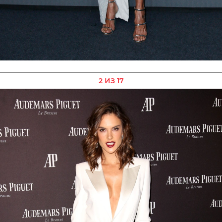
2 ИЗ 17