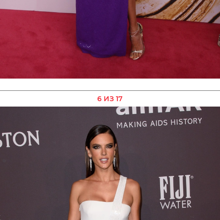
6 ИЗ 17