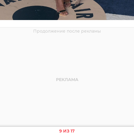
9 ИЗ 17