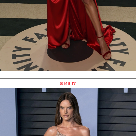
8 ИЗ 17