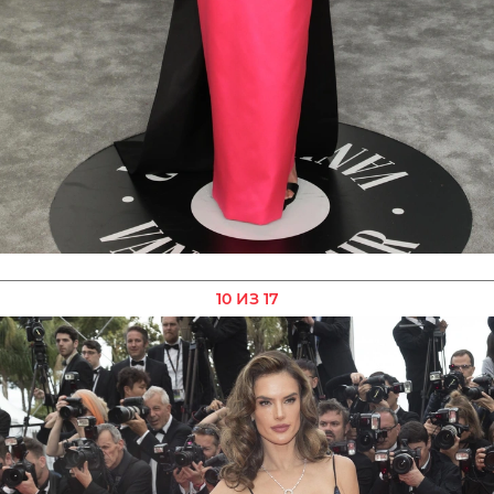
10 ИЗ 17