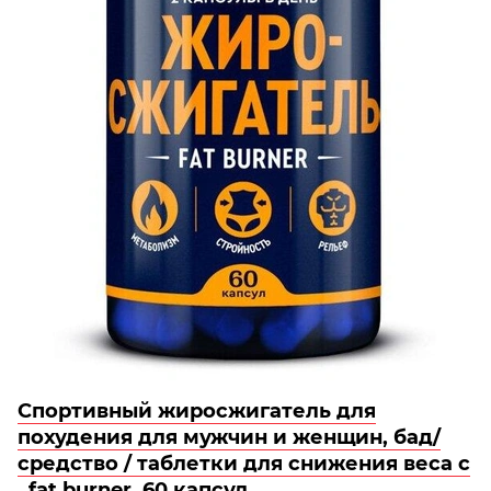
Спортивный жиросжигатель для
похудения для мужчин и женщин, бад/
средство / таблетки для снижения веса с
, fat burner, 60 капсул