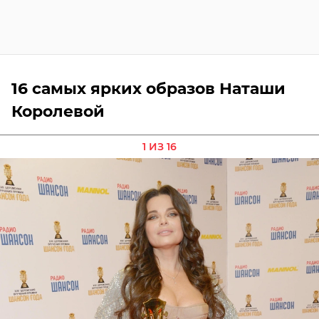
16 самых ярких образов Наташи
Королевой
1 ИЗ 16