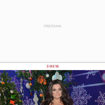
3 ИЗ 16