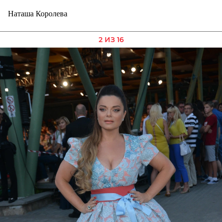
Наташа Королева
2 ИЗ 16