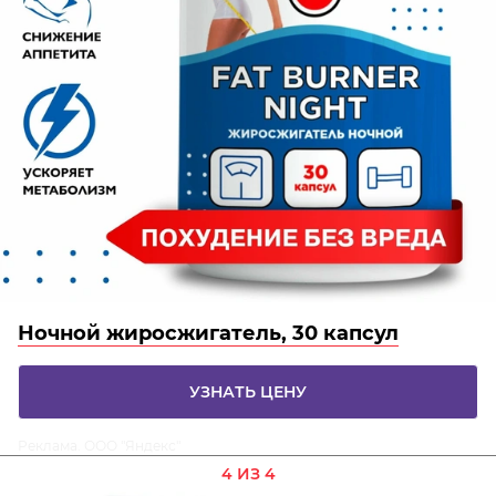
Ночной жиросжигатель, 30 капсул
УЗНАТЬ ЦЕНУ
Реклама. ООО "Яндекс"
4 ИЗ 4