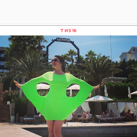
7 ИЗ 16