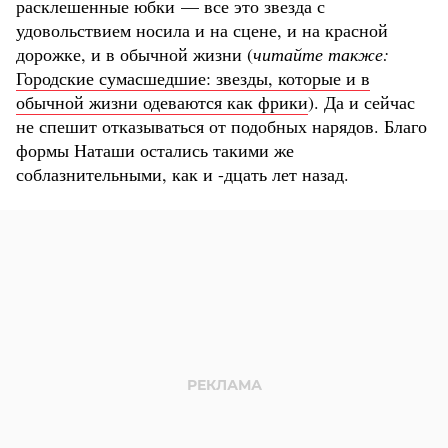
расклешенные юбки — все это звезда с
удовольствием носила и на сцене, и на красной
дорожке, и в обычной жизни (
читайте также:
Городские сумасшедшие: звезды, которые и в
обычной жизни одеваются как фрики
). Да и сейчас
не спешит отказываться от подобных нарядов. Благо
формы Наташи остались такими же
соблазнительными, как и -дцать лет назад.