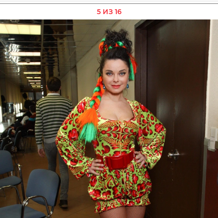
5 ИЗ 16