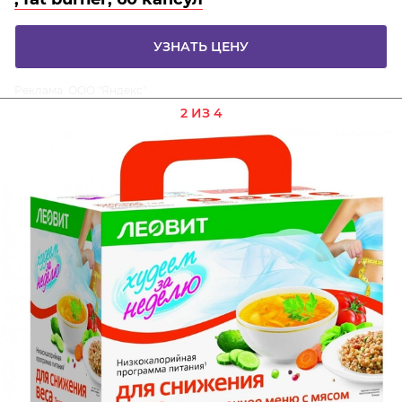
УЗНАТЬ ЦЕНУ
Реклама. ООО "Яндекс"
2 ИЗ 4