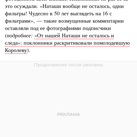
это осуждали. «Наташи вообще не осталось, одни
фильтры! Чудесно в 50 лет выглядеть на 16 с
фильтрами», — такие возмущенные комментарии
оставляли под ее фотографиями подписчики
(
подробнее:
«От нашей Наташи не осталось и
следа»: поклонники раскритиковали помолодевшую
Королеву
).