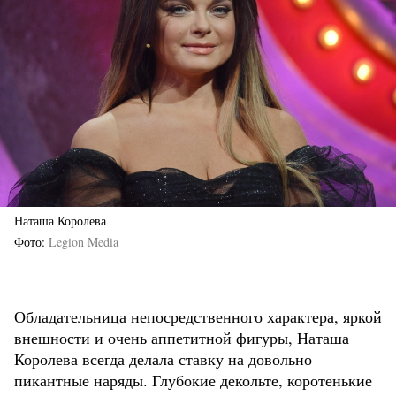
Наташа Королева
Фото
Legion Media
Обладательница непосредственного характера, яркой
внешности и очень аппетитной фигуры, Наташа
Королева всегда делала ставку на довольно
пикантные наряды. Глубокие декольте, коротенькие