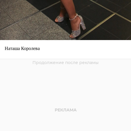
Наташа Королева