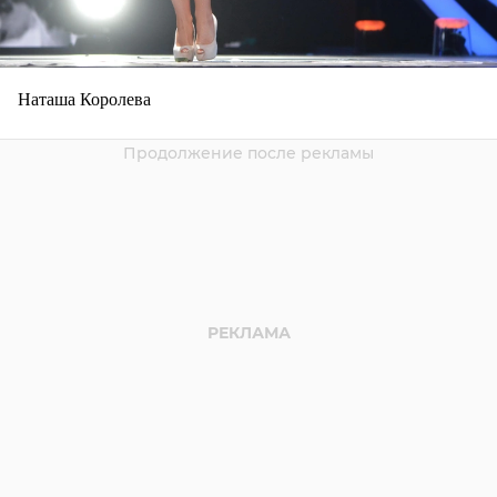
Наташа Королева