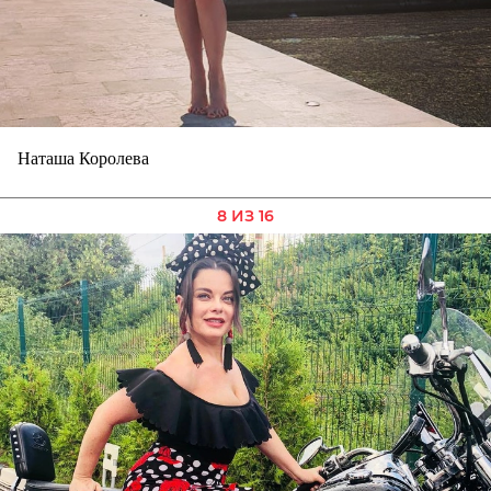
Наташа Королева
8 ИЗ 16