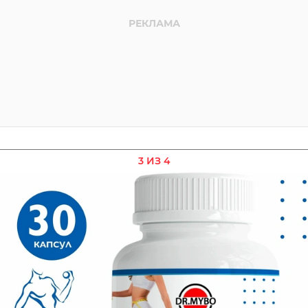
3 ИЗ 4