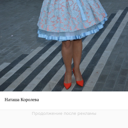
Наташа Королева