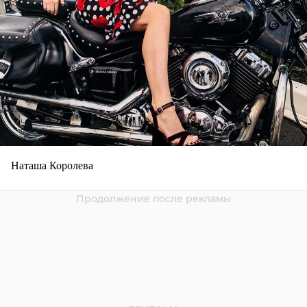
Наташа Королева