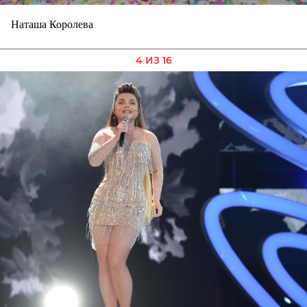
Наташа Королева
4 ИЗ 16