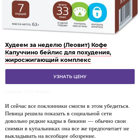
Худеем за неделю (Леовит) Кофе
Капуччино бейлис для похудения,
жиросжигающий комплекс
УЗНАТЬ ЦЕНУ
Реклама. ООО "Яндекс"
И сейчас все поклонники смогли в этом убедиться.
Певица решила показать в социальной сети
довольно редкие кадры в бикини — обычно свои
снимки в купальниках она все же предпочитает не
выкладывать на всеобщее обозрение.