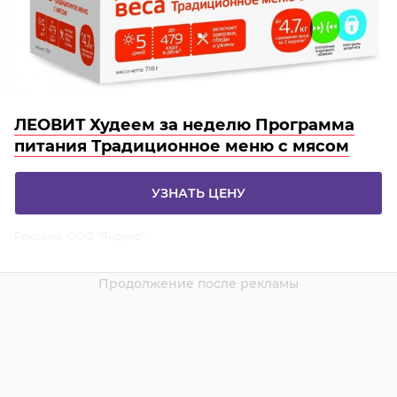
ЛЕОВИТ Худеем за неделю Программа
питания Традиционное меню с мясом
УЗНАТЬ ЦЕНУ
Реклама. ООО "Яндекс"