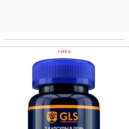
1 ИЗ 4