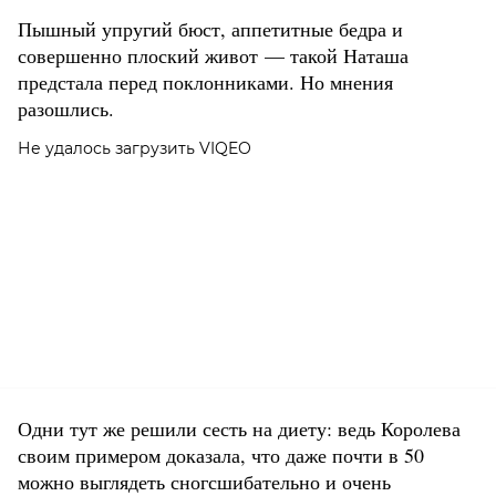
Пышный упругий бюст, аппетитные бедра и
совершенно плоский живот — такой Наташа
предстала перед поклонниками. Но мнения
разошлись.
Не удалось загрузить VIQEO
Одни тут же решили сесть на диету: ведь Королева
своим примером доказала, что даже почти в 50
можно выглядеть сногсшибательно и очень