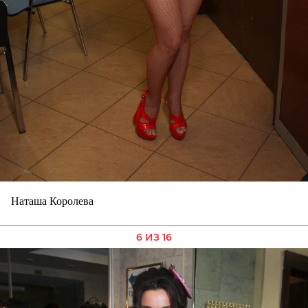
Наташа Королева
6 ИЗ 16