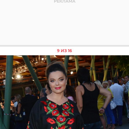
9 ИЗ 16