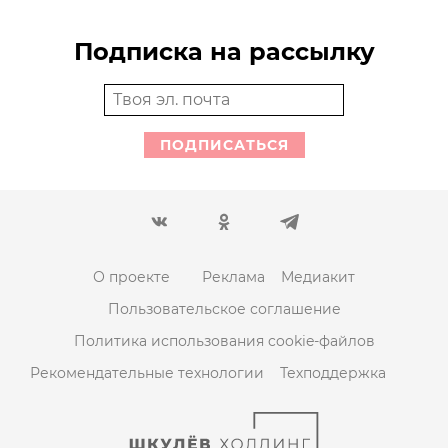
Подписка на рассылку
ПОДПИСАТЬСЯ
О проекте
Реклама
Медиакит
Пользовательское соглашение
Политика использования cookie-файлов
Рекомендательные технологии
Техподдержка