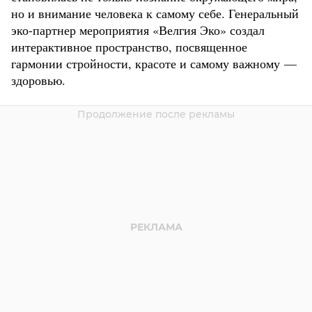
но и внимание человека к самому себе. Генеральный
эко-партнер мероприятия «Велгия Эко» создал
интерактивное пространство, посвященное
гармонии стройности, красоте и самому важному —
здоровью.