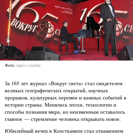
Фото
пресс-служба
За 165 лет журнал «Вокруг света» стал свидетелем
великих географических открытий, научных
прорывов, культурных перемен и важных событий в
истории страны. Менялись эпохи, технологии и
способы познания мира, но неизменным оставалось
главное — стремление человека открывать новое.
Юбилейный вечер в Кунсткамере стал отражением