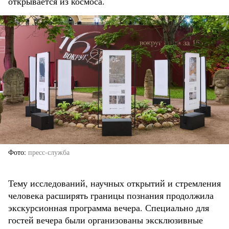
открывается из космоса.
Фото
пресс-служба
Тему исследований, научных открытий и стремления
человека расширять границы познания продолжила
экскурсионная программа вечера. Специально для
гостей вечера были организованы эксклюзивные