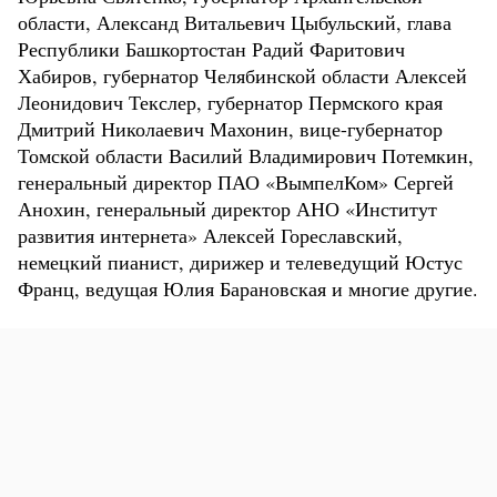
области, Александ Витальевич Цыбульский, глава
Республики Башкортостан Радий Фаритович
Хабиров, губернатор Челябинской области Алексей
Леонидович Текслер, губернатор Пермского края
Дмитрий Николаевич Махонин, вице-губернатор
Томской области Василий Владимирович Потемкин,
генеральный директор ПАО «ВымпелКом» Сергей
Анохин, генеральный директор АНО «Институт
развития интернета» Алексей Гореславский,
немецкий пианист, дирижер и телеведущий Юстус
Франц, ведущая Юлия Барановская и многие другие.