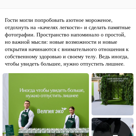
Гости могли попробовать азотное мороженое,
отдохнуть на «качелях легкости» и сделать памятные
фотографии. Пространство напоминало о простой,
но важной мысли: новые возможности и новые
открытия начинаются с внимательного отношения к
собственному здоровью и своему телу. Ведь иногда,
чтобы увидеть большее, нужно отпустить лишнее.