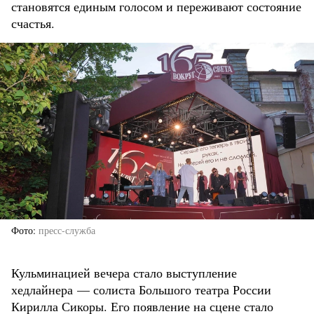
становятся единым голосом и переживают состояние
счастья.
Фото
пресс-служба
Кульминацией вечера стало выступление
хедлайнера — солиста Большого театра России
Кирилла Сикоры. Его появление на сцене стало