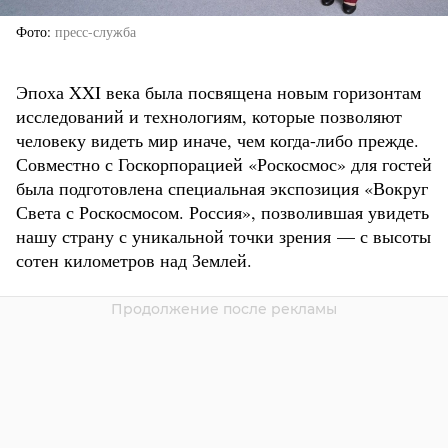
Фото
пресс-служба
Эпоха XXI века была посвящена новым горизонтам
исследований и технологиям, которые позволяют
человеку видеть мир иначе, чем когда-либо прежде.
Совместно с Госкорпорацией «Роскосмос» для гостей
была подготовлена специальная экспозиция «Вокруг
Света с Роскосмосом. Россия», позволившая увидеть
нашу страну с уникальной точки зрения — с высоты
сотен километров над Землей.