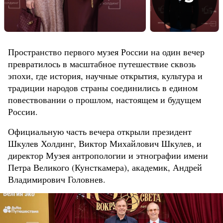
Пространство первого музея России на один вечер
превратилось в масштабное путешествие сквозь
эпохи, где история, научные открытия, культура и
традиции народов страны соединились в едином
повествовании о прошлом, настоящем и будущем
России.
Официальную часть вечера открыли президент
Шкулев Холдинг, Виктор Михайлович Шкулев, и
директор Музея антропологии и этнографии имени
Петра Великого (Кунсткамера), академик, Андрей
Владимирович Головнев.