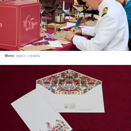
Фото
пресс-служба