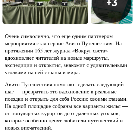
+
3
Очень символично, что еще одним партнером
мероприятия стал сервис Авито Путешествия. На
протяжении 165 лет журнал «Вокруг света»
вдохновляет читателей на новые маршруты,
экспедиции и открытия, знакомит с удивительными
уголками нашей страны и мира.
Авито Путешествия помогают сделать следующий
шаг — превратить это вдохновение в реальные
поездки и открыть для себя Россию своими глазами.
На одной площадке собраны все варианты жилья —
от популярных курортов до отдаленных уголков,
которые особенно ценят любители путешествий и
новых впечатлений.