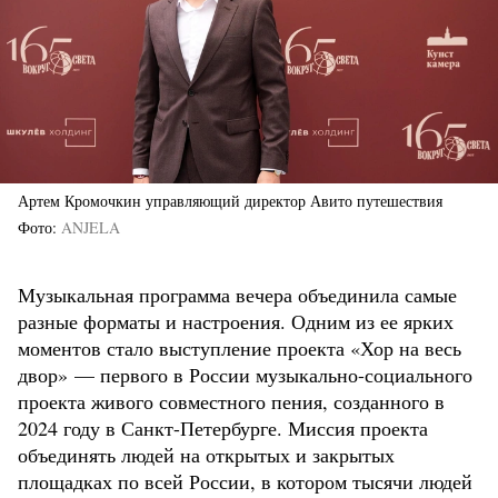
Артем Кромочкин управляющий директор Авито путешествия
Фото
ANJELA
Музыкальная программа вечера объединила самые
разные форматы и настроения. Одним из ее ярких
моментов стало выступление проекта «Хор на весь
двор» — первого в России музыкально-социального
проекта живого совместного пения, созданного в
2024 году в Санкт-Петербурге. Миссия проекта
объединять людей на открытых и закрытых
площадках по всей России, в котором тысячи людей