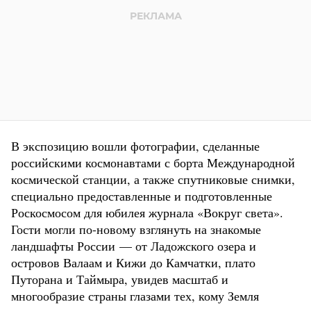
В экспозицию вошли фотографии, сделанные
российскими космонавтами с борта Международной
космической станции, а также спутниковые снимки,
специально предоставленные и подготовленные
Роскосмосом для юбилея журнала «Вокруг света».
Гости могли по-новому взглянуть на знакомые
ландшафты России — от Ладожского озера и
островов Валаам и Кижи до Камчатки, плато
Путорана и Таймыра, увидев масштаб и
многообразие страны глазами тех, кому Земля