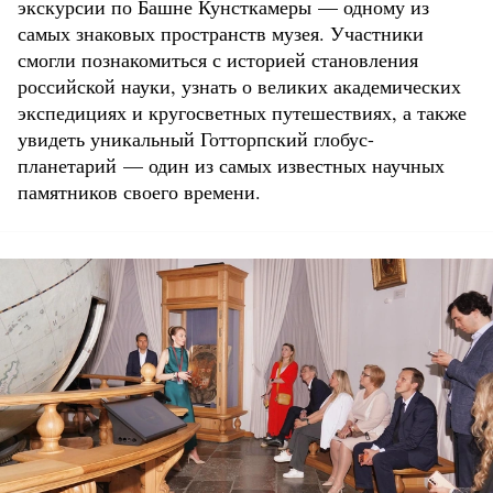
экскурсии по Башне Кунсткамеры — одному из
самых знаковых пространств музея. Участники
смогли познакомиться с историей становления
российской науки, узнать о великих академических
экспедициях и кругосветных путешествиях, а также
увидеть уникальный Готторпский глобус-
планетарий — один из самых известных научных
памятников своего времени.