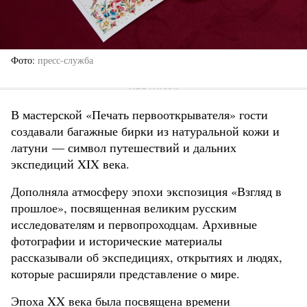
Фото
пресс-служба
В мастерской «Печать первооткрывателя» гости
создавали багажные бирки из натуральной кожи и
латуни — символ путешествий и дальних
экспедиций XIX века.
Дополняла атмосферу эпохи экспозиция «Взгляд в
прошлое», посвященная великим русским
исследователям и первопроходцам. Архивные
фотографии и исторические материалы
рассказывали об экспедициях, открытиях и людях,
которые расширяли представление о мире.
Эпоха XX века была посвящена времени