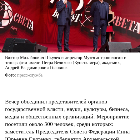
Виктор Михайлович Шкулев и директор Музея антропологии и
этнографии имени Петра Великого (Кунсткамера), академик,
Андрей Владимирович Головнев
Фото
пресс-служба
Вечер объединил представителей органов
государственной власти, науки, культуры, бизнеса,
медиа и общественных организаций. Мероприятие
посетили около 300 человек, среди которых:
заместитель Председателя Совета Федерации Инна
Юрьевна Святенко, губернатор Архангельской