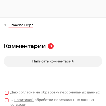
Оганова Нора
Комментарии
0
Написать комментарий
Даю
согласие
на обработку персональных данных
С
Политикой
обработки персональных данных
согласен