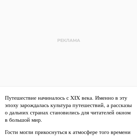
Путешествие начиналось с XIX века. Именно в эту
эпоху зарождалась культура путешествий, а рассказы
о дальних странах становились для читателей окном
в большой мир.
Гости могли прикоснуться к атмосфере того времени