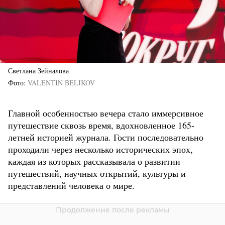
Светлана Зейналова
Фото
VALENTIN BELIKOV
Главной особенностью вечера стало иммерсивное
путешествие сквозь время, вдохновленное 165-
летней историей журнала. Гости последовательно
проходили через несколько исторических эпох,
каждая из которых рассказывала о развитии
путешествий, научных открытий, культуры и
представлений человека о мире.