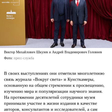
Виктор Михайлович Шкулев и Андрей Владимирович Головнев
Фото
пресс-служба
В своих выступлениях они отметили многолетнюю
связь журнала «Вокруг света» и Кунсткамеры,
основанную на общем стремлении к просвещению,
изучению мира и популяризации научного знания.
На протяжении десятилетий сотрудники музея
принимали участие в жизни издания в качестве
авторов, консультантов и исследователей, а сам