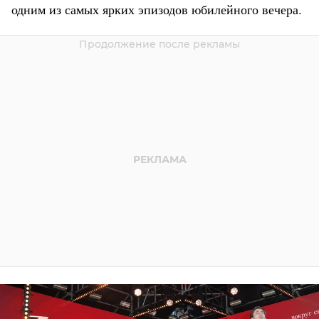
одним из самых ярких эпизодов юбилейного вечера.