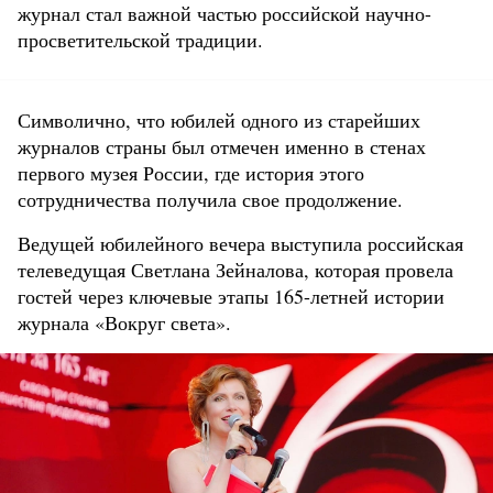
журнал стал важной частью российской научно-
просветительской традиции.
Символично, что юбилей одного из старейших
журналов страны был отмечен именно в стенах
первого музея России, где история этого
сотрудничества получила свое продолжение.
Ведущей юбилейного вечера выступила российская
телеведущая Светлана Зейналова, которая провела
гостей через ключевые этапы 165-летней истории
журнала «Вокруг света».