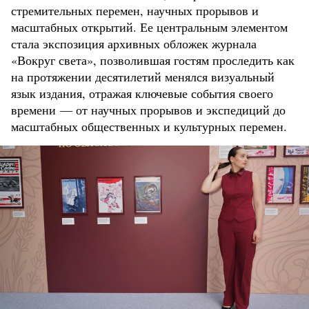
стремительных перемен, научных прорывов и
масштабных открытий. Ее центральным элементом
стала экспозиция архивных обложек журнала
«Вокруг света», позволившая гостям проследить как
на протяжении десятилетий менялся визуальный
язык издания, отражая ключевые события своего
времени — от научных прорывов и экспедиций до
масштабных общественных и культурных перемен.