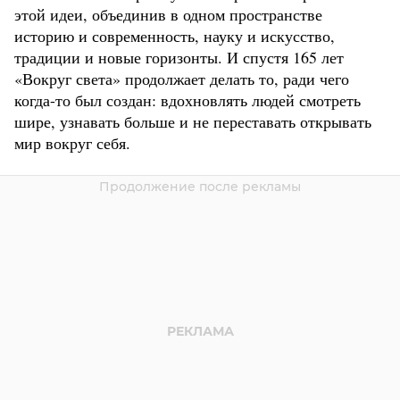
этой идеи, объединив в одном пространстве
историю и современность, науку и искусство,
традиции и новые горизонты. И спустя 165 лет
«Вокруг света» продолжает делать то, ради чего
когда-то был создан: вдохновлять людей смотреть
шире, узнавать больше и не переставать открывать
мир вокруг себя.