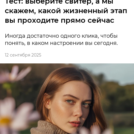
Тест: выберите свитер, а мы
скажем, какой жизненный этап
вы проходите прямо сейчас
Иногда достаточно одного клика, чтобы
понять, в каком настроении вы сегодня.
12 сентября 2025