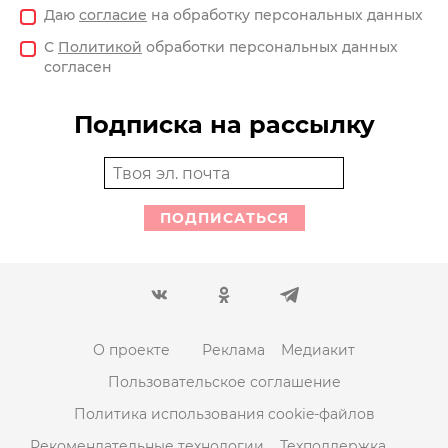
Даю
согласие
на обработку персональных данных
С
Политикой
обработки персональных данных
согласен
Подписка на рассылку
ПОДПИСАТЬСЯ
О проекте
Реклама
Медиакит
Пользовательское соглашение
Политика использования cookie-файлов
Рекомендательные технологии
Техподдержка