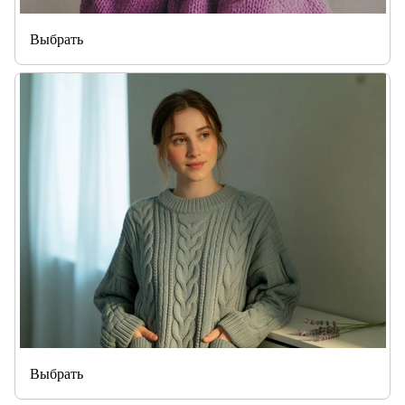
Выбрать
Выбрать