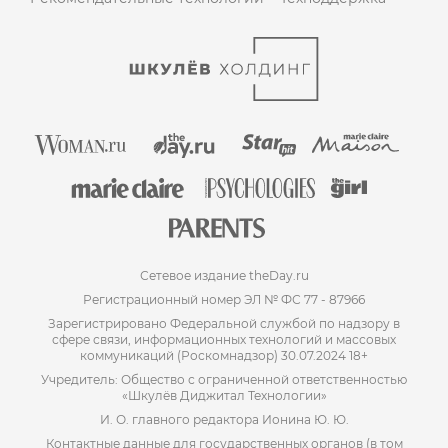
Сетевое издание theDay.ru
Регистрационный номер ЭЛ № ФС 77 - 87966
Зарегистрировано Федеральной службой по надзору в
сфере связи, информационных технологий и массовых
коммуникаций (Роскомнадзор) 30.07.2024 18+
Учредитель: Общество с ограниченной ответственностью
«Шкулёв Диджитал Технологии»
И. О. главного редактора Ионина Ю. Ю.
Контактные данные для государственных органов (в том