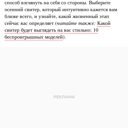
способ взглянуть на себя со стороны. Выберите
осенний свитер, который интуитивно кажется вам
ближе всего, и узнайте, какой жизненный этап
сейчас вас определяет (
читайте также:
Какой
свитер будет выглядеть на вас стильно: 10
беспроигрышных моделей
).