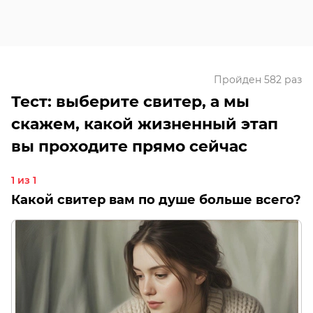
Пройден 582 раз
Тест: выберите свитер, а мы
скажем, какой жизненный этап
вы проходите прямо сейчас
1 из 1
Какой свитер вам по душе больше всего?