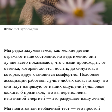
Фото
theDay/ideogram
Мы редко задумываемся, как мелкие детали
отражают наше состояние, но ведь именно они
лучше всего показывают, что с нами происходит: от
оттенка, который хочется носить, до силуэтов, в
которых вдруг становится комфортно. Подобные
ассоциации работают лучше любых слов, потому что
они идут напрямую от наших ощущений (
читайте
также:
6 признаков, что вы переполнены
негативной энергией — это разрушает вашу жизнь
).
Мы подготовили необычный тест — это простой