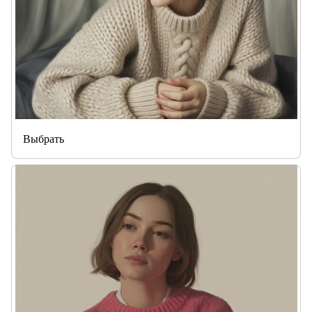
Выбрать