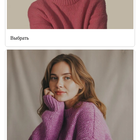
Выбрать