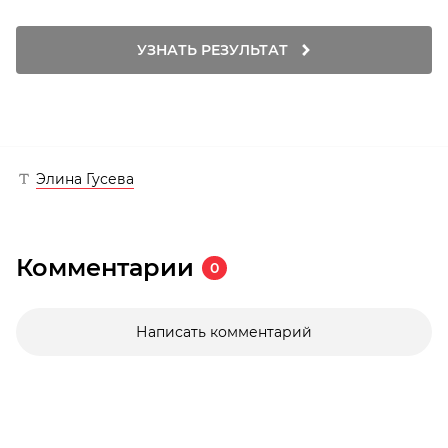
УЗНАТЬ РЕЗУЛЬТАТ
Элина Гусева
Комментарии
0
Написать комментарий