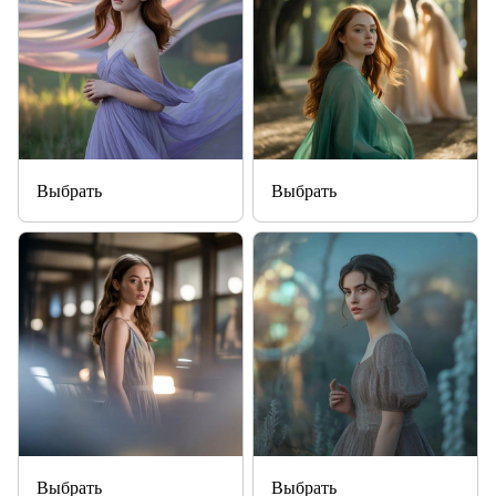
Выбрать
Выбрать
Выбрать
Выбрать