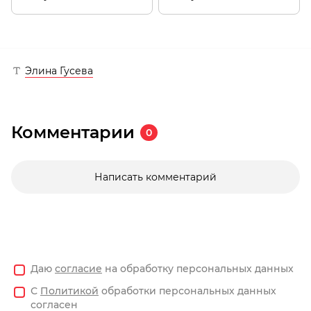
Элина Гусева
Комментарии
0
Написать комментарий
Даю
согласие
на обработку персональных данных
С
Политикой
обработки персональных данных
согласен