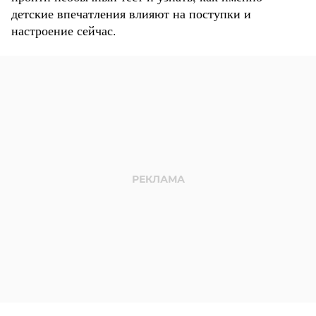
детские впечатления влияют на поступки и
настроение сейчас.