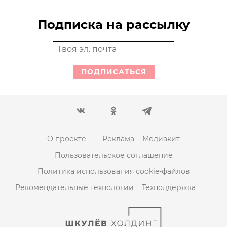
Подписка на рассылку
ПОДПИСАТЬСЯ
О проекте
Реклама
Медиакит
Пользовательское соглашение
Политика использования cookie-файлов
Рекомендательные технологии
Техподдержка