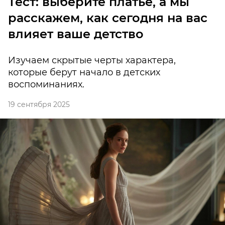
Тест: выберите платье, а мы
расскажем, как сегодня на вас
влияет ваше детство
Изучаем скрытые черты характера,
которые берут начало в детских
воспоминаниях.
19 сентября 2025