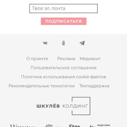
ПОДПИСАТЬСЯ
О проекте
Реклама
Медиакит
Пользовательское соглашение
Политика использования cookie-файлов
Рекомендательные технологии
Техподдержка