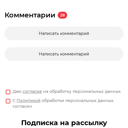
Комментарии
28
Написать комментарий
Написать комментарий
Даю
согласие
на обработку персональных данных
С
Политикой
обработки персональных данных
согласен
Подписка на рассылку