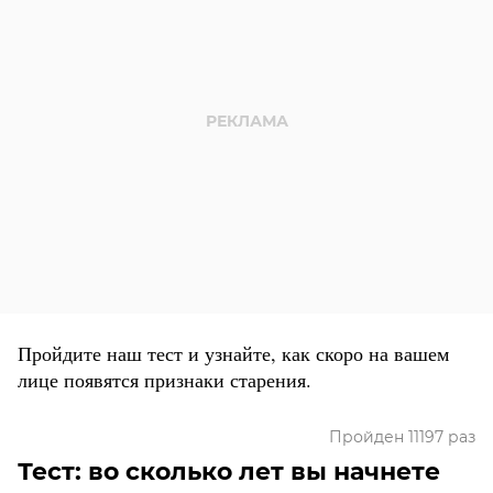
Пройдите наш тест и узнайте, как скоро на вашем
лице появятся признаки старения.
Пройден 11197 раз
Тест: во сколько лет вы начнете