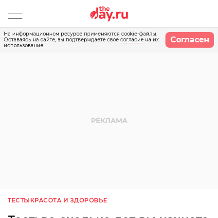
На информационном ресурсе применяются cookie-файлы.
Согласен
Оставаясь на сайте, вы подтверждаете свое
согласие
на их
использование.
ТЕСТЫ
КРАСОТА И ЗДОРОВЬЕ