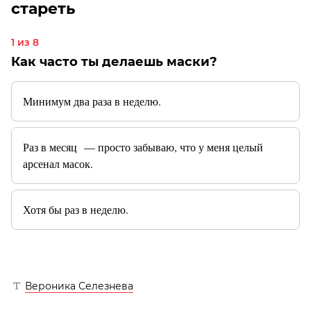
стареть
1 из 8
Как часто ты делаешь маски?
Минимум два раза в неделю.
Раз в месяц — просто забываю, что у меня целый
арсенал масок.
Хотя бы раз в неделю.
Вероника Селезнева