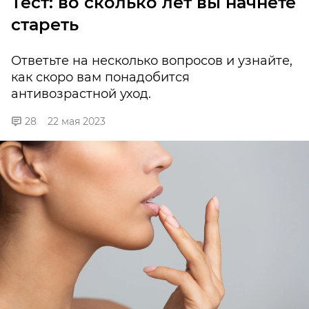
Тест: во сколько лет вы начнете
стареть
Ответьте на несколько вопросов и узнайте,
как скоро вам понадобится
антивозрастной уход.
28
22 мая 2023