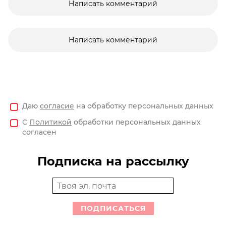
Написать комментарий
Написать комментарий
Даю
согласие
на обработку персональных данных
С
Политикой
обработки персональных данных
согласен
Подписка на рассылку
ПОДПИСАТЬСЯ