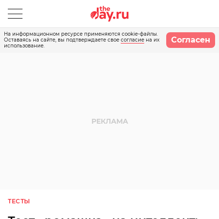
На информационном ресурсе применяются cookie-файлы.
Согласен
Оставаясь на сайте, вы подтверждаете свое
согласие
на их
использование.
ТЕСТЫ