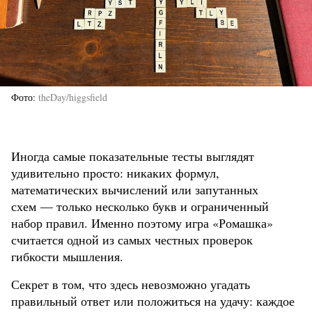
Фото
theDay/higgsfield
Иногда самые показательные тесты выглядят
удивительно просто: никаких формул,
математических вычислений или запутанных
схем — только несколько букв и ограниченный
набор правил. Именно поэтому игра «Ромашка»
считается одной из самых честных проверок
гибкости мышления.
Секрет в том, что здесь невозможно угадать
правильный ответ или положиться на удачу: каждое