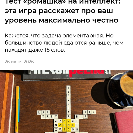
Тест «ромашка» на интеллект:
эта игра расскажет про ваш
уровень максимально честно
Кажется, что задача элементарная. Но
большинство людей сдаются раньше, чем
находят даже 15 слов.
26 июня 2026