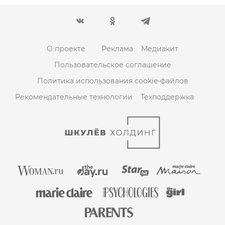
О проекте
Реклама
Медиакит
Пользовательское соглашение
Политика использования cookie-файлов
Рекомендательные технологии
Техподдержка