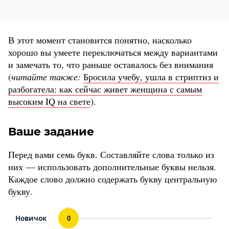
В этот момент становится понятно, насколько
хорошо вы умеете переключаться между вариантами
и замечать то, что раньше оставалось без внимания
(
читайте также:
Бросила учебу, ушла в стриптиз и
разбогатела: как сейчас живет женщина с самым
высоким IQ на свете
).
Ваше задание
Перед вами семь букв. Составляйте слова только из
них — использовать дополнительные буквы нельзя.
Каждое слово должно содержать букву центральную
букву.
Новичок
0