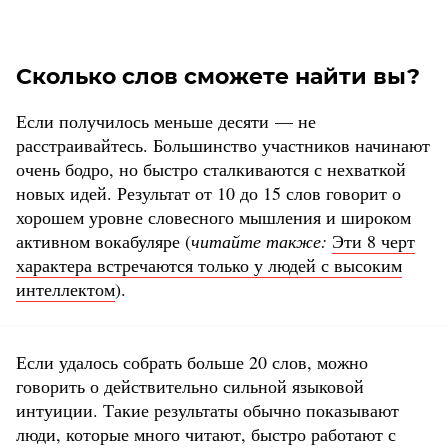
Сколько слов сможете найти вы?
Если получилось меньше десяти — не
расстраивайтесь. Большинство участников начинают
очень бодро, но быстро сталкиваются с нехваткой
новых идей. Результат от 10 до 15 слов говорит о
хорошем уровне словесного мышления и широком
активном вокабуляре (
читайте также:
Эти 8 черт
характера встречаются только у людей с высоким
интеллектом
).
Если удалось собрать больше 20 слов, можно
говорить о действительно сильной языковой
интуиции. Такие результаты обычно показывают
люди, которые много читают, быстро работают с