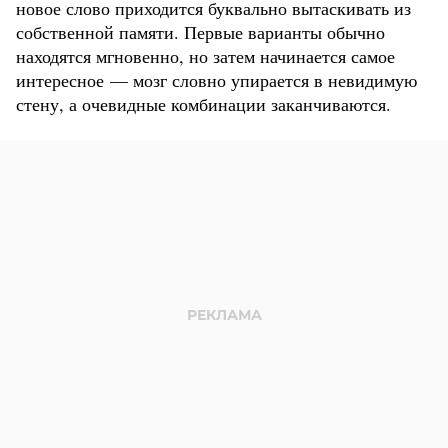
новое слово приходится буквально вытаскивать из
собственной памяти. Первые варианты обычно
находятся мгновенно, но затем начинается самое
интересное — мозг словно упирается в невидимую
стену, а очевидные комбинации заканчиваются.