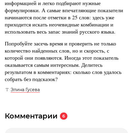
информацией и легко подбирают нужные
формулировки. А самые впечатляющие показатели
начинаются после отметки в 25 слов: здесь уже
приходится искать неочевидные комбинации и
использовать весь запас знаний русского языка.
Попробуйте засечь время и проверить не только
количество найденных слов, но и скорость, с
которой они появляются. Иногда этот показатель
оказывается самым интересным. Делитесь
результатом в комментариях: сколько слов удалось
собрать без подсказок?
Элина Гусева
Комментарии
6