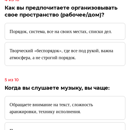
Как вы предпочитаете организовывать
свое пространство (рабочее/дом)?
Порядок, система, все на своих местах, списки дел.
Творческий «беспорядок», где все под рукой, важна
атмосфера, а не строгий порядок.
5 из 10
Когда вы слушаете музыку, вы чаще:
Обращаете внимание на текст, сложность
аранжировки, технику исполнения.