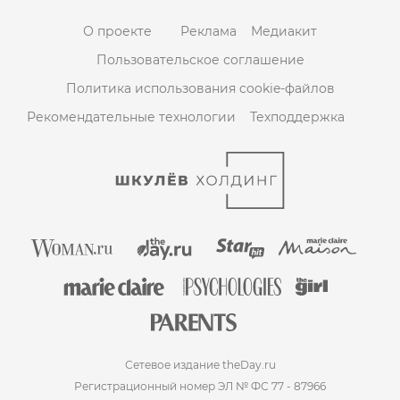
О проекте
Реклама
Медиакит
Пользовательское соглашение
Политика использования cookie-файлов
Рекомендательные технологии
Техподдержка
Сетевое издание theDay.ru
Регистрационный номер ЭЛ № ФС 77 - 87966