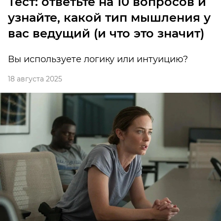
Тест: ответьте на 10 вопросов и
узнайте, какой тип мышления у
вас ведущий (и что это значит)
Вы используете логику или интуицию?
18 августа 2025