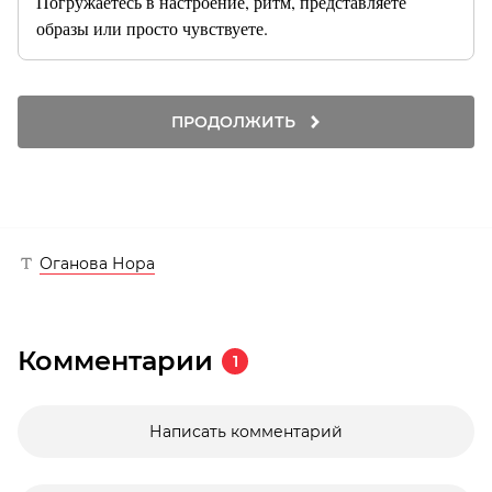
Погружаетесь в настроение, ритм, представляете
образы или просто чувствуете.
ПРОДОЛЖИТЬ
Оганова Нора
Комментарии
1
Написать комментарий