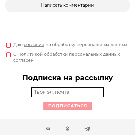
Написать комментарий
Даю
согласие
на обработку персональных данных
С
Политикой
обработки персональных данных
согласен
Подписка на рассылку
ПОДПИСАТЬСЯ