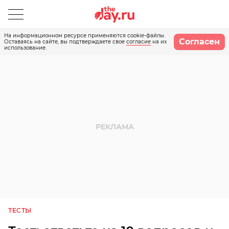
На информационном ресурсе применяются cookie-файлы.
Согласен
Оставаясь на сайте, вы подтверждаете свое
согласие
на их
использование.
ТЕСТЫ