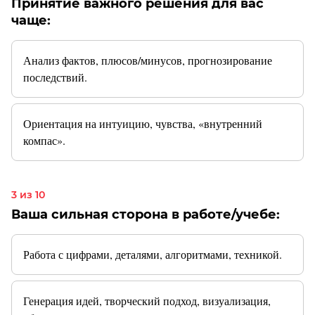
Принятие важного решения для вас
чаще:
Анализ фактов, плюсов/минусов, прогнозирование
последствий.
Ориентация на интуицию, чувства, «внутренний
компас».
3 из 10
Ваша сильная сторона в работе/учебе:
Работа с цифрами, деталями, алгоритмами, техникой.
Генерация идей, творческий подход, визуализация,