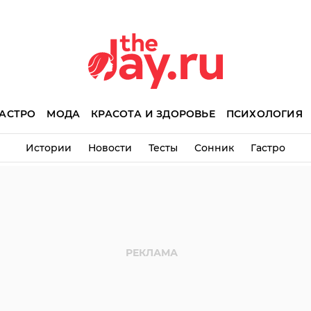
АСТРО
МОДА
КРАСОТА И ЗДОРОВЬЕ
ПСИХОЛОГИЯ
Истории
Новости
Тесты
Сонник
Гастро