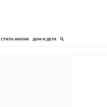
СТИЛЬ ЖИЗНИ
ДОМ И ДЕТИ