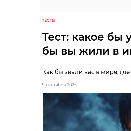
ТЕСТЫ
Тест: какое бы 
бы вы жили в 
Как бы звали вас в мире, гд
9 сентября 2025