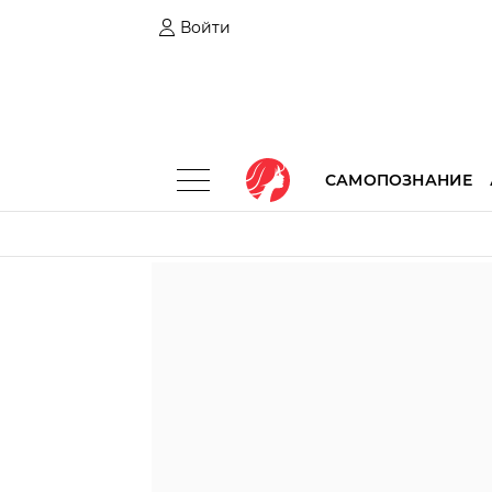
Войти
САМОПОЗНАНИЕ