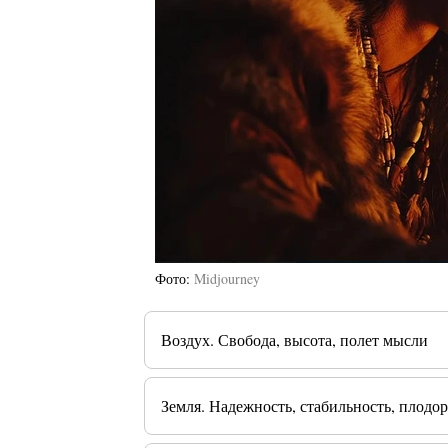
Фото
Midjourney
Воздух. Свобода, высота, полет мысли
Земля. Надежность, стабильность, плодо