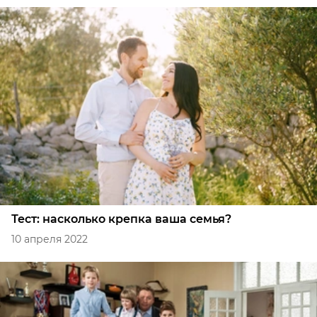
Тест: насколько крепка ваша семья?
10 апреля 2022