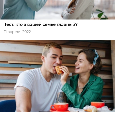
Тест: кто в вашей семье главный?
11 апреля 2022