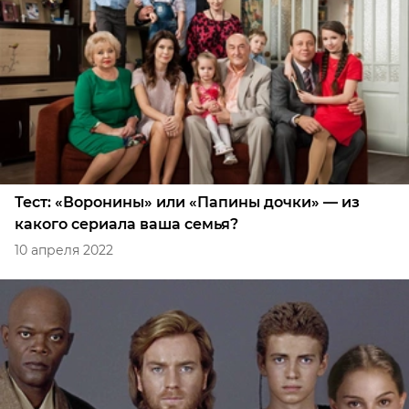
Тест: «Воронины» или «Папины дочки» — из
какого сериала ваша семья?
10 апреля 2022