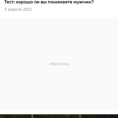
Тест: хорошо ли вы понимаете мужчин?
11 апреля 2022