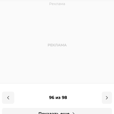
96 из 98
Показать еще