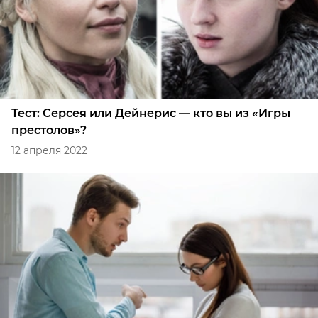
Тест: Серсея или Дейнерис — кто вы из «Игры
престолов»?
12 апреля 2022