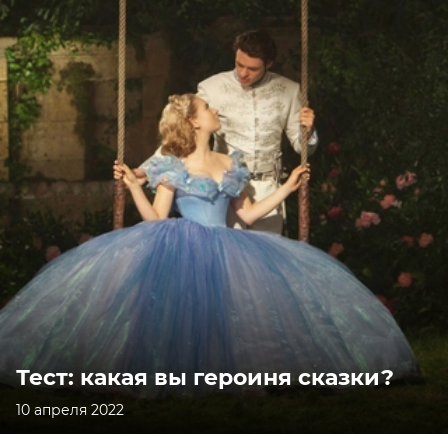
Тест: какая вы героиня сказки?
10 апреля 2022