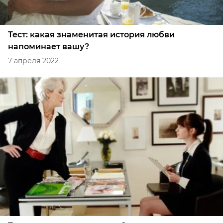
Тест: какая знаменитая история любви
напоминает вашу?
7 апреля 2022