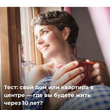
Тест: свой дом или квартира в
центре — где вы будете жить
через 10 лет?