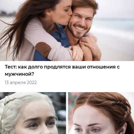
Тест: как долго продлятся ваши отношения с
мужчиной?
13 апреля 2022