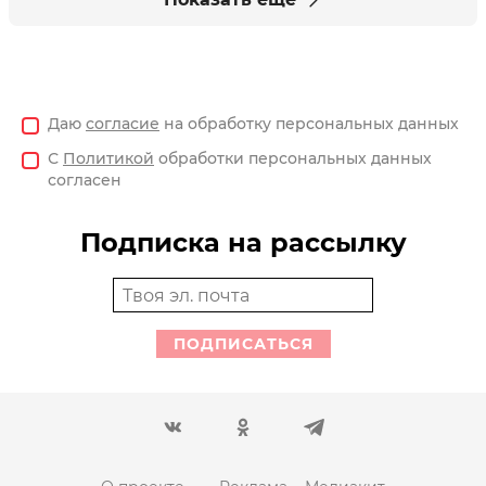
Даю
согласие
на обработку персональных данных
С
Политикой
обработки персональных данных
согласен
Подписка на рассылку
ПОДПИСАТЬСЯ