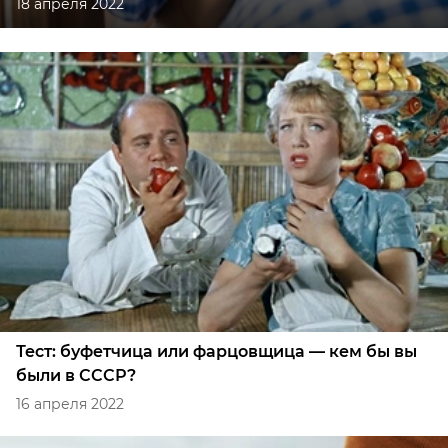
18 апреля 2022
Тест: буфетчица или фарцовщица — кем бы вы
были в СССР?
16 апреля 2022