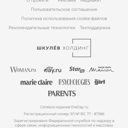
О проекте
Реклама
Медиакит
Пользовательское соглашение
Политика использования cookie-файлов
Рекомендательные технологии
Техподдержка
Сетевое издание theDay.ru
Регистрационный номер ЭЛ № ФС 77 - 87966
Зарегистрировано Федеральной службой по надзору в
сфере связи, информационных технологий и массовых