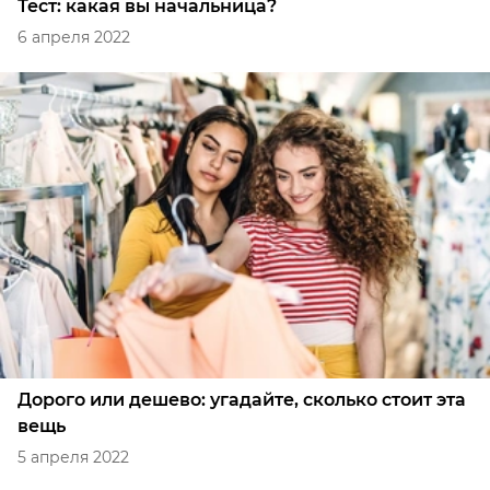
Тест: какая вы начальница?
6 апреля 2022
Дорого или дешево: угадайте, сколько стоит эта
вещь
5 апреля 2022