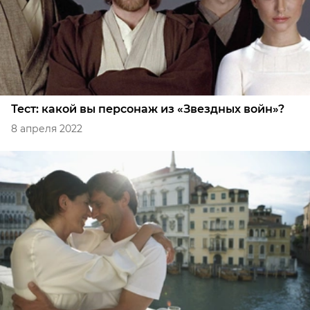
Тест: какой вы персонаж из «Звездных войн»?
8 апреля 2022