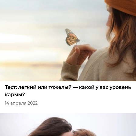
Тест: легкий или тяжелый — какой у вас уровень
кармы?
14 апреля 2022