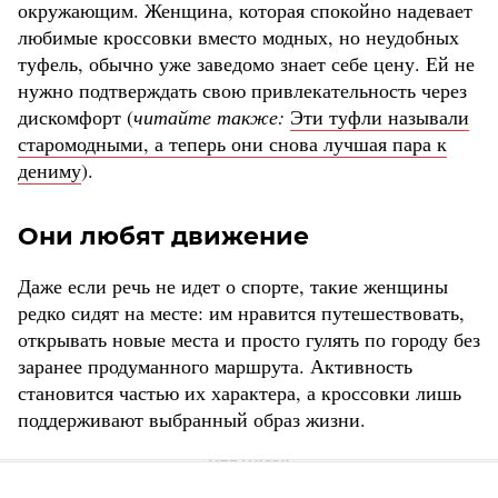
окружающим. Женщина, которая спокойно надевает
любимые кроссовки вместо модных, но неудобных
туфель, обычно уже заведомо знает себе цену. Ей не
нужно подтверждать свою привлекательность через
дискомфорт (
читайте также:
Эти туфли называли
старомодными, а теперь они снова лучшая пара к
дениму
).
Они любят движение
Даже если речь не идет о спорте, такие женщины
редко сидят на месте: им нравится путешествовать,
открывать новые места и просто гулять по городу без
заранее продуманного маршрута. Активность
становится частью их характера, а кроссовки лишь
поддерживают выбранный образ жизни.