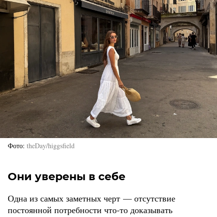
Фото
theDay/higgsfield
Они уверены в себе
Одна из самых заметных черт — отсутствие
постоянной потребности что-то доказывать