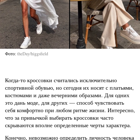
Фото
theDay/higgsfield
Когда-то кроссовки считались исключительно
спортивной обувью, но сегодня их носят с платьями,
костюмами и даже вечерними образами. Для одних
это дань моде, для других — способ чувствовать
себя комфортно при любом ритме жизни. Интересно,
что за привычкой выбирать кроссовки часто
скрываются вполне определенные черты характера.
Конечно, невозможно определить личность человека