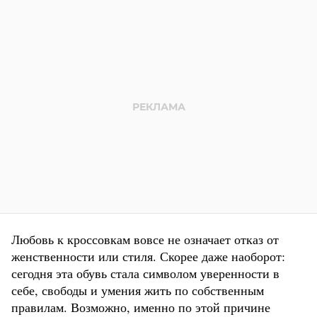
Любовь к кроссовкам вовсе не означает отказ от
женственности или стиля. Скорее даже наоборот:
сегодня эта обувь стала символом уверенности в
себе, свободы и умения жить по собственным
правилам. Возможно, именно по этой причине