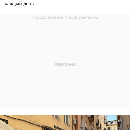
каждый день.