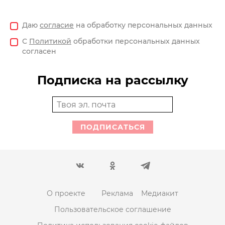
Даю
согласие
на обработку персональных данных
С
Политикой
обработки персональных данных
согласен
Подписка на рассылку
ПОДПИСАТЬСЯ
О проекте
Реклама
Медиакит
Пользовательское соглашение