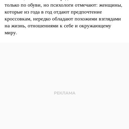
только по обуви, но психологи отмечают: женщины,
которые из года в год отдают предпочтение
кроссовкам, нередко обладают похожими взглядами
на жизнь, отношениями к себе и окружающему
миру.