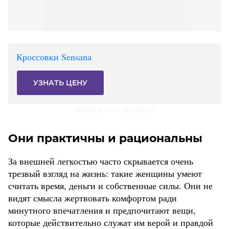
Кроссовки Sensana
УЗНАТЬ ЦЕНУ
Реклама. www.lamoda.ru
Они практичны и рациональны
За внешней легкостью часто скрывается очень
трезвый взгляд на жизнь: такие женщины умеют
считать время, деньги и собственные силы. Они не
видят смысла жертвовать комфортом ради
минутного впечатления и предпочитают вещи,
которые действительно служат им верой и правдой