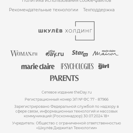
Политика использования cookie-файлов
Рекомендательные технологии
Техподдержка
Сетевое издание theDay.ru
Регистрационный номер ЭЛ № ФС 77 - 87966
Зарегистрировано Федеральной службой по надзору в
сфере связи, информационных технологий и массовых
коммуникаций (Роскомнадзор) 30.07.2024 18+
Учредитель: Общество с ограниченной ответственностью
«Шкулёв Диджитал Технологии»