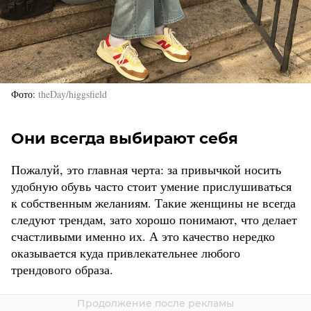
Фото
theDay/higgsfield
Они всегда выбирают себя
Пожалуй, это главная черта: за привычкой носить
удобную обувь часто стоит умение прислушиваться
к собственным желаниям. Такие женщины не всегда
следуют трендам, зато хорошо понимают, что делает
счастливыми именно их. А это качество нередко
оказывается куда привлекательнее любого
трендового образа.