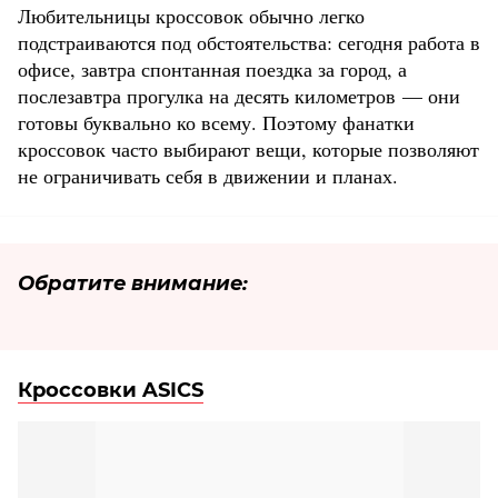
Любительницы кроссовок обычно легко
подстраиваются под обстоятельства: сегодня работа в
офисе, завтра спонтанная поездка за город, а
послезавтра прогулка на десять километров — они
готовы буквально ко всему. Поэтому фанатки
кроссовок часто выбирают вещи, которые позволяют
не ограничивать себя в движении и планах.
Обратите внимание:
Кроссовки ASICS