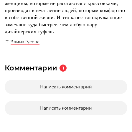
женщины, которые не расстаются с кроссовками,
производят впечатление людей, которым комфортно
в собственной жизни. И это качество окружающие
замечают куда быстрее, чем любую пару
дизайнерских туфель.
Элина Гусева
Комментарии
1
Написать комментарий
Написать комментарий