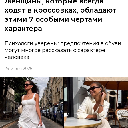
Женщины, которые всегда
ходят в кроссовках, обладают
этими 7 особыми чертами
характера
Психологи уверены: предпочтения в обуви
могут многое рассказать о характере
человека.
29 июня 2026