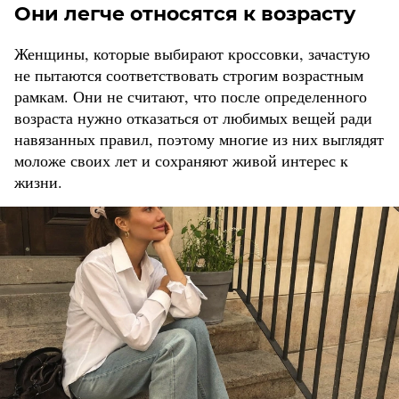
Они легче относятся к возрасту
Женщины, которые выбирают кроссовки, зачастую
не пытаются соответствовать строгим возрастным
рамкам. Они не считают, что после определенного
возраста нужно отказаться от любимых вещей ради
навязанных правил, поэтому многие из них выглядят
моложе своих лет и сохраняют живой интерес к
жизни.