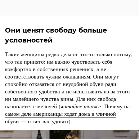
Они ценят свободу больше
условностей
Такие женщины редко делают что-то только потому,
что так принято: им важно чувствовать себя
комфортно в собственных решениях, а не
соответствовать чужим ожиданиям. Они могут
спокойно отказаться от неудобной обуви ради
собственного удобства и не испытывать из-за этого
ни малейшего чувства вины. Для них свобода
начинается с мелочей (
читайте также:
Почему на
самом деле американцы ходят дома в уличной
обуви — ответ вас удивит
).