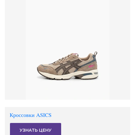
Кроссовки ASICS
УЗНАТЬ ЦЕНУ