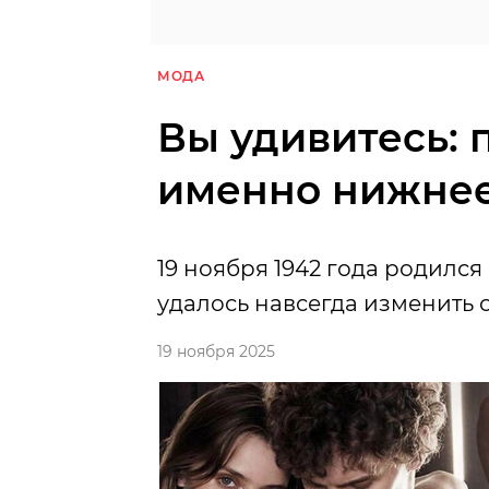
МОДА
Вы удивитесь: 
именно нижнее 
19 ноября 1942 года родилс
удалось навсегда изменить
19 ноября 2025