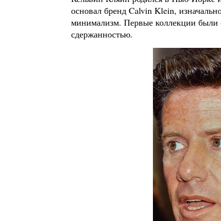
основал бренд Calvin Klein, изначал
минимализм. Первые коллекции были 
сдержанностью.