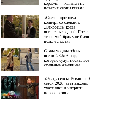
корабль — капитан не
поверил своим глазам
«Свекор протянул
конверт со словами:
„Откроешь, когда
останешься одна“. После
этого мой брак уже было
нельзя спасти»
Самая модная обувь
осени 2026: 6 пар,
которые будут носить все
стильные женщины
«Экстрасенсы. Реванш» 3
сезон 2026: дата выхода,
участники и интриги
нового сезона