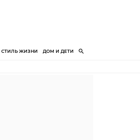
СТИЛЬ ЖИЗНИ
ДОМ И ДЕТИ