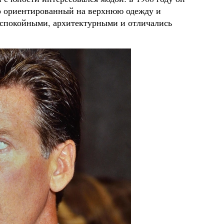
ьно ориентированный на верхнюю одежду и
спокойными, архитектурными и отличались