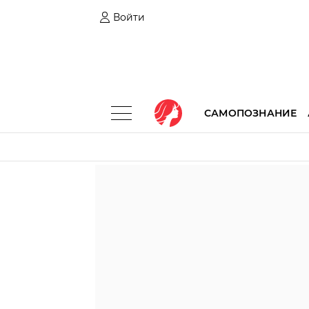
Войти
САМОПОЗНАНИЕ