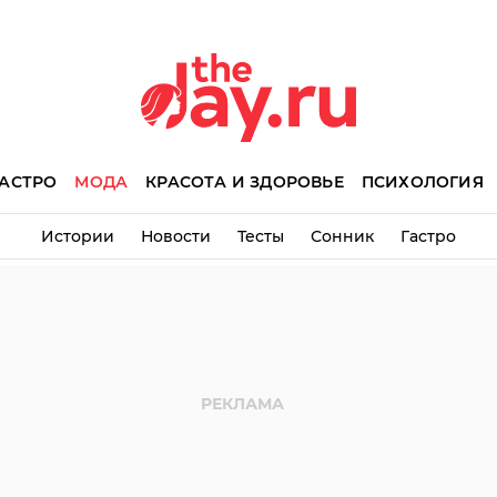
АСТРО
МОДА
КРАСОТА И ЗДОРОВЬЕ
ПСИХОЛОГИЯ
Истории
Новости
Тесты
Сонник
Гастро