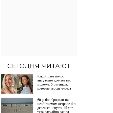
СЕГОДНЯ ЧИТАЮТ
Какой цвет волос
визуально сделает вас
моложе: 5 оттенков,
которые творят чудеса
60 рабов бросили на
необитаемом острове без
деревьев: спустя 15 лет
туда случайно зашел