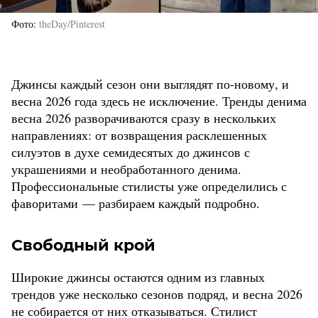
Фото
theDay/Pinterest
Джинсы каждый сезон они выглядят по-новому, и
весна 2026 года здесь не исключение. Тренды денима
весна 2026 разворачиваются сразу в нескольких
направлениях: от возвращения расклешенных
силуэтов в духе семидесятых до джинсов с
украшениями и необработанного денима.
Профессиональные стилисты уже определились с
фаворитами — разбираем каждый подробно.
Свободный крой
Широкие джинсы остаются одним из главных
трендов уже несколько сезонов подряд, и весна 2026
не собирается от них отказываться. Стилист