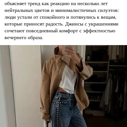
объясняет тренд как реакцию на несколько лет
нейтральных цветов и минималистичных силуэтов:
люди устали от спокойного и потянулись к вещам,
которые приносят радость. Джинсы с украшениями
сочетают повседневный комфорт с эффектностью
вечернего образа.