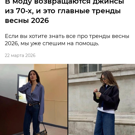
В моду возвращаются джинсы
из 70-х, и это главные тренды
весны 2026
Если вы хотите знать все про тренды весны
2026, мы уже спешим на помощь.
22 марта 2026