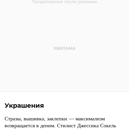
Украшения
Стразы, вышивка, заклепки — максимализм
возвращается в деним. Стилист Джессика Сокель