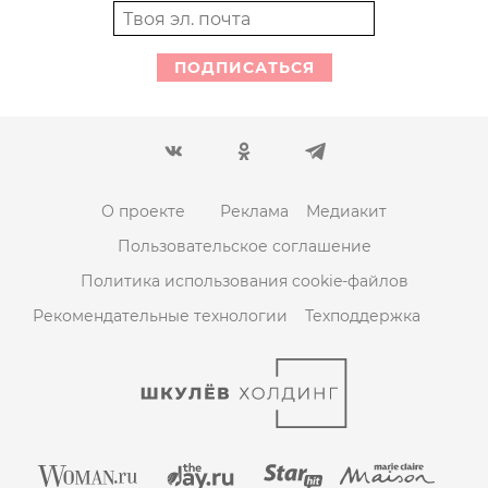
ПОДПИСАТЬСЯ
О проекте
Реклама
Медиакит
Пользовательское соглашение
Политика использования cookie-файлов
Рекомендательные технологии
Техподдержка