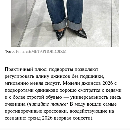
Фото
Pinterest/METAPHORICJIZM
Практичный плюс: подвороты позволяют
регулировать длину джинсов без подшивки,
мгновенно меняя силуэт. Модели джинсов 2026 с
подворотами одинаково хорошо смотрятся с кедами
и с более строгой обувью — универсальность здесь
очевидна (
читайте также:
В моду вошли самые
противоречивые кроссовки, воздействующие на
сознание: тренд 2026 взорвал соцсети
).