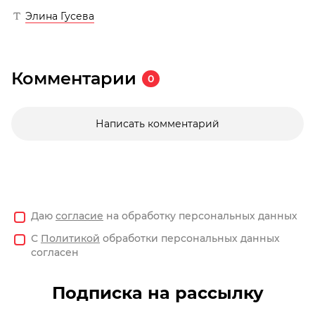
Элина Гусева
Комментарии
0
Написать комментарий
Даю
согласие
на обработку персональных данных
С
Политикой
обработки персональных данных
согласен
Подписка на рассылку