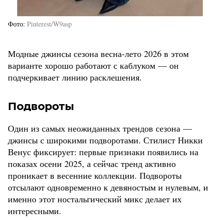
Фото
Pinterest/W9asp
Модные джинсы сезона весна-лето 2026 в этом
варианте хорошо работают с каблуком — он
подчеркивает линию расклешения.
Подвороты
Один из самых неожиданных трендов сезона —
джинсы с широкими подворотами. Стилист Никки
Венус фиксирует: первые признаки появились на
показах осени 2025, а сейчас тренд активно
проникает в весенние коллекции. Подвороты
отсылают одновременно к девяностым и нулевым, и
именно этот ностальгический микс делает их
интересными.