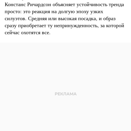
Констанс Ричардсон объясняет устойчивость тренда
просто: это реакция на долгую эпоху узких
силуэтов. Средняя или высокая посадка, и образ
сразу приобретает ту непринужденность, за которой
сейчас охотятся все.