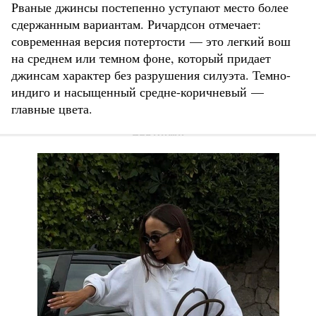
Рваные джинсы постепенно уступают место более
сдержанным вариантам. Ричардсон отмечает:
современная версия потертости — это легкий вош
на среднем или темном фоне, который придает
джинсам характер без разрушения силуэта. Темно-
индиго и насыщенный средне-коричневый —
главные цвета.