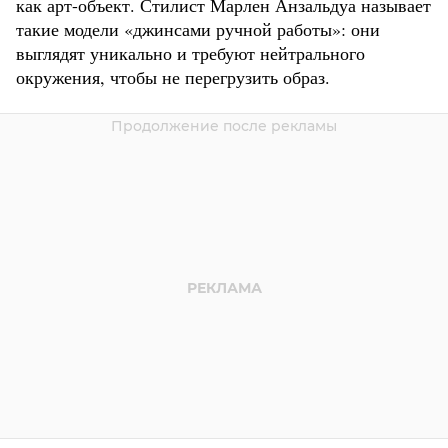
как арт-объект. Стилист Марлен Анзальдуа называет
такие модели «джинсами ручной работы»: они
выглядят уникально и требуют нейтрального
окружения, чтобы не перегрузить образ.