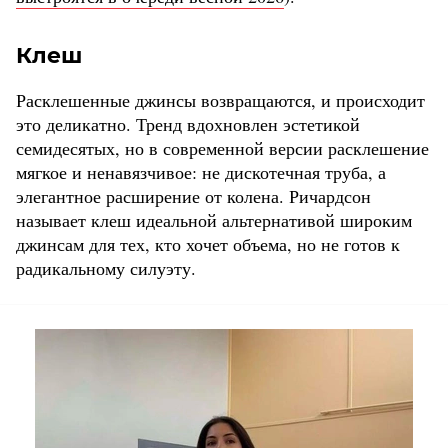
Клеш
Расклешенные джинсы возвращаются, и происходит
это деликатно. Тренд вдохновлен эстетикой
семидесятых, но в современной версии расклешение
мягкое и ненавязчивое: не дискотечная труба, а
элегантное расширение от колена. Ричардсон
называет клеш идеальной альтернативой широким
джинсам для тех, кто хочет объема, но не готов к
радикальному силуэту.