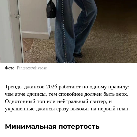
Фото
Pinterest/olivrose
Тренды джинсов 2026 работают по одному правилу:
чем ярче джинсы, тем спокойнее должен быть верх.
Однотонный топ или нейтральный свитер, и
украшенные джинсы сразу выходят на первый план.
Минимальная потертость