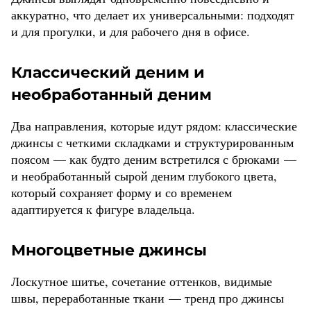
аккуратно, что делает их универсальными: подходят
и для прогулки, и для рабочего дня в офисе.
Классический деним и
необработанный деним
Два направления, которые идут рядом: классические
джинсы с четкими складками и структурированным
поясом — как будто деним встретился с брюками —
и необработанный сырой деним глубокого цвета,
который сохраняет форму и со временем
адаптируется к фигуре владельца.
Многоцветные джинсы
Лоскутное шитье, сочетание оттенков, видимые
швы, переработанные ткани — тренд про джинсы