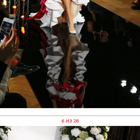
6 ИЗ 28