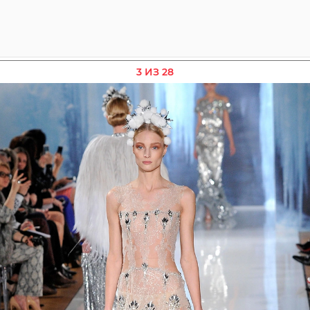
3 ИЗ 28