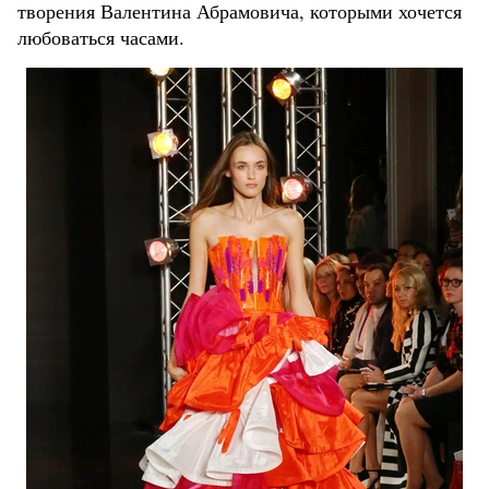
творения Валентина Абрамовича, которыми хочется
любоваться часами.