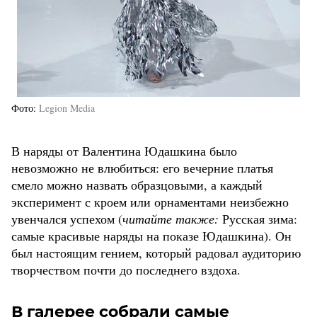
Фото
Legion Media
В наряды от Валентина Юдашкина было
невозможно не влюбиться: его вечерние платья
смело можно назвать образцовыми, а каждый
эксперимент с кроем или орнаментами неизбежно
увенчался успехом (
читайте также:
Русская зима:
самые красивые наряды на показе Юдашкина). Он
был настоящим гением, который радовал аудиторию
творчеством почти до последнего вздоха.
В галерее собрали самые