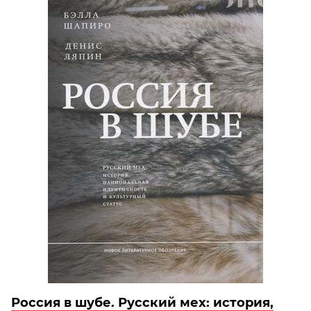
Россия в шубе. Русский мех: история,