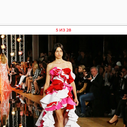
5 ИЗ 28