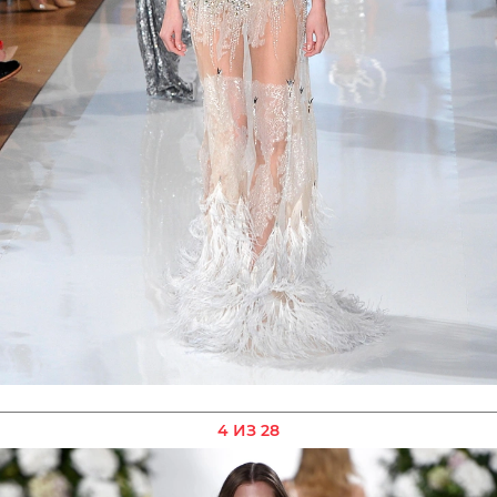
4 ИЗ 28