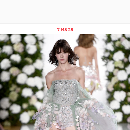
7 ИЗ 28