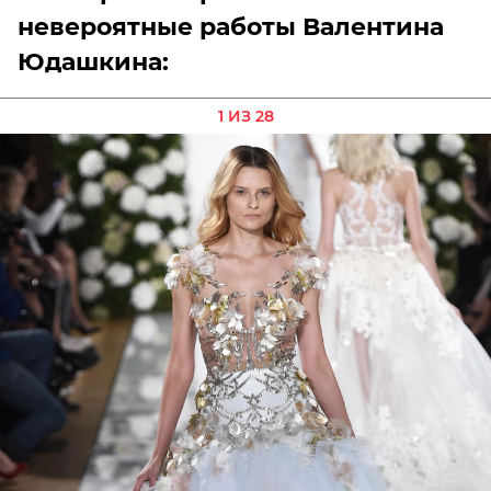
невероятные работы Валентина
Юдашкина:
1 ИЗ 28