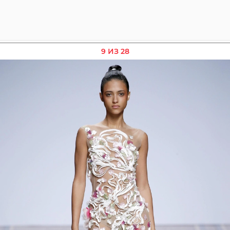
9 ИЗ 28