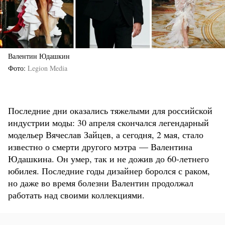
Валентин Юдашкин
Фото
Legion Media
Последние дни оказались тяжелыми для российской
индустрии моды: 30 апреля скончался легендарный
модельер Вячеслав Зайцев, а сегодня, 2 мая, стало
известно о смерти другого мэтра — Валентина
Юдашкина. Он умер, так и не дожив до 60-летнего
юбилея. Последние годы дизайнер боролся с раком,
но даже во время болезни Валентин продолжал
работать над своими коллекциями.