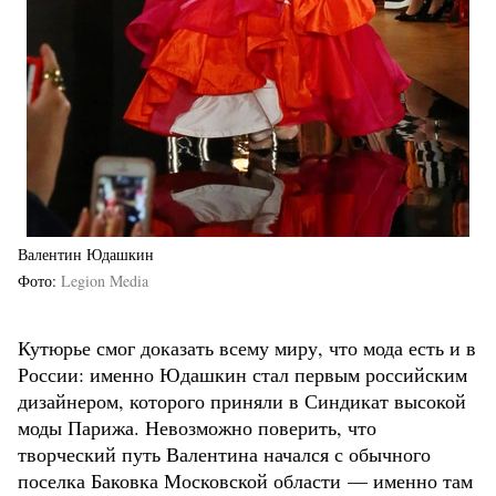
Валентин Юдашкин
Фото
Legion Media
Кутюрье смог доказать всему миру, что мода есть и в
России: именно Юдашкин стал первым российским
дизайнером, которого приняли в Синдикат высокой
моды Парижа. Невозможно поверить, что
творческий путь Валентина начался с обычного
поселка Баковка Московской области — именно там