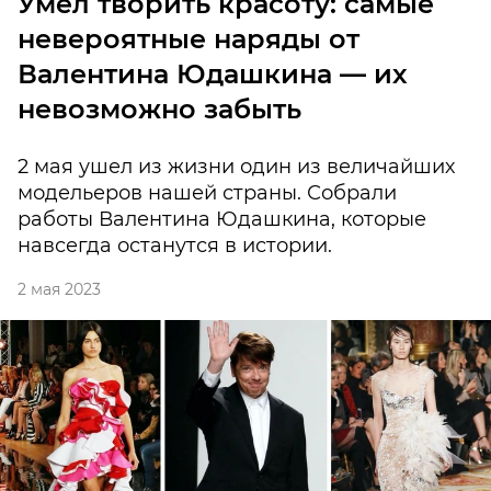
Умел творить красоту: самые
невероятные наряды от
Валентина Юдашкина — их
невозможно забыть
2 мая ушел из жизни один из величайших
модельеров нашей страны. Собрали
работы Валентина Юдашкина, которые
навсегда останутся в истории.
2 мая 2023