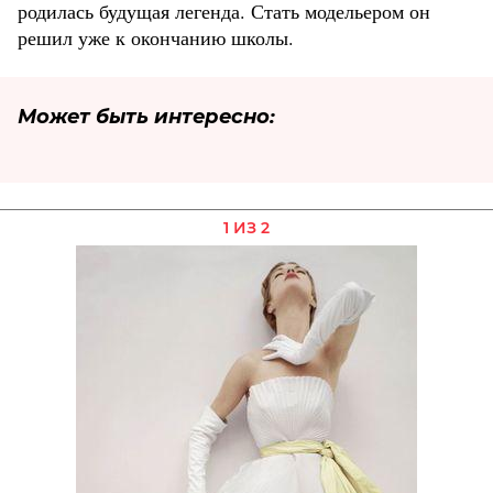
родилась будущая легенда. Стать модельером он
решил уже к окончанию школы.
Может быть интересно:
1 ИЗ 2