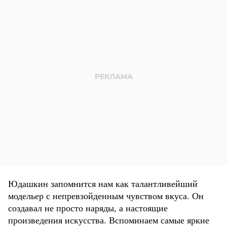
Юдашкин запомнится нам как талантливейший
модельер с непревзойденным чувством вкуса. Он
создавал не просто наряды, а настоящие
произведения искусства. Вспоминаем самые яркие