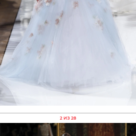
2 ИЗ 28