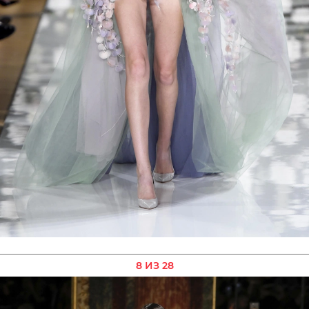
8 ИЗ 28