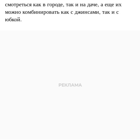
смотреться как в городе, так и на даче, а еще их
можно комбинировать как с джинсами, так и с
юбкой.