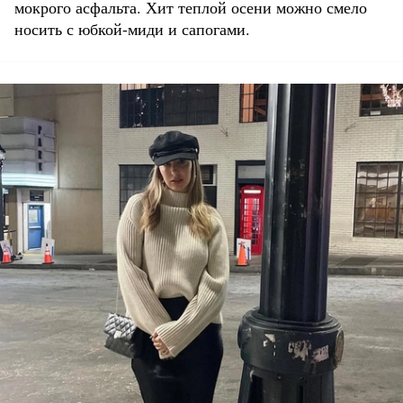
мокрого асфальта. Хит теплой осени можно смело
носить с юбкой-миди и сапогами.