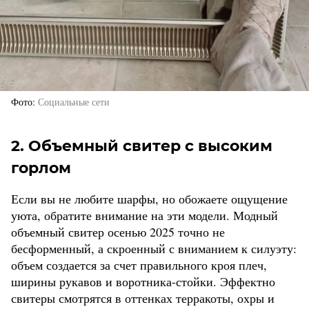
Фото
Социальные сети
2. Объемный свитер с высоким
горлом
Если вы не любите шарфы, но обожаете ощущение
уюта, обратите внимание на эти модели. Модный
объемный свитер осенью 2025 точно не
бесформенный, а скроенный с вниманием к силуэту:
объем создается за счет правильного кроя плеч,
ширины рукавов и воротника-стойки. Эффектно
свитеры смотрятся в оттенках терракоты, охры и