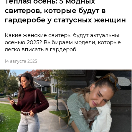
Теплая осень: 5 модных
свитеров, которые будут в
гардеробе у статусных женщин
Какие женские свитеры будут актуальны
осенью 2025? Выбираем модели, которые
легко вписать в гардероб.
14 августа 2025