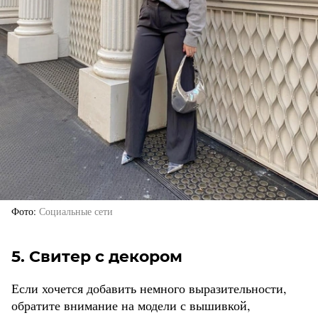
Фото
Социальные сети
5. Свитер с декором
Если хочется добавить немного выразительности,
обратите внимание на модели с вышивкой,