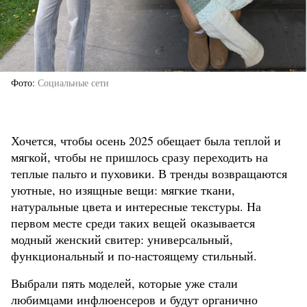
Фото
Социальные сети
Хочется, чтобы осень 2025 обещает была теплой и
мягкой, чтобы не пришлось сразу переходить на
теплые пальто и пуховики. В тренды возвращаются
уютные, но изящные вещи: мягкие ткани,
натуральные цвета и интересные текстуры. На
первом месте среди таких вещей оказывается
модный женский свитер: универсальный,
функциональный и по-настоящему стильный.
Выбрали пять моделей, которые уже стали
любимцами инфлюенсеров и будут органично