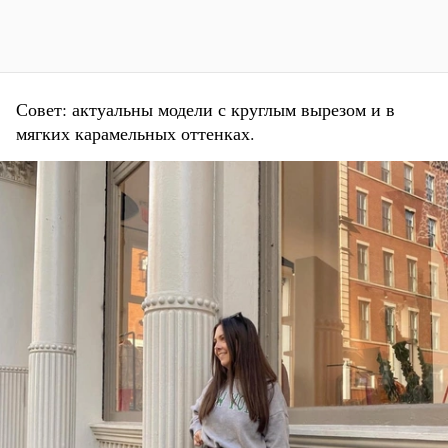
Совет: актуальны модели с круглым вырезом и в
мягких карамельных оттенках.