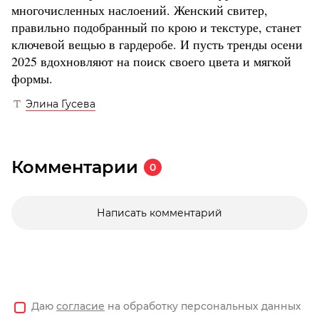
многочисленных наслоений. Женский свитер,
правильно подобранный по крою и текстуре, станет
ключевой вещью в гардеробе. И пусть тренды осени
2025 вдохновляют на поиск своего цвета и мягкой
формы.
Элина Гусева
Комментарии
0
Написать комментарий
Даю
согласие
на обработку персональных данных