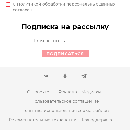
С
Политикой
обработки персональных данных
согласен
Подписка на рассылку
ПОДПИСАТЬСЯ
О проекте
Реклама
Медиакит
Пользовательское соглашение
Политика использования cookie-файлов
Рекомендательные технологии
Техподдержка