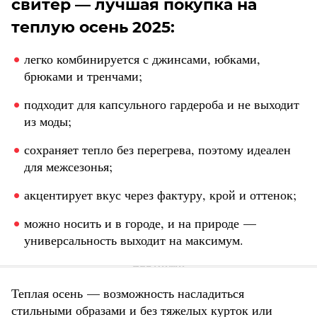
свитер — лучшая покупка на
теплую осень 2025:
легко комбинируется с джинсами, юбками,
брюками и тренчами;
подходит для капсульного гардероба и не выходит
из моды;
сохраняет тепло без перегрева, поэтому идеален
для межсезонья;
акцентирует вкус через фактуру, крой и оттенок;
можно носить и в городе, и на природе —
универсальность выходит на максимум.
Теплая осень — возможность насладиться
стильными образами и без тяжелых курток или