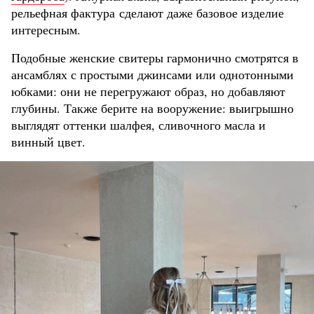
рельефная фактура сделают даже базовое изделие
интересным.
Подобные женские свитеры гармонично смотрятся в
ансамблях с простыми джинсами или однотонными
юбками: они не перегружают образ, но добавляют
глубины. Также берите на вооружение: выигрышно
выглядят оттенки шалфея, сливочного масла и
винный цвет.