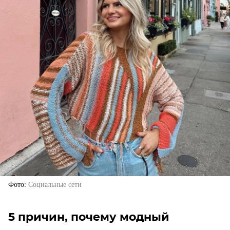
Фото
Социальные сети
5 причин, почему модный