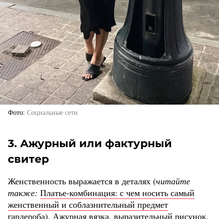
Фото
Социальные сети
3. Ажурный или фактурный
свитер
Женственность выражается в деталях (
читайте
также:
Платье-комбинация: с чем носить самый
женственный и соблазнительный предмет
гардероба
). Ажурная вязка, выразительный рисунок,