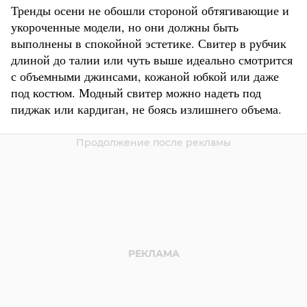
Тренды осени не обошли стороной обтягивающие и
укороченные модели, но они должны быть
выполнены в спокойной эстетике. Свитер в рубчик
длиной до талии или чуть выше идеально смотрится
с объемными джинсами, кожаной юбкой или даже
под костюм. Модный свитер можно надеть под
пиджак или кардиган, не боясь излишнего объема.