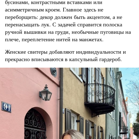
бусинами, контрастными вставками или
асимметричным кроем. Главное здесь не
переборщить: декор должен быть акцентом, а не
перенасыщать лук. С задачей справится полоска
ручной вышивки на груди, необычные пуговицы на
плече, переплетение нитей на манжетах.
Женские свитеры добавляют индивидуальности и
прекрасно вписываются в капсульный гардероб.