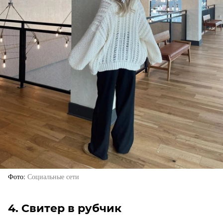
Фото
Социальные сети
4. Свитер в рубчик