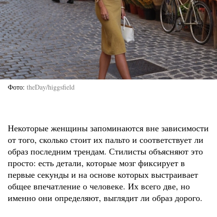
Фото
theDay/higgsfield
Некоторые женщины запоминаются вне зависимости
от того, сколько стоит их пальто и соответствует ли
образ последним трендам. Стилисты объясняют это
просто: есть детали, которые мозг фиксирует в
первые секунды и на основе которых выстраивает
общее впечатление о человеке. Их всего две, но
именно они определяют, выглядит ли образ дорого.