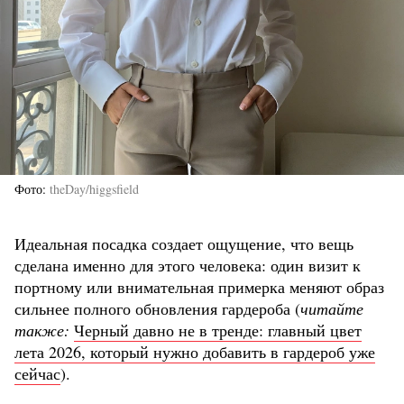
Фото
theDay/higgsfield
Идеальная посадка создает ощущение, что вещь
сделана именно для этого человека: один визит к
портному или внимательная примерка меняют образ
сильнее полного обновления гардероба (
читайте
также:
Черный давно не в тренде: главный цвет
лета 2026, который нужно добавить в гардероб уже
сейчас
).