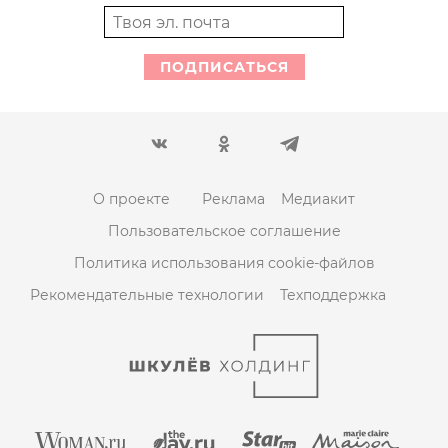
ПОДПИСАТЬСЯ
О проекте
Реклама
Медиакит
Пользовательское соглашение
Политика использования cookie-файлов
Рекомендательные технологии
Техподдержка