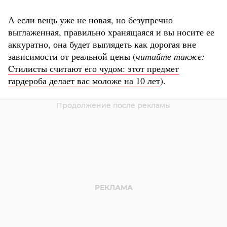
А если вещь уже не новая, но безупречно
выглаженная, правильно хранящаяся и вы носите ее
аккуратно, она будет выглядеть как дорогая вне
зависимости от реальной цены (
читайте также:
Cтилисты считают его чудом: этот предмет
гардероба делает вас моложе на 10 лет
).