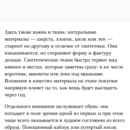
Здесь также важна и ткань: натуральные
материалы — шерсть, хлопок, шелк или лен —
стареют по-другому в отличие от синтетики. Они
изнашиваются, но сохраняют форму и фактуру
дольше. Синтетические ткани быстро теряют вид
именно в местах, которые заметны сразу: в их числе
воротник, манжеты или зона под мышками.
Вложение в качество материала на этапе покупки
напрямую влияет на то, как вещь будет выглядеть
через год.
Отдельного внимания заслуживает обувь: она
попадает в поле зрения одной из первых и при этом
чаще всего оказывается в худшем состоянии из всего
образа. Поношенный каблук или потертый носок