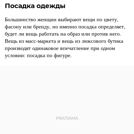
Посадка одежды
Большинство женщин выбирают вещи по цвету,
фасону или бренду, но именно посадка определяет,
будет ли вещь работать на образ или против него.
Вещь из масс-маркета и вещь из люксового бутика
производят одинаковое впечатление при одном
условии: посадка по фигуре.