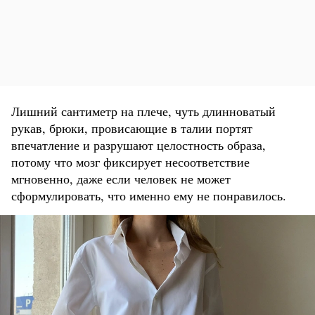
Лишний сантиметр на плече, чуть длинноватый
рукав, брюки, провисающие в талии портят
впечатление и разрушают целостность образа,
потому что мозг фиксирует несоответствие
мгновенно, даже если человек не может
сформулировать, что именно ему не понравилось.