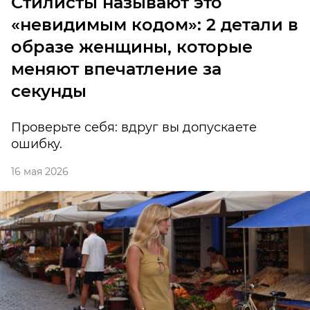
Стилисты называют это
«невидимым кодом»: 2 детали в
образе женщины, которые
меняют впечатление за
секунды
Проверьте себя: вдруг вы допускаете
ошибку.
16 мая 2026