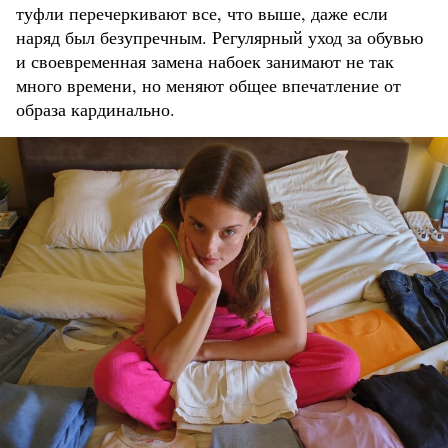
туфли перечеркивают все, что выше, даже если
наряд был безупречным. Регулярный уход за обувью
и своевременная замена набоек занимают не так
много времени, но меняют общее впечатление от
образа кардинально.