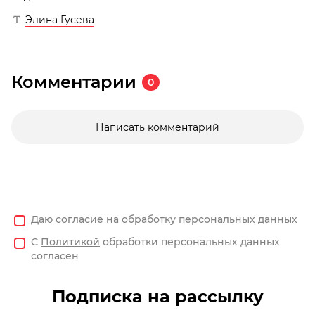
Элина Гусева
Комментарии
0
Написать комментарий
Даю
согласие
на обработку персональных данных
С
Политикой
обработки персональных данных
согласен
Подписка на рассылку