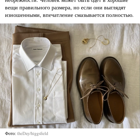
вещи правильного размера, но если они выглядят
изношенными, впечатление смазывается полностью.
Фото
theDay/higgsfield