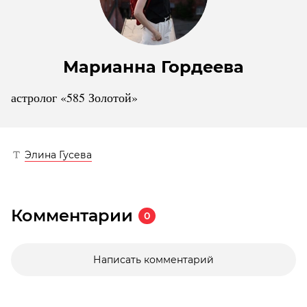
Марианна Гордеева
астролог «585 Золотой»
Элина Гусева
Комментарии
0
Написать комментарий