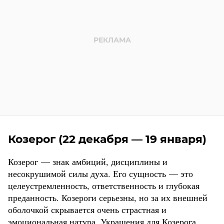
Козерог (22 декабря — 19 января)
Козерог — знак амбиций, дисциплины и
несокрушимой силы духа. Его сущность — это
целеустремленность, ответственность и глубокая
преданность. Козероги серьезны, но за их внешней
оболочкой скрывается очень страстная и
эмоциональная натура. Украшения для Козерога