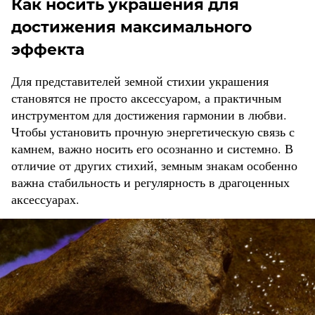
Как носить украшения для
достижения максимального
эффекта
Для представителей земной стихии украшения
становятся не просто аксессуаром, а практичным
инструментом для достижения гармонии в любви.
Чтобы установить прочную энергетическую связь с
камнем, важно носить его осознанно и системно. В
отличие от других стихий, земным знакам особенно
важна стабильность и регулярность в драгоценных
аксессуарах.