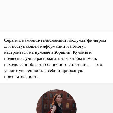
Серьги с камнями-талисманами послужат фильтром
для поступающей информации и помогут
настроиться на нужные вибрации. Кулоны и
подвески лучше располагать так, чтобы камень
находился в области солнечного сплетения — это
усилит уверенность в себе и природную
притягательность.