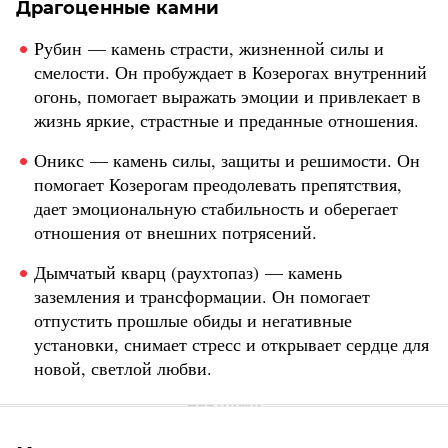
Драгоценные камни
Рубин — камень страсти, жизненной силы и
смелости. Он пробуждает в Козерогах внутренний
огонь, помогает выражать эмоции и привлекает в
жизнь яркие, страстные и преданные отношения.
Оникс — камень силы, защиты и решимости. Он
помогает Козерогам преодолевать препятствия,
дает эмоциональную стабильность и оберегает
отношения от внешних потрясений.
Дымчатый кварц (раухтопаз) — камень
заземления и трансформации. Он помогает
отпустить прошлые обиды и негативные
установки, снимает стресс и открывает сердце для
новой, светлой любви.