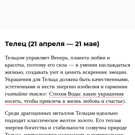
Телец (21 апреля — 21 мая)
Тельцом управляет Венера, планета любви и
красоты, поэтому его сила — в умении наслаждаться
жизнью, создавать уют и ценить искренние эмоции.
Украшения для Тельца должны быть качественными,
эстетичными и нести энергию изобилия и гармонии
(
читайте также:
Стихия Воды: какие украшения
носить, чтобы привлечь в жизнь любовь и счастье
).
Среди драгоценных металлов Тельцам идеально
подходит классическое желтое золото. Его теплая
энергия богатства и стабильности созвучна природе
Тельца, символизируя надежность и материальное