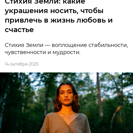
Стихия Земли: какие
украшения носить, чтобы
привлечь в жизнь любовь и
счастье
Стихия Земли — воплощение стабильности,
чувственности и мудрости.
14 октября 2025