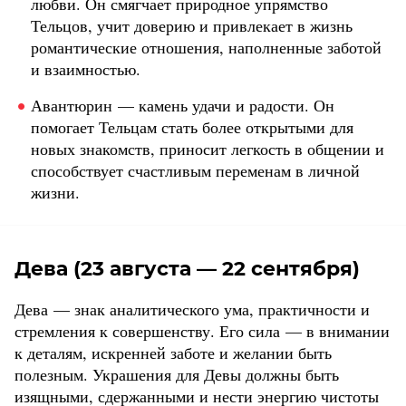
любви. Он смягчает природное упрямство
Тельцов, учит доверию и привлекает в жизнь
романтические отношения, наполненные заботой
и взаимностью.
Авантюрин — камень удачи и радости. Он
помогает Тельцам стать более открытыми для
новых знакомств, приносит легкость в общении и
способствует счастливым переменам в личной
жизни.
Дева (23 августа — 22 сентября)
Дева — знак аналитического ума, практичности и
стремления к совершенству. Его сила — в внимании
к деталям, искренней заботе и желании быть
полезным. Украшения для Девы должны быть
изящными, сдержанными и нести энергию чистоты