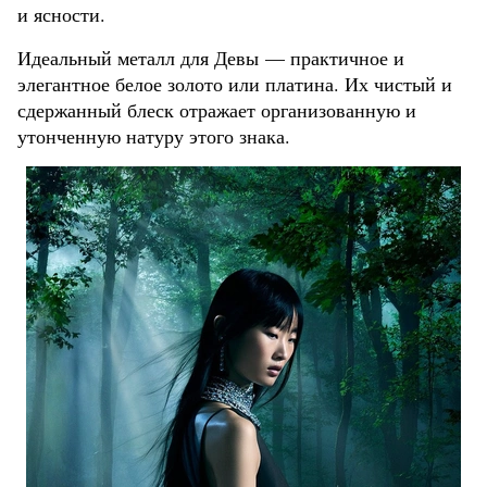
и ясности.
Идеальный металл для Девы — практичное и
элегантное белое золото или платина. Их чистый и
сдержанный блеск отражает организованную и
утонченную натуру этого знака.