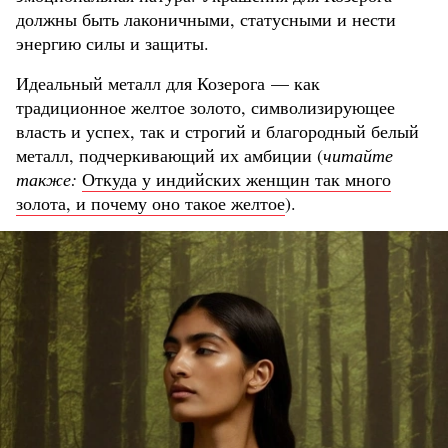
должны быть лаконичными, статусными и нести
энергию силы и защиты.
Идеальный металл для Козерога — как
традиционное желтое золото, символизирующее
власть и успех, так и строгий и благородный белый
металл, подчеркивающий их амбиции (
читайте
также:
Откуда у индийских женщин так много
золота, и почему оно такое желтое
).