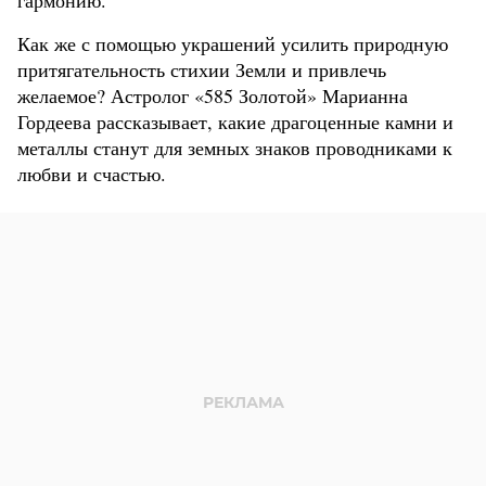
гармонию.
Как же с помощью украшений усилить природную
притягательность стихии Земли и привлечь
желаемое? Астролог «585 Золотой» Марианна
Гордеева рассказывает, какие драгоценные камни и
металлы станут для земных знаков проводниками к
любви и счастью.