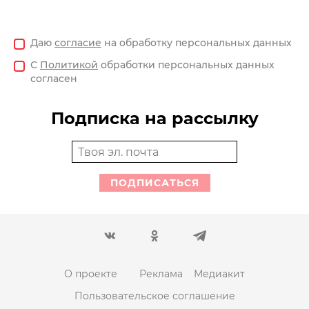
Даю
согласие
на обработку персональных данных
С
Политикой
обработки персональных данных
согласен
Подписка на рассылку
ПОДПИСАТЬСЯ
О проекте
Реклама
Медиакит
Пользовательское соглашение