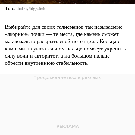
Фото
theDay/higgsfield
Выбирайте для своих талисманов так называемые
«якорные» точки — те места, где камень сможет
максимально раскрыть свой потенциал. Кольца с
камнями на указательном пальце помогут укрепить
силу воли и авторитет, а на большом пальце —
обрести внутреннюю стабильность.