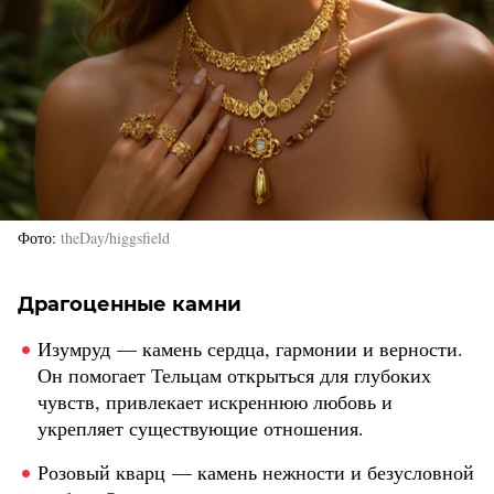
Фото
theDay/higgsfield
Драгоценные камни
Изумруд — камень сердца, гармонии и верности.
Он помогает Тельцам открыться для глубоких
чувств, привлекает искреннюю любовь и
укрепляет существующие отношения.
Розовый кварц — камень нежности и безусловной