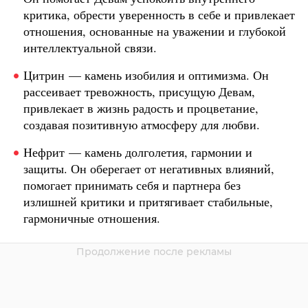
критика, обрести уверенность в себе и привлекает
отношения, основанные на уважении и глубокой
интеллектуальной связи.
Цитрин — камень изобилия и оптимизма. Он
рассеивает тревожность, присущую Девам,
привлекает в жизнь радость и процветание,
создавая позитивную атмосферу для любви.
Нефрит — камень долголетия, гармонии и
защиты. Он оберегает от негативных влияний,
помогает принимать себя и партнера без
излишней критики и притягивает стабильные,
гармоничные отношения.