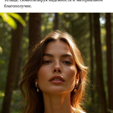
благополучие.