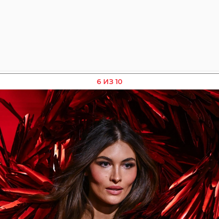
6 ИЗ 10