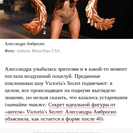
Алессандра Амбросио
Фото
Anthony Behar/Sipa USA
Алессандра улыбалась зрителям и в какой-то момент
послала воздушный поцелуй. Преданные
поклонники шоу Victoria's Secret подмечают: в
целом, все происходящее на подиуме выглядело
знакомо, но нельзя сказать, что казалось устаревшим
(
читайте также:
Секрет идеальной фигуры от
«ангела» Victoria’s Secret: Алессандра Амбросио
объяснила, как остается в форме после 40
).