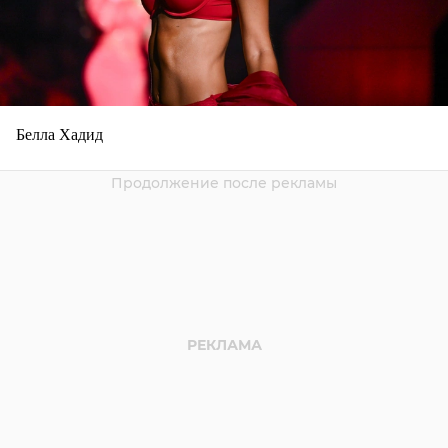
Белла Хадид