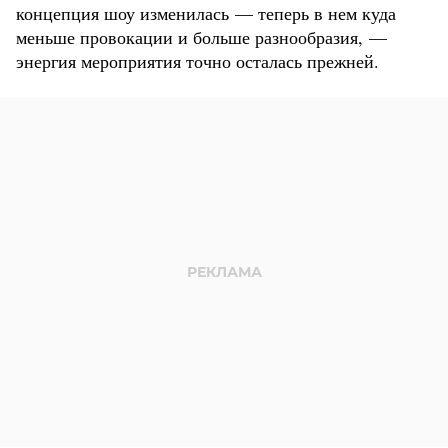
концепция шоу изменилась — теперь в нем куда
меньше провокации и больше разнообразия, —
энергия мероприятия точно осталась прежней.