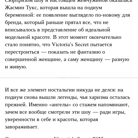
Жасмин Тукс, которая вышла на подиум
беременной: ее появление выглядело по-новому для
бренда, который раньше прятал все, что не
вписывалось в представление об идеальной
модельной красоте. В этот момент окончательно
стало понятно, что Victoria’s Secret пытается
перестроиться — показать не фантазию о
совершенной женщине, а саму женщину — разную
и живую.
И все же элемент ностальгии никуда не делся: на
подиум снова вышли легенды, чья харизма осталась
прежней. Именно «ангелы» со стажем напоминают,
зачем все вообще смотрели эти шоу — ради игры,
уверенности в себе и красоты, которая
завораживает.