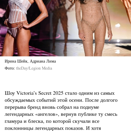
Ирина Шейк, Адриана Лима
Фото
theDay/Legion Media
Шоу Victoria’s Secret 2025 стало одним из самых
обсуждаемых событий этой осени. После долгого
перерыва бренд вновь собрал на подиуме
легендарных «ангелов», вернув публике ту смесь
гламура и блеска, по которой скучали все
поклонницы легендарных показов. И хотя