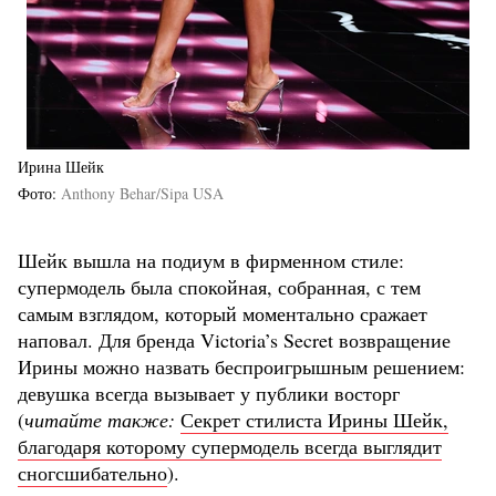
Ирина Шейк
Фото
Anthony Behar/Sipa USA
Шейк вышла на подиум в фирменном стиле:
супермодель была спокойная, собранная, с тем
самым взглядом, который моментально сражает
наповал. Для бренда Victoria’s Secret возвращение
Ирины можно назвать беспроигрышным решением:
девушка всегда вызывает у публики восторг
(
читайте также:
Секрет стилиста Ирины Шейк,
благодаря которому супермодель всегда выглядит
сногсшибательно
).