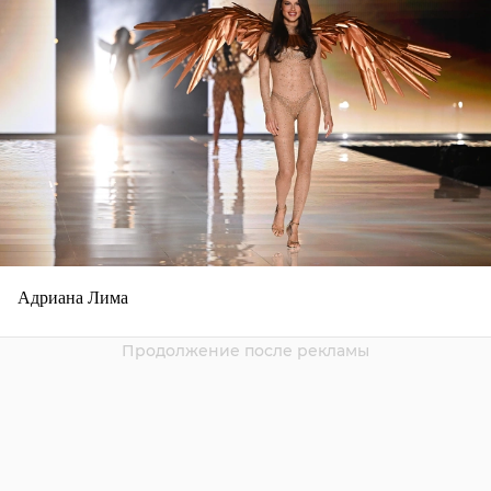
Адриана Лима