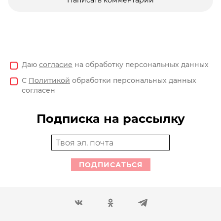
Даю
согласие
на обработку персональных данных
С
Политикой
обработки персональных данных
согласен
Подписка на рассылку
ПОДПИСАТЬСЯ