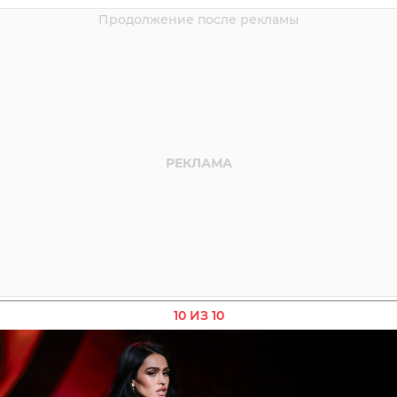
10 ИЗ 10