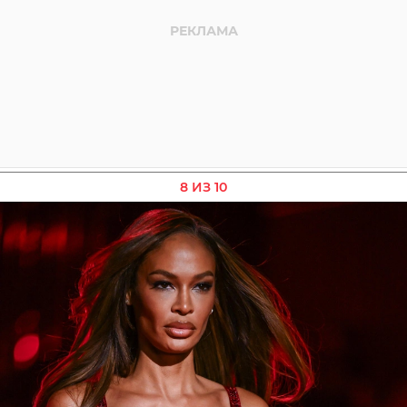
8 ИЗ 10