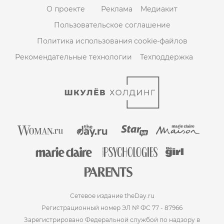
О проекте
Реклама
Медиакит
Пользовательское соглашение
Политика использования cookie-файлов
Рекомендательные технологии
Техподдержка
Сетевое издание theDay.ru
Регистрационный номер ЭЛ № ФС 77 - 87966
Зарегистрировано Федеральной службой по надзору в