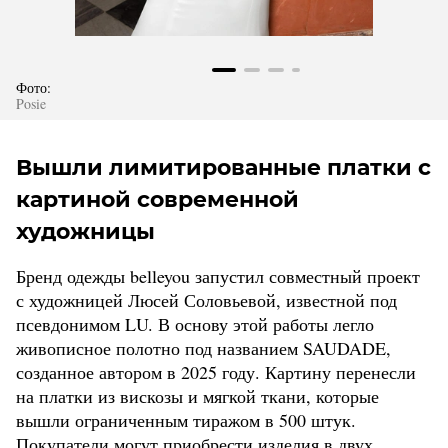
Фото:
Posie
Вышли лимитированные платки с
картиной современной
художницы
Бренд одежды belleyou запустил совместный проект
с художницей Люсей Соловьевой, известной под
псевдонимом LU. В основу этой работы легло
живописное полотно под названием SAUDADE,
созданное автором в 2025 году. Картину перенесли
на платки из вискозы и мягкой ткани, которые
вышли ограниченным тиражом в 500 штук.
Покупатели могут приобрести изделия в двух