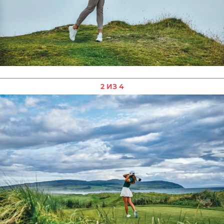
2 ИЗ 4