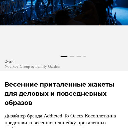
Фото:
Novikov Group & Family Garden
Весенние приталенные жакеты
для деловых и повседневных
образов
Дизайнер бренда Addicted To Олеся Косоплеткина
представила весеннюю линейку приталенных