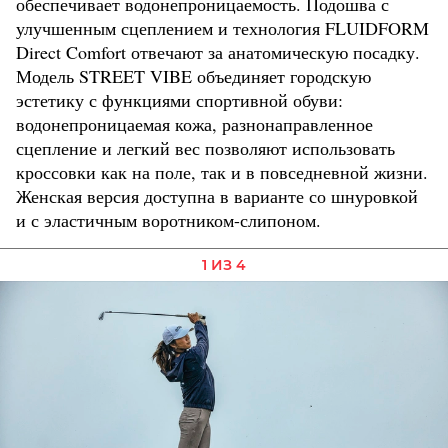
обеспечивает водонепроницаемость. Подошва с
улучшенным сцеплением и технология FLUIDFORM
Direct Comfort отвечают за анатомическую посадку.
Модель STREET VIBE объединяет городскую
эстетику с функциями спортивной обуви:
водонепроницаемая кожа, разнонаправленное
сцепление и легкий вес позволяют использовать
кроссовки как на поле, так и в повседневной жизни.
Женская версия доступна в варианте со шнуровкой
и с эластичным воротником-слипоном.
1 ИЗ 4