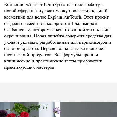
Компания «Арнест ЮниРусь» начинает работу в
новой сфере и запускает марку профессиональной
косметики для волос Explain AirTouch. Этот проект
создали совместно с колористом Владимиром
Сарбашевым, автором запатентованной технологии
окрашивания. Новая линейка содержит средства для
ухода и укладки, разработанные для парикмахеров и
салонов красоты. Первая волна запуска включает
шесть серий продуктов. Все формулы прошли
клинические и практические тесты при участии
практикующих мастеров.