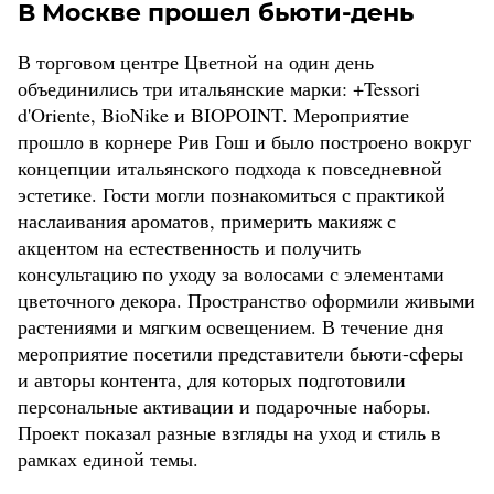
В Москве прошел бьюти-день
В торговом центре Цветной на один день
объединились три итальянские марки: +Tessori
d'Oriente, BioNike и BIOPOINT. Мероприятие
прошло в корнере Рив Гош и было построено вокруг
концепции итальянского подхода к повседневной
эстетике. Гости могли познакомиться с практикой
наслаивания ароматов, примерить макияж с
акцентом на естественность и получить
консультацию по уходу за волосами с элементами
цветочного декора. Пространство оформили живыми
растениями и мягким освещением. В течение дня
мероприятие посетили представители бьюти-сферы
и авторы контента, для которых подготовили
персональные активации и подарочные наборы.
Проект показал разные взгляды на уход и стиль в
рамках единой темы.