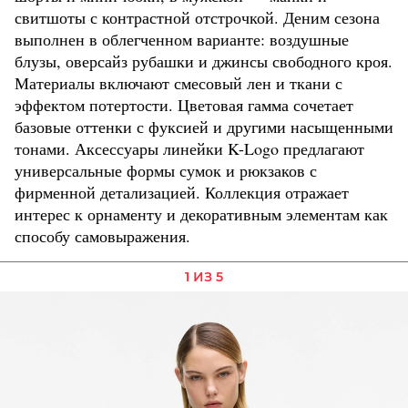
свитшоты с контрастной отстрочкой. Деним сезона
выполнен в облегченном варианте: воздушные
блузы, оверсайз рубашки и джинсы свободного кроя.
Материалы включают смесовый лен и ткани с
эффектом потертости. Цветовая гамма сочетает
базовые оттенки с фуксией и другими насыщенными
тонами. Аксессуары линейки K-Logo предлагают
универсальные формы сумок и рюкзаков с
фирменной детализацией. Коллекция отражает
интерес к орнаменту и декоративным элементам как
способу самовыражения.
1 ИЗ 5