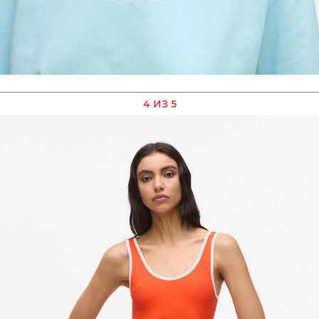
4 ИЗ 5