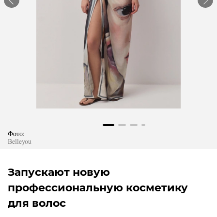
Фото:
Belleyou
Запускают новую
профессиональную косметику
для волос