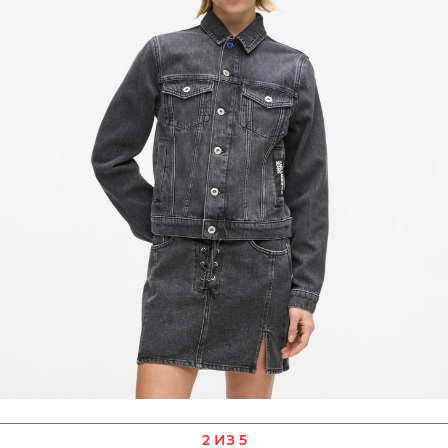
2 ИЗ 5