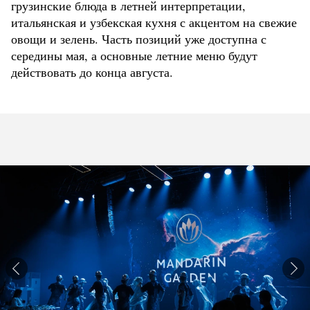
грузинские блюда в летней интерпретации,
итальянская и узбекская кухня с акцентом на свежие
овощи и зелень. Часть позиций уже доступна с
середины мая, а основные летние меню будут
действовать до конца августа.