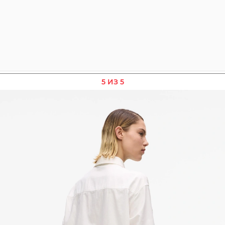
5 ИЗ 5