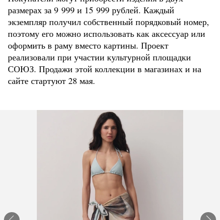
размерах за 9 999 и 15 999 рублей. Каждый
экземпляр получил собственный порядковый номер,
поэтому его можно использовать как аксессуар или
оформить в раму вместо картины. Проект
реализовали при участии культурной площадки
СОЮЗ. Продажи этой коллекции в магазинах и на
сайте стартуют 28 мая.