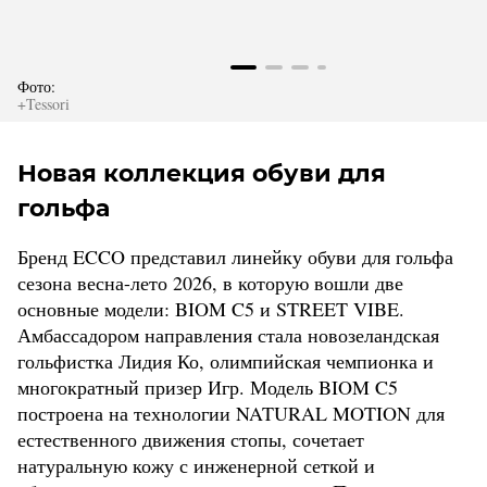
Фото:
+Tessori
Новая коллекция обуви для
гольфа
Бренд ECCO представил линейку обуви для гольфа
сезона весна-лето 2026, в которую вошли две
основные модели: BIOM C5 и STREET VIBE.
Амбассадором направления стала новозеландская
гольфистка Лидия Ко, олимпийская чемпионка и
многократный призер Игр. Модель BIOM C5
построена на технологии NATURAL MOTION для
естественного движения стопы, сочетает
натуральную кожу с инженерной сеткой и