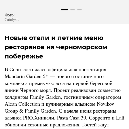
Фото:
Catalysis
Новые отели и летние меню
ресторанов на черноморском
побережье
В Сочи состоялась официальная презентация
Mandarin Garden 5* — нового гостиничного
комплекса премиум-класса на первой береговой
линии Черного моря. Проект реализован совместно
холдингом Family Garden, гостиничным оператором
Alean Collection и кулинарным альянсом Novikov
Group & Family Garden. С начала июня рестораны
альянса PRO.Хинкали, Pasta Casa 39, Сорренто и Lali
обновили сезонные предложения. Гостей ждут