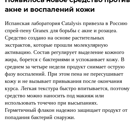
акне и воспалений кожи
Испанская лаборатория Catalysis привезла в Россию
спрей-пену Granex для борьбы с акне и розацеа.
Средство создано на основе растительных
экстрактов, которые прошли молекулярную
активацию. Состав регулирует выделение кожного
жира, борется с бактериями и успокаивает кожу. В
среднем за четыре недели продукт снимает острую
фазу воспалений. При этом пена не пересушивает
кожу и не вызывает привыкания после окончания
курса. Легкая текстура быстро впитывается, поэтому
средство можно наносить под макияж или
использовать точечно при высыпаниях.
Герметичный флакон надежно защищает продукт от
попадания бактерий снаружи.