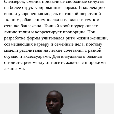
блейзеров, сменив привычные свободные силуэты
на более структурированные формы. В коллекцию
вошли укороченная модель из тонкой шерстяной
ткани с добавлением шелка и вариант в темном
оттенке баклажана. Точный крой подчеркивает
линию талии и корректирует пропорции. При
разработке формы учитывался ритм жизни женщин,
совмещающих карьеру и семейные дела, поэтому
модели рассчитаны на легкие сочетания с разной
обувью и аксессуарами. Для визуального баланса
стилисты рекомендуют носить жакеты с широкими
джинсами.