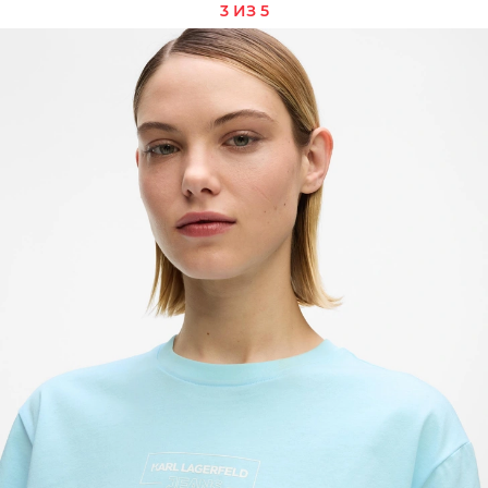
3 ИЗ 5