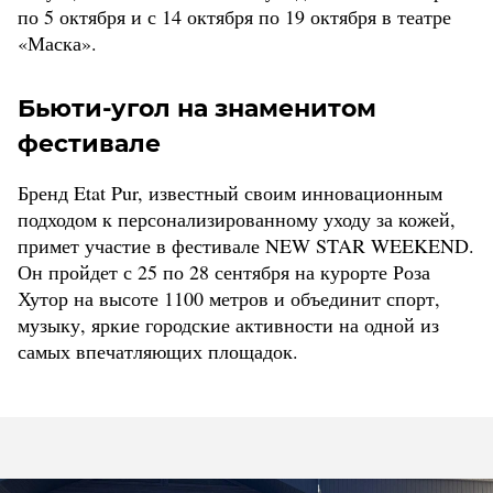
по 5 октября и с 14 октября по 19 октября в театре
«Маска».
Бьюти-угол на знаменитом
фестивале
Бренд Etat Pur, известный своим инновационным
подходом к персонализированному уходу за кожей,
примет участие в фестивале NEW STAR WEEKEND.
Он пройдет с 25 по 28 сентября на курорте Роза
Хутор на высоте 1100 метров и объединит спорт,
музыку, яркие городские активности на одной из
самых впечатляющих площадок.