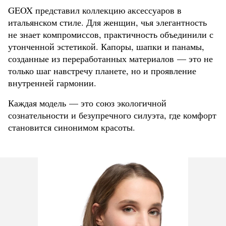
GEOX представил коллекцию аксессуаров в
итальянском стиле. Для женщин, чья элегантность
не знает компромиссов, практичность объединили с
утонченной эстетикой. Капоры, шапки и панамы,
созданные из переработанных материалов — это не
только шаг навстречу планете, но и проявление
внутренней гармонии.
Каждая модель — это союз экологичной
сознательности и безупречного силуэта, где комфорт
становится синонимом красоты.