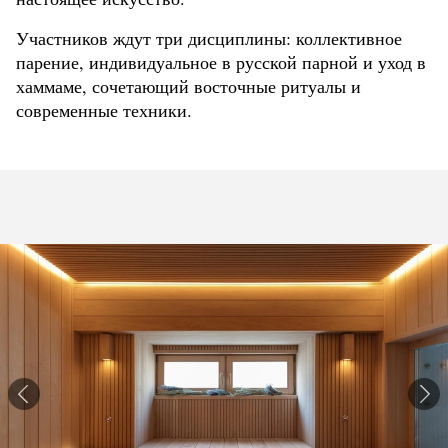
Участников ждут три дисциплины: коллективное
парение, индивидуальное в русской парной и уход в
хаммаме, сочетающий восточные ритуалы и
современные техники.