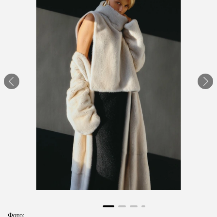
Фото: