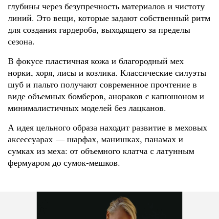
глубины через безупречность материалов и чистоту
линий. Это вещи, которые задают собственный ритм
для создания гардероба, выходящего за пределы
сезона.
В фокусе пластичная кожа и благородный мех
норки, хоря, лисы и козлика. Классические силуэты
шуб и пальто получают современное прочтение в
виде объемных бомберов, анораков с капюшоном и
минималистичных моделей без лацканов.
А идея цельного образа находит развитие в меховых
аксессуарах — шарфах, манишках, панамах и
сумках из меха: от объемного клатча с латунным
фермуаром до сумок-мешков.