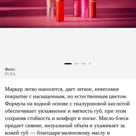
Фото:
PUPA
Маркер легко наносится, дает легкое, невесомое
покрытие с насыщенным, но естественным цветом.
Формула на водной основе с гиалуроновой кислотой
обеспечивает увлажнение и мягкость губ, при этом
сохраняя стойкость и комфорт в носке. Масло-блеск
придает сияние, визуальный объем и ухаживает за
кожей губ — благодаря малиновому маслу и