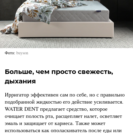
Фото
buyson
Больше, чем просто свежесть,
дыхания
Ирригатор эффективен сам по себе, но с правильно
подобранной жидкостью его действие усиливается.
WATER DENT предлагает средство, которое
очищает полость рта, расщепляет налет, осветляет
эмаль и защищает от кариеса. Также может
использоваться как ополаскиватель после еды или