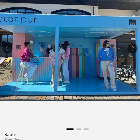
Фото:
Etat Pur