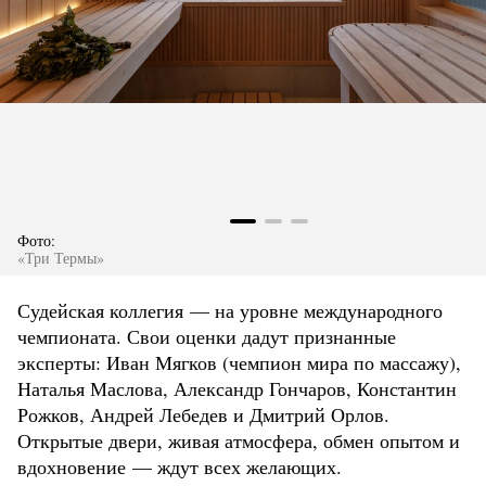
Фото:
«Три Термы»
Судейская коллегия — на уровне международного
чемпионата. Свои оценки дадут признанные
эксперты: Иван Мягков (чемпион мира по массажу),
Наталья Маслова, Александр Гончаров, Константин
Рожков, Андрей Лебедев и Дмитрий Орлов.
Открытые двери, живая атмосфера, обмен опытом и
вдохновение — ждут всех желающих.