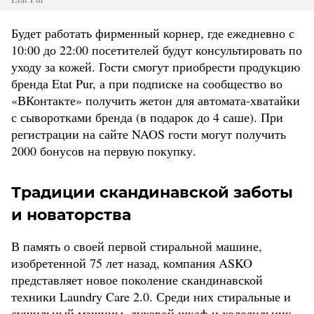
Будет работать фирменный корнер, где ежедневно с
10:00 до 22:00 посетителей будут консультировать по
уходу за кожей. Гости смогут приобрести продукцию
бренда Etat Pur, а при подписке на сообщество во
«ВКонтакте» получить жетон для автомата-хватайки
с сыворотками бренда (в подарок до 4 саше). При
регистрации на сайте NAOS гости могут получить
2000 бонусов на первую покупку.
Традиции скандинавской заботы
и новаторства
В память о своей первой стиральной машине,
изобретенной 75 лет назад, компания ASKO
представляет новое поколение скандинавской
техники Laundry Care 2.0. Среди них стиральные и
сушильный машины, духовой шкаф и холодильник.