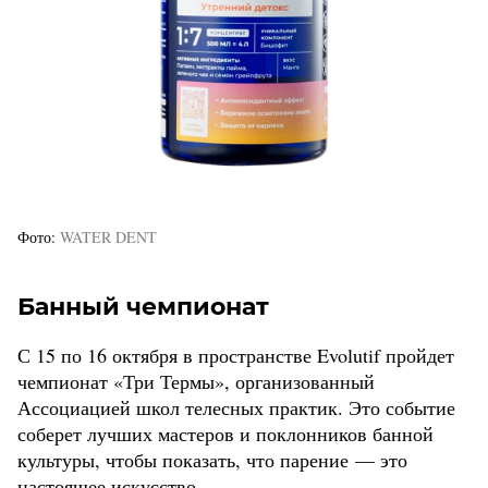
Фото
WATER DENT
Банный чемпионат
С 15 по 16 октября в пространстве Evolutif пройдет
чемпионат «Три Термы», организованный
Ассоциацией школ телесных практик. Это событие
соберет лучших мастеров и поклонников банной
культуры, чтобы показать, что парение — это
настоящее искусство.