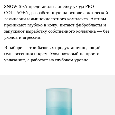
SNOW SEA представили линейку ухода PRO-
COLLAGEN, разработанную на основе арктической
ламинарии и аминокислотного комплекса. Активы
проникают глубоко в кожу, питают фибробласты и
запускают выработку собственного коллагена — без
уколов и агрессии.
В наборе — три базовых продукта: очищающий
гель, эссенция и крем. Уход, который не просто
увлажняет, а работает на глубоком уровне.