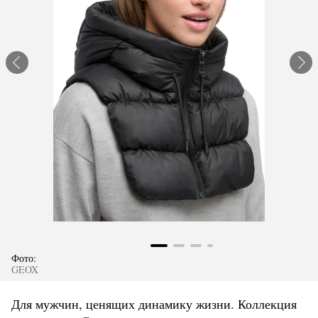
Фото:
GEOX
Для мужчин, ценящих динамику жизни. Коллекция