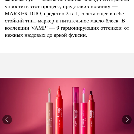
упростить этот процесс, представив новинку —
MARKER DUO, средство 2-в-1, сочетающее в себе
стойкий тинт-маркер и питательное масло-блеск. В
коллекции VAMP! — 9 гармонирующих оттенков: от
нежных нюдовых до яркой фуксии.