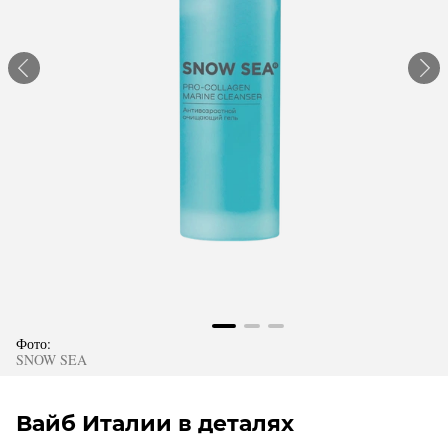
Фото:
SNOW SEA
Вайб Италии в деталях