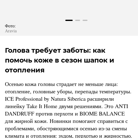
Фото:
Aravia
Голова требует заботы: как
помочь коже в сезон шапок и
отопления
Осенью кожа головы страдает не меньше лица:
отопление, головные уборы, перепады температуры.
ICE Professional by Natura Siberica расширили
линейку Take It Home двумя решениями. Это ANTI
DANDRUFF против перхоти и BIOME BALANCE
для жирной кожи. Новинки помогают справиться с
проблемами, обостряющимися осенью из-за смены
климата и отопления: зудом, перхотью и жирностью.