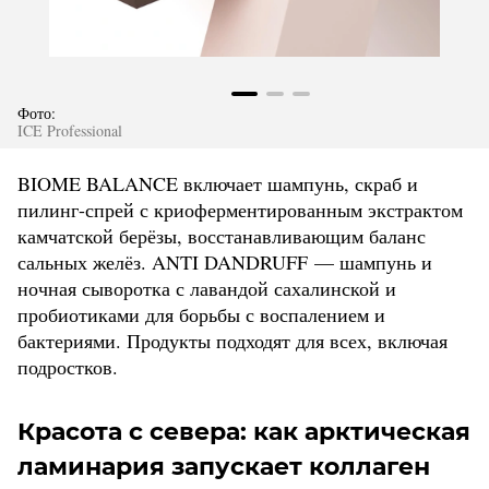
Фото:
ICE Professional
BIOME BALANCE включает шампунь, скраб и
пилинг-спрей с криоферментированным экстрактом
камчатской берёзы, восстанавливающим баланс
сальных желёз. ANTI DANDRUFF — шампунь и
ночная сыворотка с лавандой сахалинской и
пробиотиками для борьбы с воспалением и
бактериями. Продукты подходят для всех, включая
подростков.
Красота с севера: как арктическая
ламинария запускает коллаген