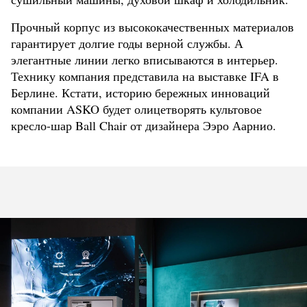
Прочный корпус из высококачественных материалов
гарантирует долгие годы верной службы. А
элегантные линии легко вписываются в интерьер.
Технику компания представила на выставке IFA в
Берлине. Кстати, историю бережных инноваций
компании ASKO будет олицетворять культовое
кресло-шар Ball Chair от дизайнера Ээро Аарнио.