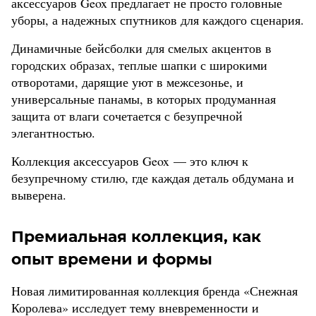
аксессуаров Geox предлагает не просто головные
уборы, а надежных спутников для каждого сценария.
Динамичные бейсболки для смелых акцентов в
городских образах, теплые шапки с широкими
отворотами, дарящие уют в межсезонье, и
универсальные панамы, в которых продуманная
защита от влаги сочетается с безупречной
элегантностью.
Коллекция аксессуаров Geox — это ключ к
безупречному стилю, где каждая деталь обдумана и
выверена.
Премиальная коллекция, как
опыт времени и формы
Новая лимитированная коллекция бренда «Снежная
Королева» исследует тему вневременности и