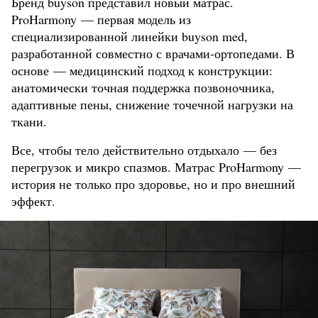
Бренд buyson представил новый матрас.
ProHarmony — первая модель из
специализированной линейки buyson med,
разработанной совместно с врачами-ортопедами. В
основе — медицинский подход к конструкции:
анатомически точная поддержка позвоночника,
адаптивные пены, снижение точечной нагрузки на
ткани.
Все, чтобы тело действительно отдыхало — без
перегрузок и микро спазмов. Матрас ProHarmony —
история не только про здоровье, но и про внешний
эффект.