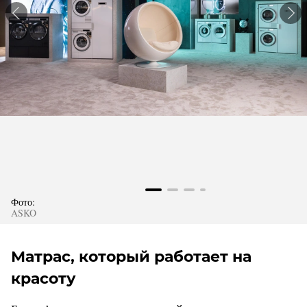
Фото:
ASKO
Матрас, который работает на
красоту