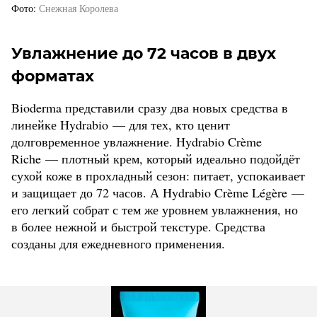
Фото
Снежная Королева
Увлажнение до 72 часов в двух
форматах
Bioderma представили сразу два новых средства в
линейке Hydrabio — для тех, кто ценит
долговременное увлажнение. Hydrabio Crème
Riche — плотный крем, который идеально подойдёт
сухой коже в прохладный сезон: питает, успокаивает
и защищает до 72 часов. А Hydrabio Crème Légère —
его легкий собрат с тем же уровнем увлажнения, но
в более нежной и быстрой текстуре. Средства
созданы для ежедневного применения.