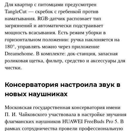
Для квартир с питомцами предусмотрен
TangleCut — скребок с гребенкой против
наматывания. RGB-датчик распознает тип
загрязнений и автоматически подстраивает
мощность всасывания. Есть режим уборки в
горизонтальном положении: ручка наклоняется на
180°, управлять можно через приложение
Dreamehome. В комплекте: док-станция, запасная
роликовая щетка, фильтр, средство и аксессуары для
чистки.
Консерватория настроила звук в
новых наушниках
Московская государственная консерватория имени
П. И. Чайковского участвовала в настройке звучания
флагманских наушников HUAWEI FreeBuds Pro 5. В
рамках сотрудничества провели профессиональную