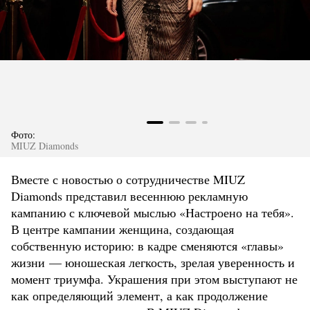
Фото:
MIUZ Diamonds
Вместе с новостью о сотрудничестве MIUZ
Diamonds представил весеннюю рекламную
кампанию с ключевой мыслью «Настроено на тебя».
В центре кампании женщина, создающая
собственную историю: в кадре сменяются «главы»
жизни — юношеская легкость, зрелая уверенность и
момент триумфа. Украшения при этом выступают не
как определяющий элемент, а как продолжение