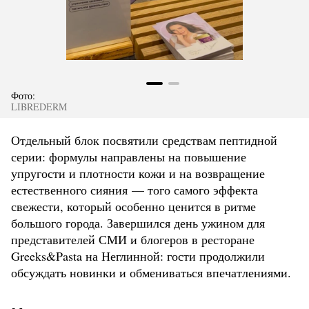
Фото:
LIBREDERM
Отдельный блок посвятили средствам пептидной
серии: формулы направлены на повышение
упругости и плотности кожи и на возвращение
естественного сияния — того самого эффекта
свежести, который особенно ценится в ритме
большого города. Завершился день ужином для
представителей СМИ и блогеров в ресторане
Greeks&Pasta на Неглинной: гости продолжили
обсуждать новинки и обмениваться впечатлениями.