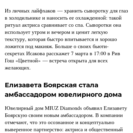
Из личных лайфхаков — хранить сыворотку для глаз
в холодильнике и наносить ее охлажденной: такой
ритуал актриса сравнивает со спа. Сыворотки она
использует утром и вечером и ценит легкую
текстуру, которая быстро впитывается и хорошо
ложится под макияж. Больше о своих бьюти-
секретах Исакова расскажет 7 марта в 17:00 в Рив
Гош «Цветной» — встреча открыта для всех
желающих.
Елизавета Боярская стала
амбассадором ювелирного дома
Ювелирный дом MIUZ Diamonds объявил Елизавету
Боярскую своим новым амбассадором. В компании
отмечают, что это осознанное и концептуально
выверенное партнерство: актриса и общественный