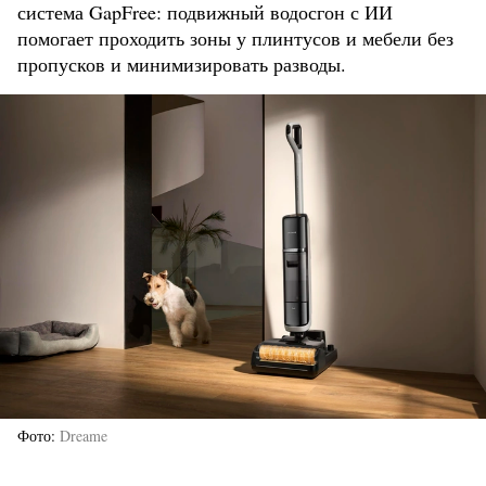
система GapFree: подвижный водосгон с ИИ
помогает проходить зоны у плинтусов и мебели без
пропусков и минимизировать разводы.
Фото
Dreame