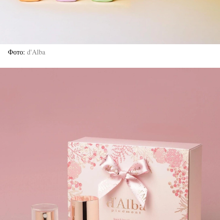
Фото
d'Alba