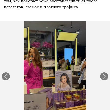
том, как помогает коже восстанавливаться после
перелетов, съемок и плотного графика.