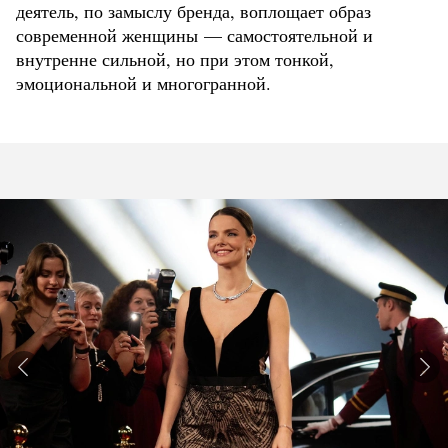
деятель, по замыслу бренда, воплощает образ
современной женщины — самостоятельной и
внутренне сильной, но при этом тонкой,
эмоциональной и многогранной.