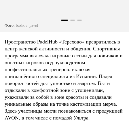
Фото:
bazhov_pavel
Пространство PadelHub «Терехово» превратилось в
центр женской активности и общения. Спортивная
программа включала игровые сессии для новичков и
опытных игроков под руководством
профессиональных тренеров, включая
приглашённого специалиста из Испании. Падел
покорил гостей доступностью и азартом. Гости
отдыхали в комфортной зоне с угощениями,
ухаживали за собой в зоне красоты и создавали
уникальные образы на точке кастомизации мерча.
Здесь участницы могли познакомиться с продукцией
AVON, в том числе с помадой Ультра.