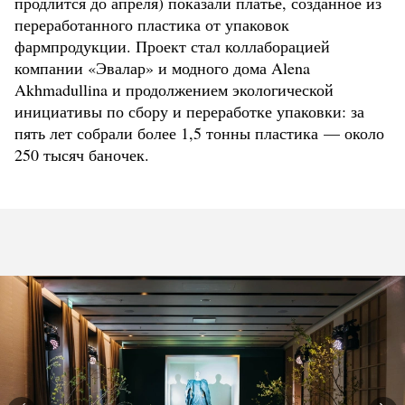
продлится до апреля) показали платье, созданное из
переработанного пластика от упаковок
фармпродукции. Проект стал коллаборацией
компании «Эвалар» и модного дома Alena
Akhmadullina и продолжением экологической
инициативы по сбору и переработке упаковки: за
пять лет собрали более 1,5 тонны пластика — около
250 тысяч баночек.