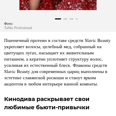
Фото:
TaShe Professional
Пшеничный протеин в составе средств Slavic Beauty
укрепляет волосы, целебный мед, собранный на
цветущих лугах, насыщает их живительным
питанием, а кератин уплотняет структуру волос,
усиливая их естественный блеск. Флаконы средств
Slavic Beauty для современных цариц выполнены в
эстетике славянской роскоши и станут ярким
акцентом в любом интерьере ванной комнаты.
Кинодива раскрывает свои
любимые бьюти-привычки