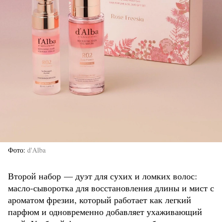
Фото
d'Alba
Второй набор — дуэт для сухих и ломких волос:
масло-сыворотка для восстановления длины и мист с
ароматом фрезии, который работает как легкий
парфюм и одновременно добавляет ухаживающий