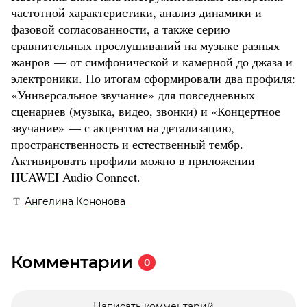
частотной характеристики, анализ динамики и
фазовой согласованности, а также серию
сравнительных прослушиваний на музыке разных
жанров — от симфонической и камерной до джаза и
электроники. По итогам сформировали два профиля:
«Универсальное звучание» для повседневных
сценариев (музыка, видео, звонки) и «Концертное
звучание» — с акцентом на детализацию,
пространственность и естественный тембр.
Активировать профили можно в приложении
HUAWEI Audio Connect.
Ангелина Кононова
Комментарии
0
Написать комментарий