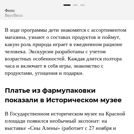
Фото:
ВкусВилл
В ходе программы дети знакомятся с ассортиментом
магазина, узнают о составах продуктов и поймут,
какую роль природа играет в ежедневном рационе
человека. Экскурсии разработаны с учетом
возрастных особенностей. Каждая длится полтора
часа и включает в себя игры, знакомство с
продуктами, угощения и подарки.
Платье из фармупаковки
показали в Историческом музее
В Государственном историческом музее на Красной
площади появился необычный экспонат: на
выставке «Сны Алены» (работает с 27 ноября и