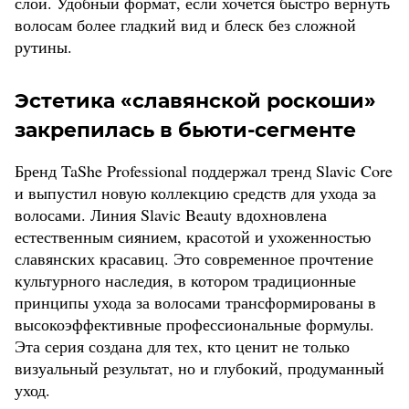
слой. Удобный формат, если хочется быстро вернуть
волосам более гладкий вид и блеск без сложной
рутины.
Эстетика «славянской роскоши»
закрепилась в бьюти-сегменте
Бренд TaShe Professional поддержал тренд Slavic Core
и выпустил новую коллекцию средств для ухода за
волосами. Линия Slavic Beauty вдохновлена
естественным сиянием, красотой и ухоженностью
славянских красавиц. Это современное прочтение
культурного наследия, в котором традиционные
принципы ухода за волосами трансформированы в
высокоэффективные профессиональные формулы.
Эта серия создана для тех, кто ценит не только
визуальный результат, но и глубокий, продуманный
уход.