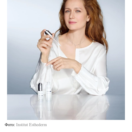
Фото
Institut Esthederm