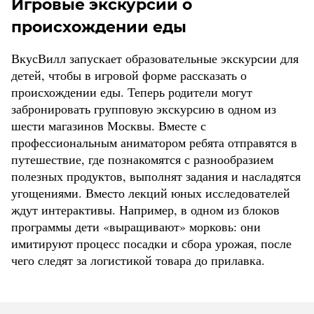
Игровые экскурсии о
происхождении еды
ВкусВилл запускает образовательные экскурсии для
детей, чтобы в игровой форме рассказать о
происхождении еды. Теперь родители могут
забронировать групповую экскурсию в одном из
шести магазинов Москвы. Вместе с
профессиональным аниматором ребята отправятся в
путешествие, где познакомятся с разнообразием
полезных продуктов, выполнят задания и насладятся
угощениями. Вместо лекций юных исследователей
ждут интерактивы. Например, в одном из блоков
программы дети «выращивают» морковь: они
имитируют процесс посадки и сбора урожая, после
чего следят за логистикой товара до прилавка.