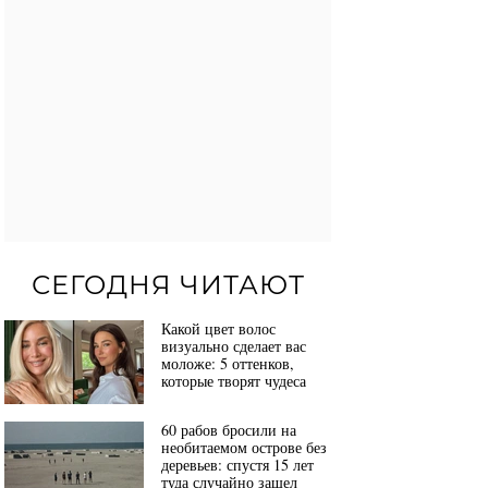
СЕГОДНЯ ЧИТАЮТ
Какой цвет волос
визуально сделает вас
моложе: 5 оттенков,
которые творят чудеса
60 рабов бросили на
необитаемом острове без
деревьев: спустя 15 лет
туда случайно зашел