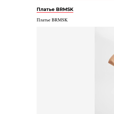
Платье BRMSK
Платье BRMSK