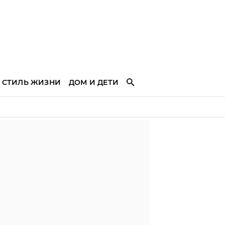
СТИЛЬ ЖИЗНИ
ДОМ И ДЕТИ