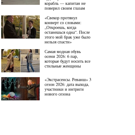
корабль — капитан не
поверил своим глазам
«Свекор протянул
конверт со словами:
„Откроешь, когда
останешься одна“. После
этого мой брак уже было
нельзя спасти»
Самая модная обувь
осени 2026: 6 пар,
которые будут носить все
стильные женщины
«Экстрасенсы. Реванш» 3
сезон 2026: дата выхода,
участники и интриги
нового сезона