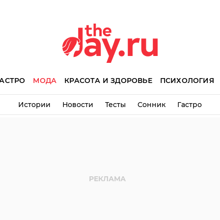
АСТРО
МОДА
КРАСОТА И ЗДОРОВЬЕ
ПСИХОЛОГИЯ
Истории
Новости
Тесты
Сонник
Гастро