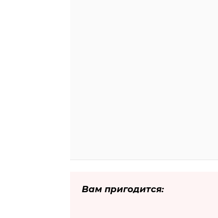
Вам пригодится: