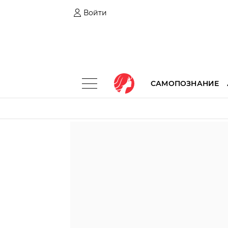
Войти
САМОПОЗНАНИЕ