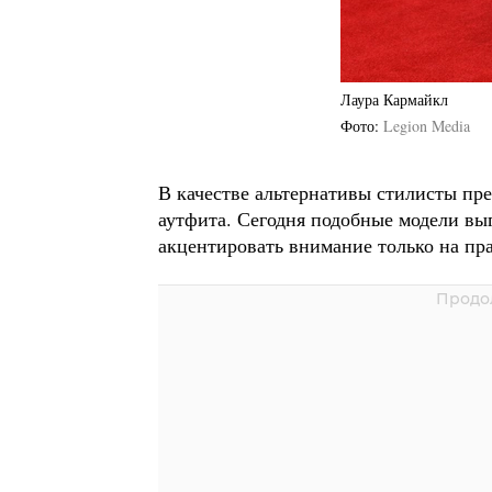
Лаура Кармайкл
Фото
Legion Media
В качестве альтернативы стилисты пре
аутфита. Сегодня подобные модели вы
акцентировать внимание только на пра