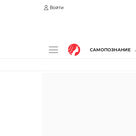
Войти
САМОПОЗНАНИЕ