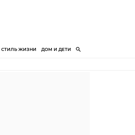
СТИЛЬ ЖИЗНИ
ДОМ И ДЕТИ