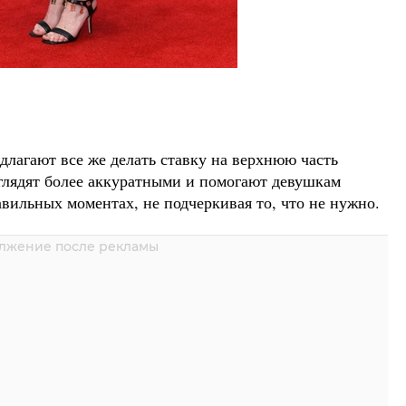
длагают все же делать ставку на верхнюю часть
глядят более аккуратными и помогают девушкам
вильных моментах, не подчеркивая то, что не нужно.