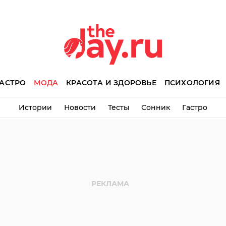
АСТРО
МОДА
КРАСОТА И ЗДОРОВЬЕ
ПСИХОЛОГИЯ
Истории
Новости
Тесты
Сонник
Гастро