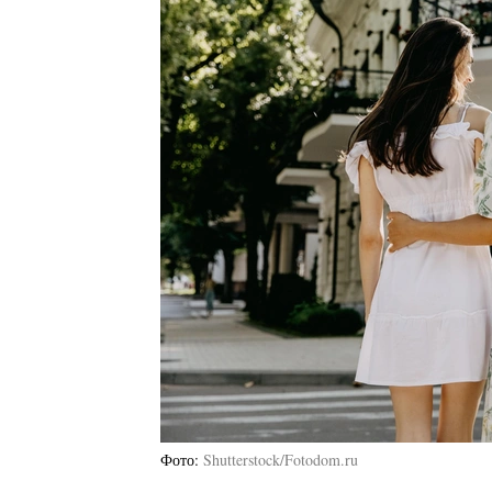
Фото
Shutterstock/Fotodom.ru