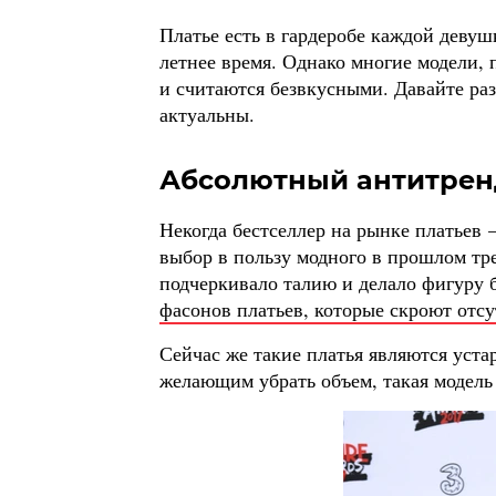
Платье есть в гардеробе каждой деву
летнее время. Однако многие модели, 
и считаются безвкусными. Давайте раз
актуальны.
Абсолютный антитренд
Некогда бестселлер на рынке платьев 
выбор в пользу модного в прошлом тре
подчеркивало талию и делало фигуру б
фасонов платьев, которые скроют отсу
Сейчас же такие платья являются уст
желающим убрать объем, такая модель 