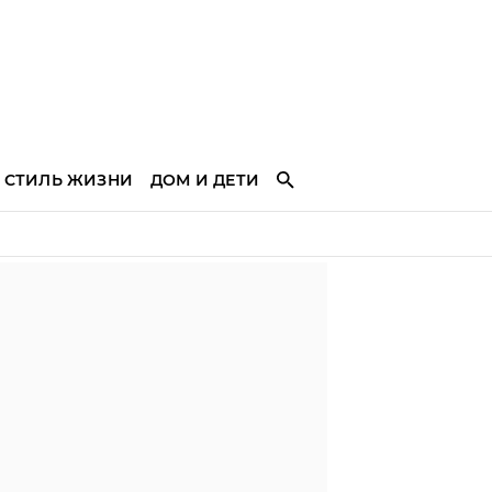
СТИЛЬ ЖИЗНИ
ДОМ И ДЕТИ