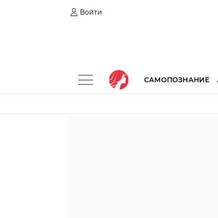
Войти
САМОПОЗНАНИЕ