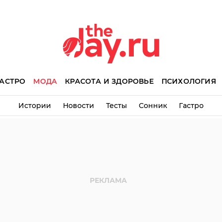
АСТРО
МОДА
КРАСОТА И ЗДОРОВЬЕ
ПСИХОЛОГИЯ
Истории
Новости
Тесты
Сонник
Гастро