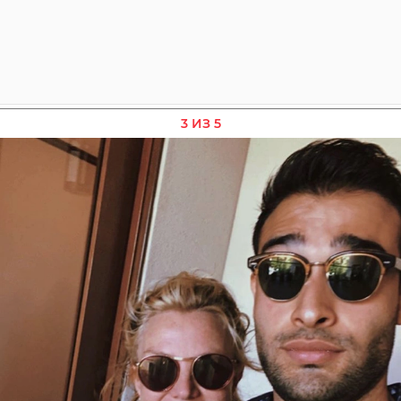
3 ИЗ 5