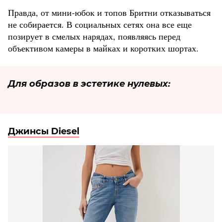
Правда, от мини-юбок и топов Бритни отказываться
не собирается. В социальных сетях она все еще
позирует в смелых нарядах, появляясь перед
объективом камеры в майках и коротких шортах.
Для образов в эстетике нулевых:
Джинсы Diesel