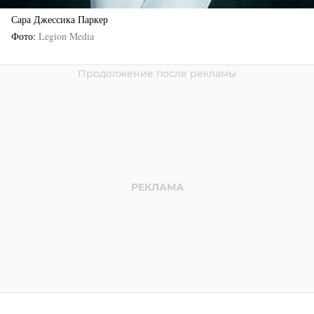
Сара Джессика Паркер
Фото
Legion Media