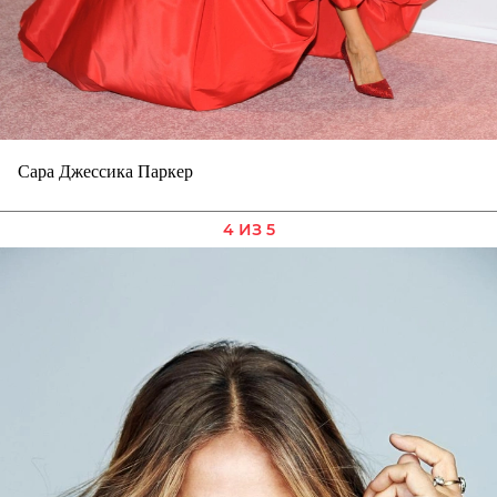
Сара Джессика Паркер
4 ИЗ 5