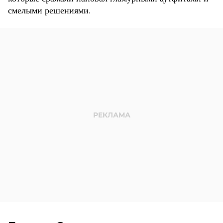
смелыми решениями.