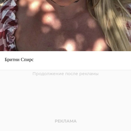
Бритни Спирс