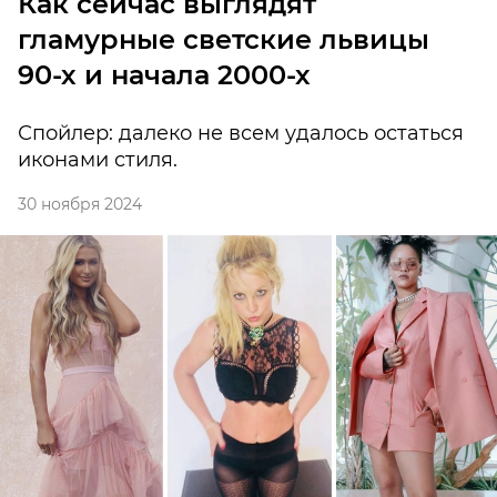
Как сейчас выглядят
гламурные светские львицы
90-х и начала 2000-х
Спойлер: далеко не всем удалось остаться
иконами стиля.
30 ноября 2024