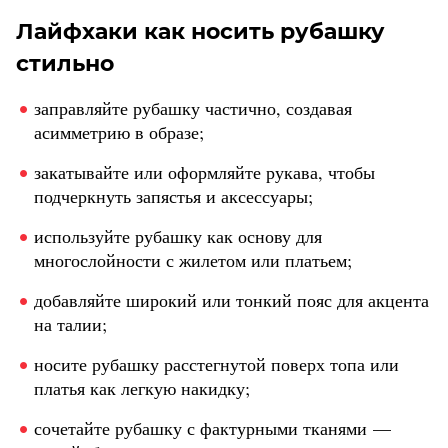
Лайфхаки как носить рубашку
стильно
заправляйте рубашку частично, создавая
асимметрию в образе;
закатывайте или оформляйте рукава, чтобы
подчеркнуть запястья и аксессуары;
используйте рубашку как основу для
многослойности с жилетом или платьем;
добавляйте широкий или тонкий пояс для акцента
на талии;
носите рубашку расстегнутой поверх топа или
платья как легкую накидку;
сочетайте рубашку с фактурными тканями —