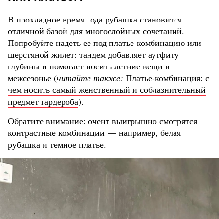
В прохладное время года рубашка становится
отличной базой для многослойных сочетаний.
Попробуйте надеть ее под платье-комбинацию или
шерстяной жилет: тандем добавляет аутфиту
глубины и помогает носить летние вещи в
межсезонье (
читайте также:
Платье-комбинация: с
чем носить самый женственный и соблазнительный
предмет гардероба
).
Обратите внимание: очент выигрышно смотрятся
контрастные комбинации — например, белая
рубашка и темное платье.