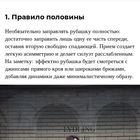
1. Правило половины
Необязательно заправлять рубашку полностью:
достаточно заправить лишь одну ее часть спереди,
оставив вторую свободно спадающей. Прием создает
легкую асимметрию и делает силуэт расслабленным.
На заметку: эффектно рубашка будет смотреться с
джинсами прямого кроя или широкими брюками,
добавляя динамики даже минималистичному образу.