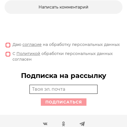
Написать комментарий
Даю
согласие
на обработку персональных данных
С
Политикой
обработки персональных данных
согласен
Подписка на рассылку
ПОДПИСАТЬСЯ