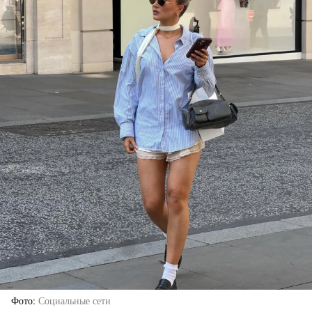
Фото
Социальные сети