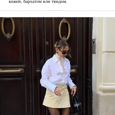
кожей, бархатом или твидом.