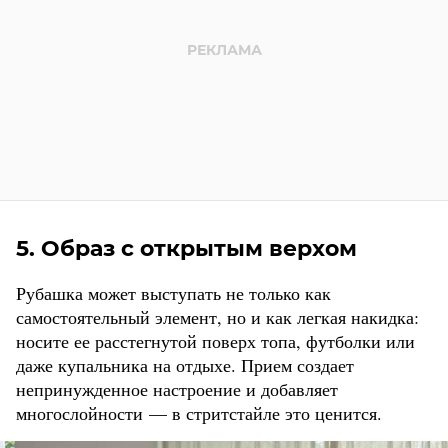
5. Образ с открытым верхом
Рубашка может выступать не только как
самостоятельный элемент, но и как легкая накидка:
носите ее расстегнутой поверх топа, футболки или
даже купальника на отдыхе. Прием создает
непринужденное настроение и добавляет
многослойности — в стритстайле это ценится.