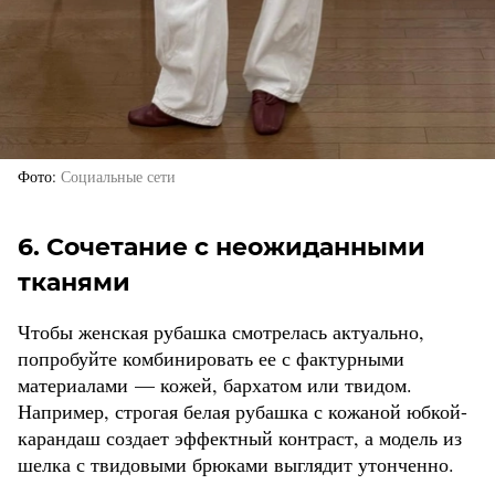
Фото
Социальные сети
6. Сочетание с неожиданными
тканями
Чтобы женская рубашка смотрелась актуально,
попробуйте комбинировать ее с фактурными
материалами — кожей, бархатом или твидом.
Например, строгая белая рубашка с кожаной юбкой-
карандаш создает эффектный контраст, а модель из
шелка с твидовыми брюками выглядит утонченно.