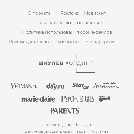
О проекте
Реклама
Медиакит
Пользовательское соглашение
Политика использования cookie-файлов
Рекомендательные технологии
Техподдержка
Сетевое издание theDay.ru
Регистрационный номер ЭЛ № ФС 77 - 87966