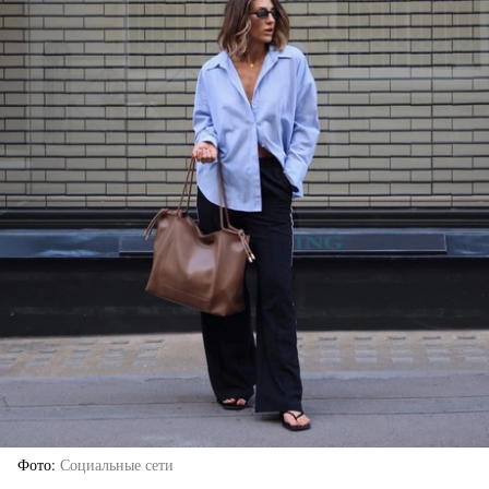
Фото
Социальные сети