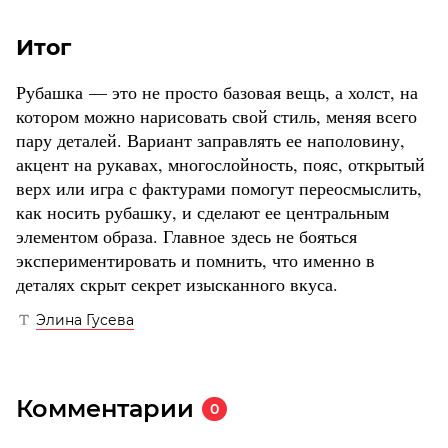
Итог
Рубашка — это не просто базовая вещь, а холст, на
котором можно нарисовать свой стиль, меняя всего
пару деталей. Вариант заправлять ее наполовину,
акцент на рукавах, многослойность, пояс, открытый
верх или игра с фактурами помогут переосмыслить,
как носить рубашку, и сделают ее центральным
элементом образа. Главное здесь не бояться
экспериментировать и помнить, что именно в
деталях скрыт секрет изысканного вкуса.
Элина Гусева
Комментарии
0