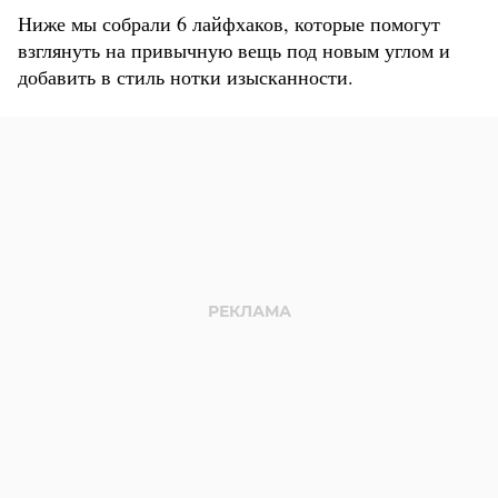
Ниже мы собрали 6 лайфхаков, которые помогут
взглянуть на привычную вещь под новым углом и
добавить в стиль нотки изысканности.