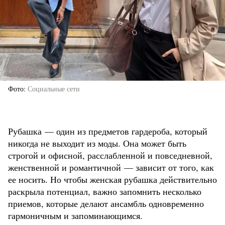
Фото
Социальные сети
Рубашка — один из предметов гардероба, который
никогда не выходит из моды. Она может быть
строгой и офисной, расслабленной и повседневной,
женственной и романтичной — зависит от того, как
ее носить. Но чтобы женская рубашка действительно
раскрыла потенциал, важно запомнить несколько
приемов, которые делают ансамбль одновременно
гармоничным и запоминающимся.