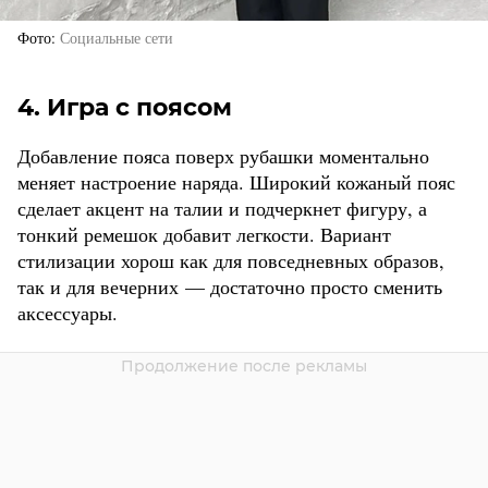
Фото
Социальные сети
4. Игра с поясом
Добавление пояса поверх рубашки моментально
меняет настроение наряда. Широкий кожаный пояс
сделает акцент на талии и подчеркнет фигуру, а
тонкий ремешок добавит легкости. Вариант
стилизации хорош как для повседневных образов,
так и для вечерних — достаточно просто сменить
аксессуары.