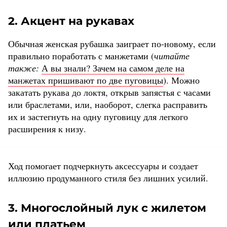
2. Акцент на рукавах
Обычная женская рубашка заиграет по-новому, если
правильно поработать с манжетами (
читайте
также:
А вы знали? Зачем на самом деле на
манжетах пришивают по две пуговицы
). Можно
закатать рукава до локтя, открыв запястья с часами
или браслетами, или, наоборот, слегка расправить
их и застегнуть на одну пуговицу для легкого
расширения к низу.
Ход помогает подчеркнуть аксессуары и создает
иллюзию продуманного стиля без лишних усилий.
3. Многослойный лук с жилетом
или платьем