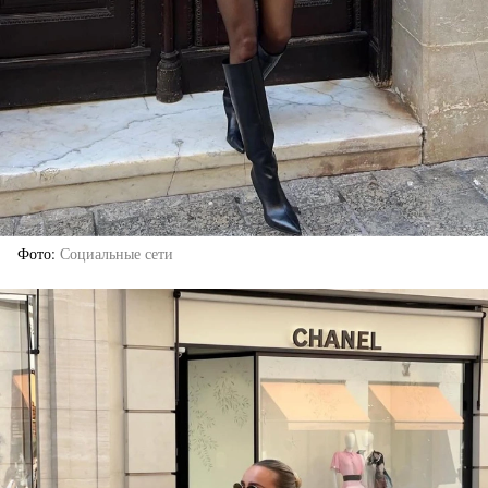
Фото
Социальные сети