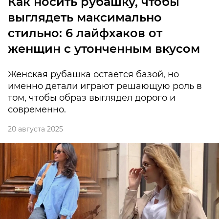
Как носить рубашку, чтобы
выглядеть максимально
стильно: 6 лайфхаков от
женщин с утонченным вкусом
Женская рубашка остается базой, но
именно детали играют решающую роль в
том, чтобы образ выглядел дорого и
современно.
20 августа 2025