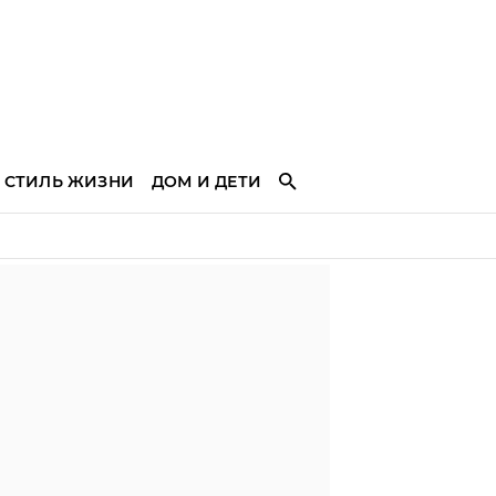
СТИЛЬ ЖИЗНИ
ДОМ И ДЕТИ