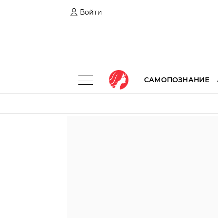
Войти
САМОПОЗНАНИЕ