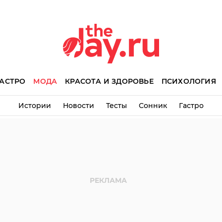
АСТРО
МОДА
КРАСОТА И ЗДОРОВЬЕ
ПСИХОЛОГИЯ
Истории
Новости
Тесты
Сонник
Гастро