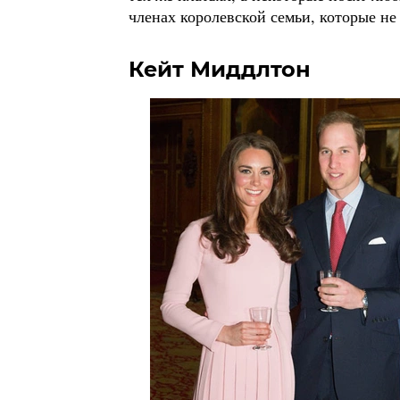
членах королевской семьи, которые не 
Кейт Миддлтон