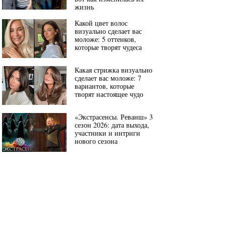
жизнь
Какой цвет волос
визуально сделает вас
моложе: 5 оттенков,
которые творят чудеса
Какая стрижка визуально
сделает вас моложе: 7
вариантов, которые
творят настоящее чудо
«Экстрасенсы. Реванш» 3
сезон 2026: дата выхода,
участники и интриги
нового сезона