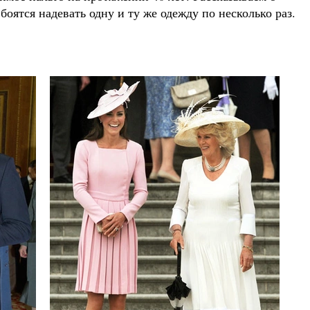
боятся надевать одну и ту же одежду по несколько раз.