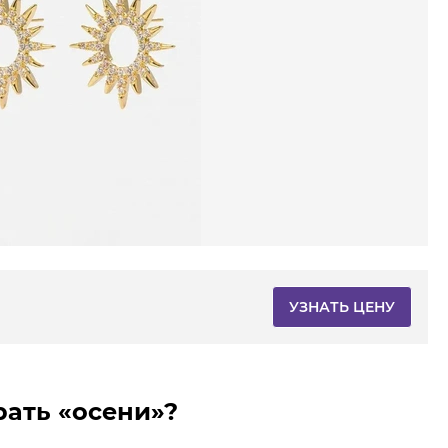
УЗНАТЬ ЦЕНУ
ать «осени»?