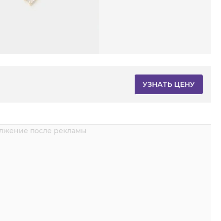
УЗНАТЬ ЦЕНУ