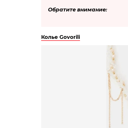
Обратите внимание:
Колье Govorili