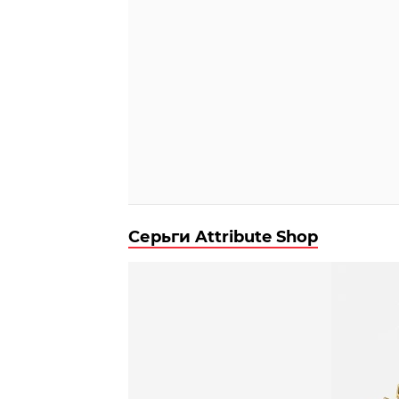
Серьги Attribute Shop