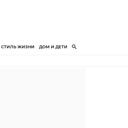
СТИЛЬ ЖИЗНИ
ДОМ И ДЕТИ