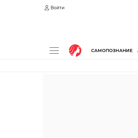
Войти
САМОПОЗНАНИЕ