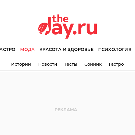
АСТРО
МОДА
КРАСОТА И ЗДОРОВЬЕ
ПСИХОЛОГИЯ
Истории
Новости
Тесты
Сонник
Гастро