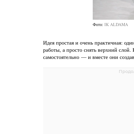
Фото
IK ALDAMA
Идея простая и очень практичная: один
работы, а просто снять верхний слой.
самостоятельно — и вместе они созда