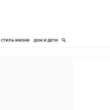
СТИЛЬ ЖИЗНИ
ДОМ И ДЕТИ