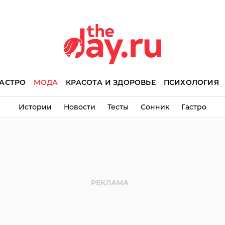
АСТРО
МОДА
КРАСОТА И ЗДОРОВЬЕ
ПСИХОЛОГИЯ
Истории
Новости
Тесты
Сонник
Гастро