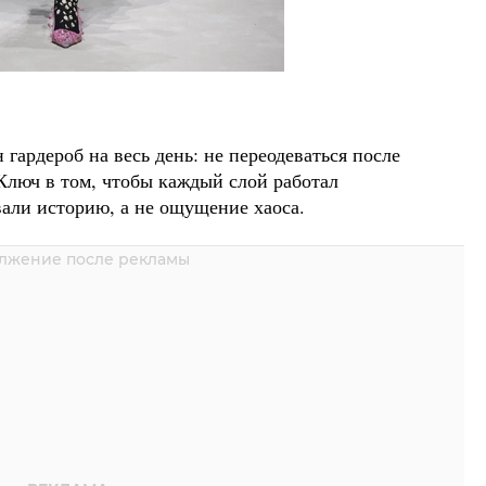
 гардероб на весь день: не переодеваться после
 Ключ в том, чтобы каждый слой работал
вали историю, а не ощущение хаоса.