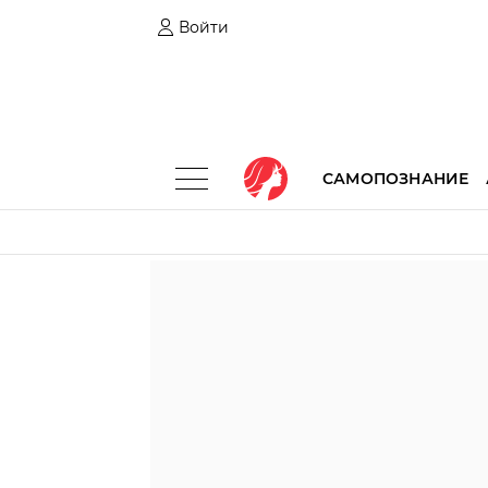
Войти
САМОПОЗНАНИЕ