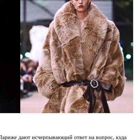
ариже дают исчерпывающий ответ на вопрос, куда