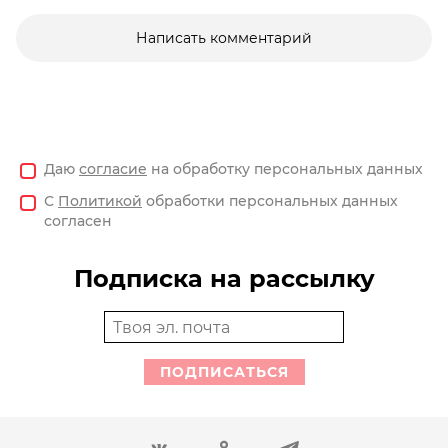
Написать комментарий
Даю
согласие
на обработку персональных данных
С
Политикой
обработки персональных данных
согласен
Подписка на рассылку
ПОДПИСАТЬСЯ