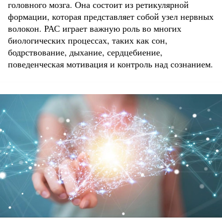
головного мозга. Она состоит из ретикулярной
формации, которая представляет собой узел нервных
волокон. РАС играет важную роль во многих
биологических процессах, таких как сон,
бодрствование, дыхание, сердцебиение,
поведенческая мотивация и контроль над сознанием.