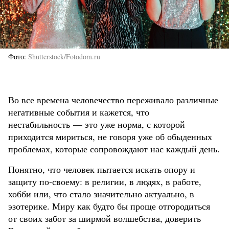
Фото
Shutterstock/Fotodom.ru
Во все времена человечество переживало различные
негативные события и кажется, что
нестабильность — это уже норма, с которой
приходится мириться, не говоря уже об обыденных
проблемах, которые сопровождают нас каждый день.
Понятно, что человек пытается искать опору и
защиту по-своему: в религии, в людях, в работе,
хобби или, что стало значительно актуально, в
эзотерике. Миру как будто бы проще отгородиться
от своих забот за ширмой волшебства, доверить