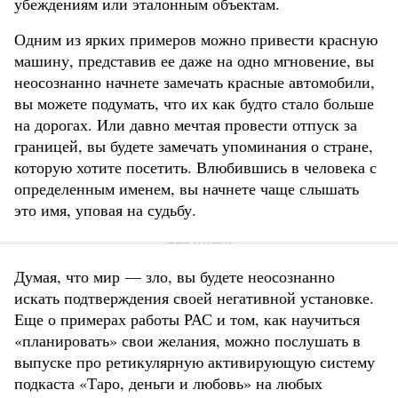
убеждениям или эталонным объектам.
Одним из ярких примеров можно привести красную
машину, представив ее даже на одно мгновение, вы
неосознанно начнете замечать красные автомобили,
вы можете подумать, что их как будто стало больше
на дорогах. Или давно мечтая провести отпуск за
границей, вы будете замечать упоминания о стране,
которую хотите посетить. Влюбившись в человека с
определенным именем, вы начнете чаще слышать
это имя, уповая на судьбу.
Думая, что мир — зло, вы будете неосознанно
искать подтверждения своей негативной установке.
Еще о примерах работы РАС и том, как научиться
«планировать» свои желания, можно послушать в
выпуске про ретикулярную активирующую систему
подкаста «Таро, деньги и любовь» на любых