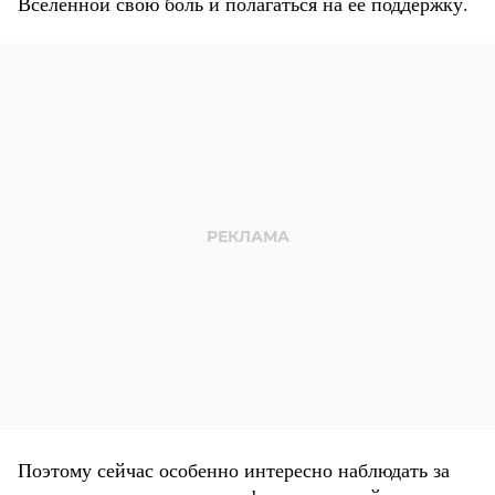
Вселенной свою боль и полагаться на ее поддержку.
Поэтому сейчас особенно интересно наблюдать за