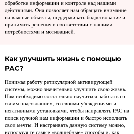
обработке информации и контроле над нашими
действиями. Она позволяет нам обращать внимание
на важные объекты, поддерживать бодрствование и
принимать решения в соответствии с нашими
потребностями и мотивацией.
Как улучшить жизнь с помощью
РАС?
Понимая работу ретикулярной активирующей
системы, можно значительно улучшить свою жизнь.
Нам необходимо сознательно научиться работать со
своим подсознанием, со своими убеждениями и
негативными установками, чтобы направлять РАС на
поиск нужной нам информации и быстро исполнять
свои мечты. И настраивать данную систему можно,
используя те самые «волшебные» способы и, как