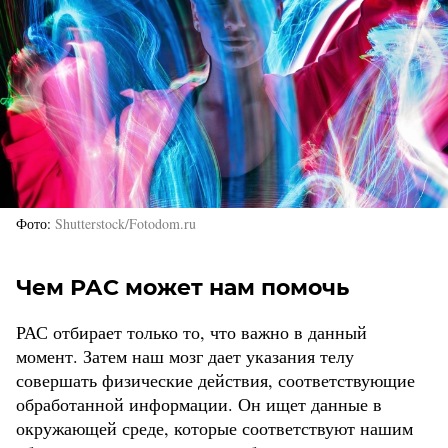
Фото
Shutterstock/Fotodom.ru
Чем РАС может нам помочь
РАС отбирает только то, что важно в данный
момент. Затем наш мозг дает указания телу
совершать физические действия, соответствующие
обработанной информации. Он ищет данные в
окружающей среде, которые соответствуют нашим