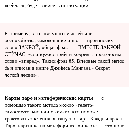
«сейчас», будет зависеть от ситуации.
К примеру, в голове много мыслей или
беспокойства, самокопание и пр. — произносим
слово ЗАКРОЙ, общая фраза — ВМЕСТЕ ЗАКРОЙ
СЕЙЧАС; если нужно прийти вовремя, произносим
слово «вперед». Таких фраз 85. Впервые такой метод
был описан в книге Джеймса Мангана «Секрет
легкой жизни».
Карты таро и метафорические карты
— с
помощью такого метода можно «гадать»
самостоятельно или с кем-то, кто поможет
трактовать значения вытянутых карт. Каждый аркан
Таро, картинка на метафорической карте — это поле