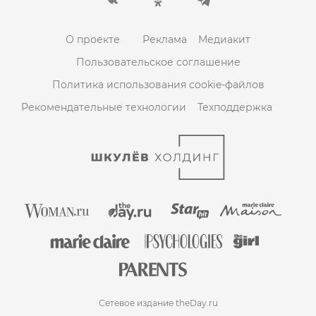
О проекте
Реклама
Медиакит
Пользовательское соглашение
Политика использования cookie-файлов
Рекомендательные технологии
Техподдержка
Сетевое издание theDay.ru