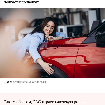
подкаст-площадках.
Фото
Shutterstock/Fotodom.ru
Таким образом, РАС играет ключевую роль в