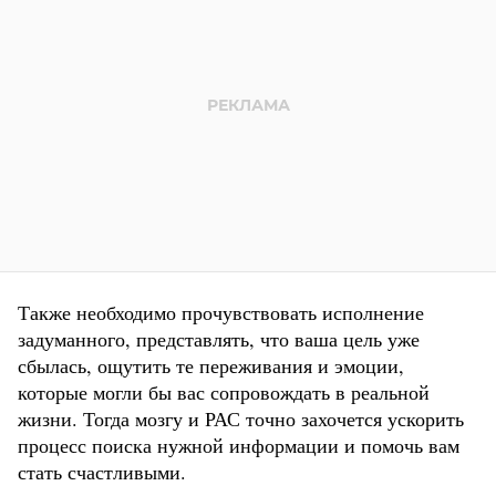
Также необходимо прочувствовать исполнение
задуманного, представлять, что ваша цель уже
сбылась, ощутить те переживания и эмоции,
которые могли бы вас сопровождать в реальной
жизни. Тогда мозгу и РАС точно захочется ускорить
процесс поиска нужной информации и помочь вам
стать счастливыми.