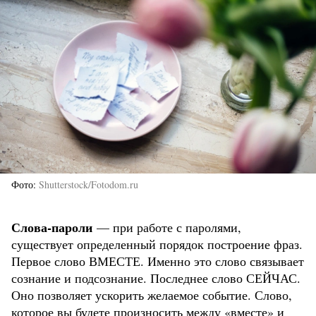
Фото
Shutterstock/Fotodom.ru
Слова-пароли
— при работе с паролями,
существует определенный порядок построение фраз.
Первое слово ВМЕСТЕ. Именно это слово связывает
сознание и подсознание. Последнее слово СЕЙЧАС.
Оно позволяет ускорить желаемое событие. Слово,
которое вы будете произносить между «вместе» и