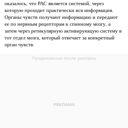
оказалось, что РАС является системой, через
которую проходит практически вся информация.
Органы чувств получают информацию и передают
ее по нервным рецепторам к спинному мозгу, а
затем через ретикулярную активирующую систему в
тот отдел мозга, который отвечает за конкретный
орган чувств.