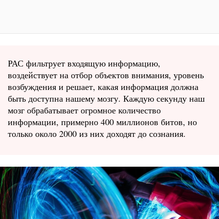
РАС фильтрует входящую информацию,
воздействует на отбор объектов внимания, уровень
возбуждения и решает, какая информация должна
быть доступна нашему мозгу. Каждую секунду наш
мозг обрабатывает огромное количество
информации, примерно 400 миллионов битов, но
только около 2000 из них доходят до сознания.