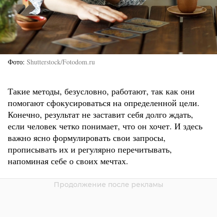
Фото
Shutterstock/Fotodom.ru
Такие методы, безусловно, работают, так как они
помогают сфокусироваться на определенной цели.
Конечно, результат не заставит себя долго ждать,
если человек четко понимает, что он хочет. И здесь
важно ясно формулировать свои запросы,
прописывать их и регулярно перечитывать,
напоминая себе о своих мечтах.