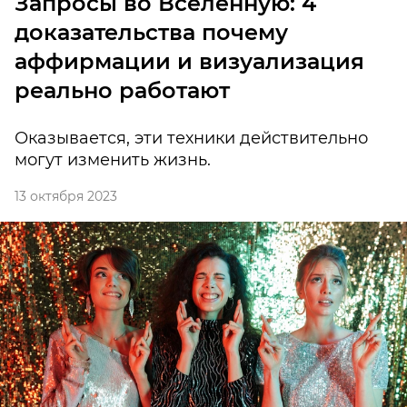
Запросы во Вселенную: 4
доказательства почему
аффирмации и визуализация
реально работают
Оказывается, эти техники действительно
могут изменить жизнь.
13 октября 2023