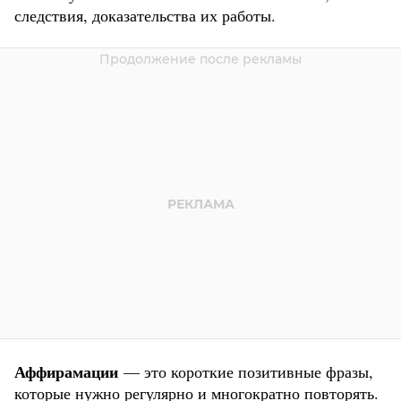
следствия, доказательства их работы.
Аффирамации
— это короткие позитивные фразы,
которые нужно регулярно и многократно повторять.