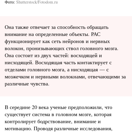
Фото
Shutterstock/Fotodom.ru
Она также отвечает за способность обращать
внимание на определенные объекты. РАС
функционирует как сеть нейронов и нервных
волокон, пронизывающих ствол головного мозга.
Она состоит из двух частей: восходящей и
нисходящей. Восходящая часть контактирует с
отделами головного мозга, а нисходящая — с
мозжечком и нервными волокнами, отвечающими за
различные чувства.
В середине 20 века ученые предположили, что
существует система в головном мозге, которая
контролирует бодрствование, внимание и
мотивацию. Проводя различные исследования,