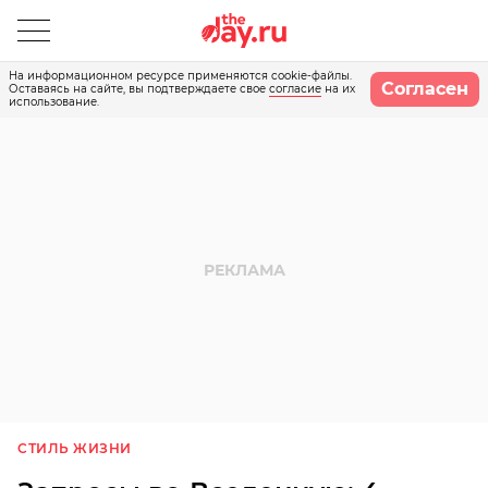
На информационном ресурсе применяются cookie-файлы.
Согласен
Оставаясь на сайте, вы подтверждаете свое
согласие
на их
использование.
СТИЛЬ ЖИЗНИ