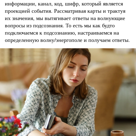
информации, канал, код, шифр, который является
проекцией события. Рассматривая карты и трактуя
их значения, мы вытягивает ответы на волнующие
вопросы из подсознания. То есть мы как будто
подключаемся к подсознанию, настраиваемся на
определенную волну/энергополе и получаем ответы.