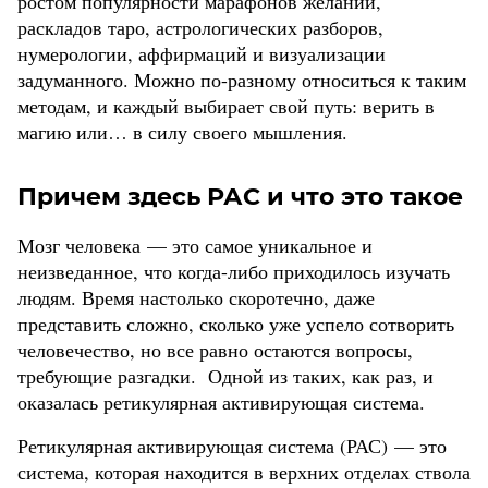
ростом популярности марафонов желаний,
раскладов таро, астрологических разборов,
нумерологии, аффирмаций и визуализации
задуманного. Можно по-разному относиться к таким
методам, и каждый выбирает свой путь: верить в
магию или… в силу своего мышления.
Причем здесь РАС и что это такое
Мозг человека — это самое уникальное и
неизведанное, что когда-либо приходилось изучать
людям. Время настолько скоротечно, даже
представить сложно, сколько уже успело сотворить
человечество, но все равно остаются вопросы,
требующие разгадки. Одной из таких, как раз, и
оказалась ретикулярная активирующая система.
Ретикулярная активирующая система (РАС) — это
система, которая находится в верхних отделах ствола