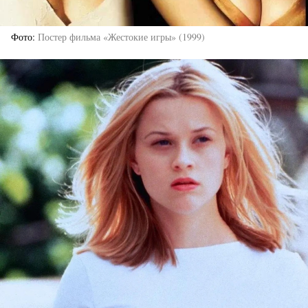
Фото
Постер фильма «Жестокие игры» (1999)