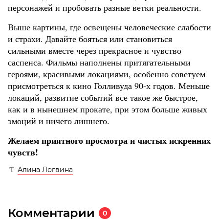
персонажей и пробовать разные ветки реальности.
Выше картины, где освещены человеческие слабости
и страхи. Давайте бояться или становиться
сильными вместе через прекрасное и чувство
саспенса. Фильмы наполнены притягательными
героями, красивыми локациями, особенно советуем
присмотреться к кино Голливуда 90-х годов. Меньше
локаций, развитие событий все такое же быстрое,
как и в нынешнем прокате, при этом больше живых
эмоций и ничего лишнего.
Желаем приятного просмотра и чистых искренних
чувств!
Алина Логвина
Комментарии
0