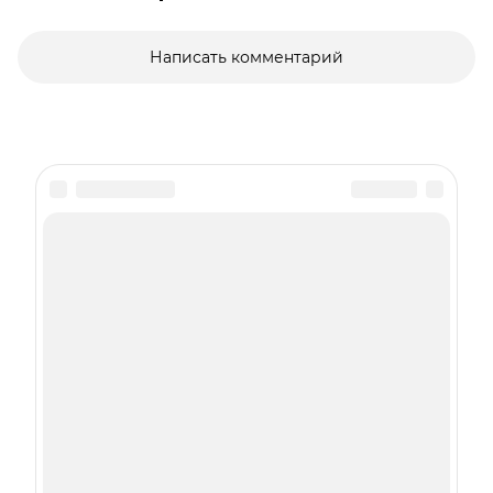
Написать комментарий