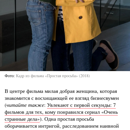
Фото
Кадр из фильма «Простая просьба» (2018)
В центре фильма милая добрая женщина, которая
знакомится с восхищающей ее взгляд бизнесвумен
(
читайте также
:
Увлекают с первой секунды: 7
фильмов для тех, кому понравился сериал «Очень
странные дела»
). Одна простая просьба
оборачивается интригой, расследованием наивной