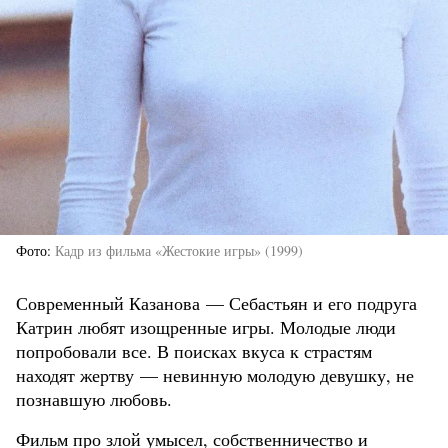
Фото
Кадр из фильма «Жестокие игры» (1999)
Современный Казанова — Себастьян и его подруга
Катрин любят изощренные игры. Молодые люди
попробовали все. В поисках вкуса к страстям
находят жертву — невинную молодую девушку, не
познавшую любовь.
Фильм про злой умысел, собственничество и