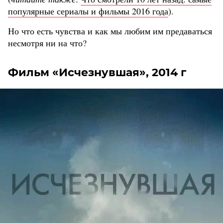
популярные сериалы и фильмы 2016 года
).
Но что есть чувства и как мы любим им предаваться
несмотря ни на что?
Фильм «Исчезнувшая», 2014 г