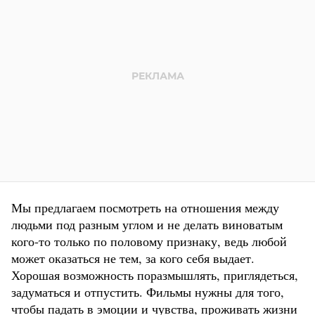
Мы предлагаем посмотреть на отношения между
людьми под разным углом и не делать виноватым
кого-то только по половому признаку, ведь любой
может оказаться не тем, за кого себя выдает.
Хорошая возможность поразмышлять, приглядеться,
задуматься и отпустить. Фильмы нужны для того,
чтобы падать в эмоции и чувства, проживать жизни