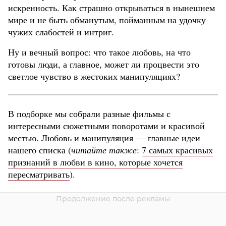
искренность. Как страшно открываться в нынешнем
мире и не быть обманутым, пойманным на удочку
чужих слабостей и интриг.
Ну и вечный вопрос: что такое любовь, на что
готовы люди, а главное, может ли процвести это
светлое чувство в жестоких манипуляциях?
В подборке мы собрали разные фильмы с
интересными сюжетными поворотами и красивой
местью. Любовь и манипуляция — главные идеи
нашего списка (
читайте также
:
7 самых красивых
признаний в любви в кино, которые хочется
пересматривать
).