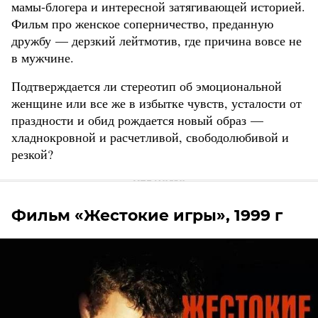
мамы-блогера и интересной затягивающей историей.
Фильм про женское соперничество, преданную
дружбу — дерзкий лейтмотив, где причина вовсе не
в мужчине.
Подтверждается ли стереотип об эмоциональной
женщине или все же в избытке чувств, усталости от
праздности и обид рождается новый образ —
хладнокровной и расчетливой, свободолюбивой и
резкой?
Фильм «Жестокие игры», 1999 г