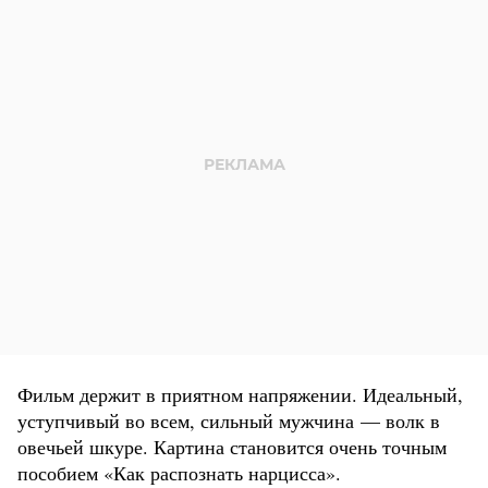
Фильм держит в приятном напряжении. Идеальный,
уступчивый во всем, сильный мужчина — волк в
овечьей шкуре. Картина становится очень точным
пособием «Как распознать нарцисса».