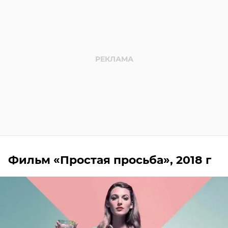
Фильм «Простая просьба», 2018 г