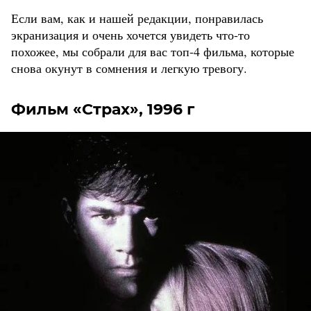
Если вам, как и нашей редакции, понравилась
экранизация и очень хочется увидеть что-то
похожее, мы собрали для вас топ-4 фильма, которые
снова окунут в сомнения и легкую тревогу.
Фильм «Страх», 1996 г