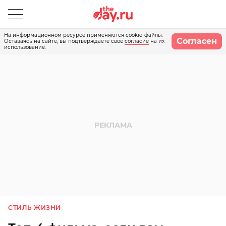
На информационном ресурсе применяются cookie-файлы.
Согласен
Оставаясь на сайте, вы подтверждаете свое
согласие
на их
использование.
СТИЛЬ ЖИЗНИ