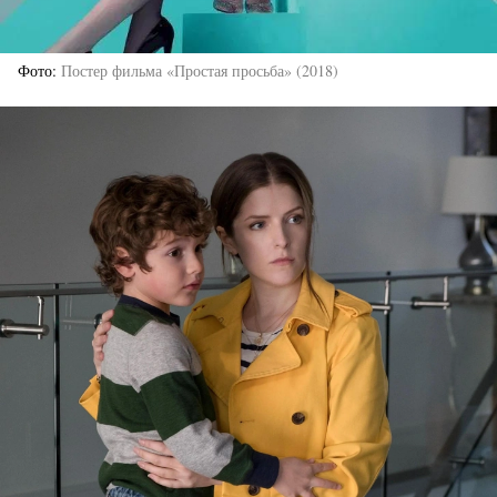
Фото
Постер фильма «Простая просьба» (2018)