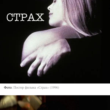
Фото
Постер фильма «Страх» (1996)