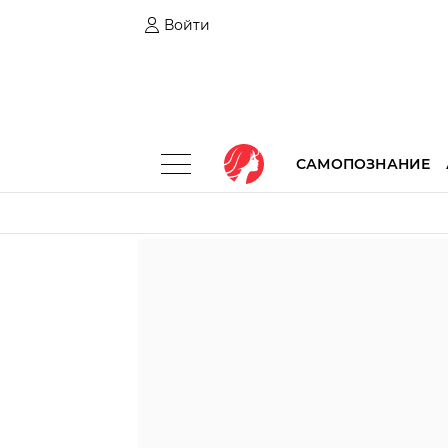
Войти
САМОПОЗНАНИЕ