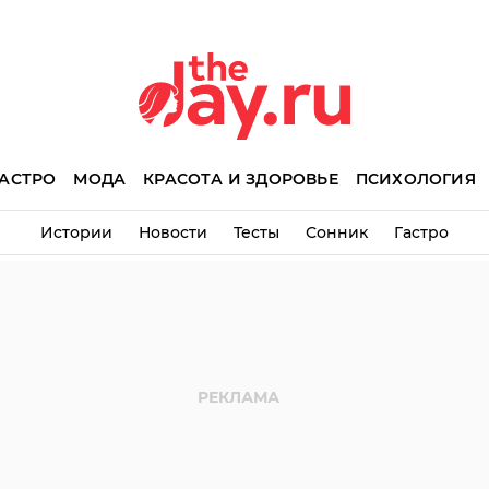
АСТРО
МОДА
КРАСОТА И ЗДОРОВЬЕ
ПСИХОЛОГИЯ
Истории
Новости
Тесты
Сонник
Гастро