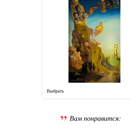
Выбрать
Вам понравится: