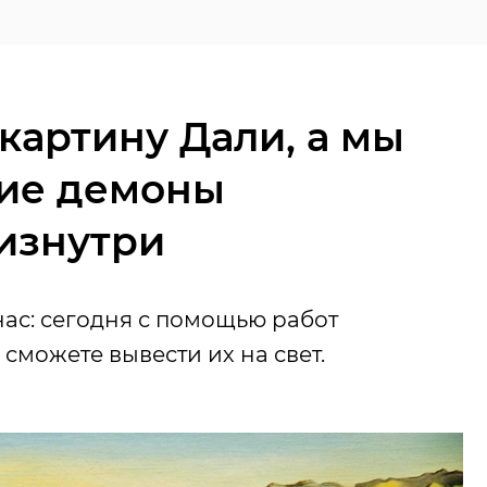
 картину Дали, а мы
кие демоны
изнутри
ас: сегодня с помощью работ
сможете вывести их на свет.