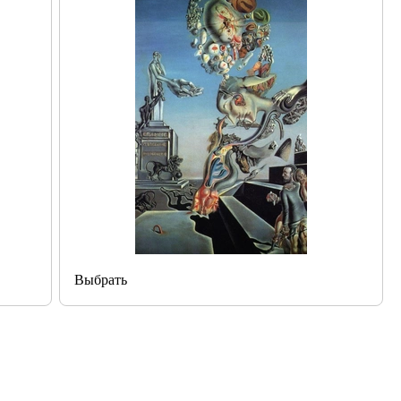
Выбрать