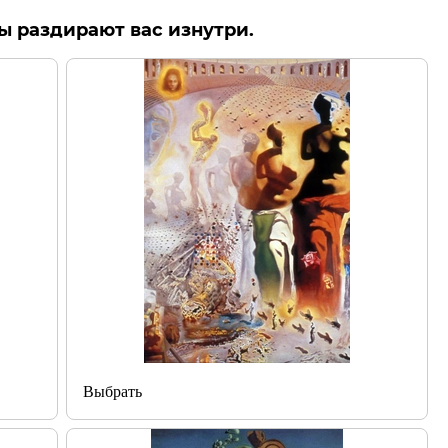
ы раздирают вас изнутри.
Выбрать