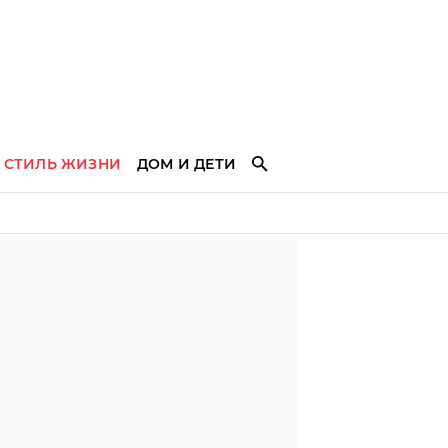
СТИЛЬ ЖИЗНИ
ДОМ И ДЕТИ