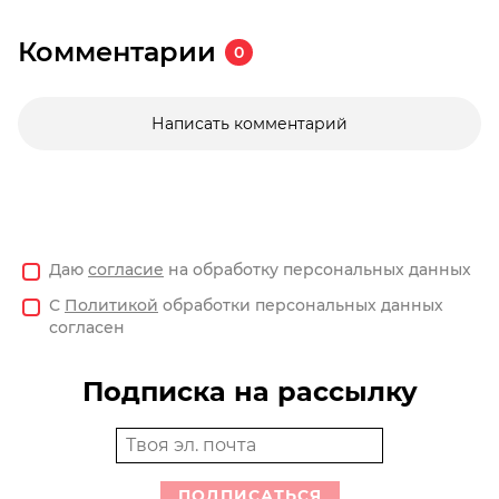
Комментарии
0
Написать комментарий
Даю
согласие
на обработку персональных данных
С
Политикой
обработки персональных данных
согласен
Подписка на рассылку
ПОДПИСАТЬСЯ