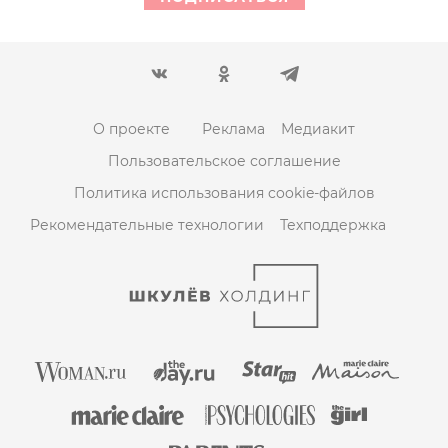
О проекте
Реклама
Медиакит
Пользовательское соглашение
Политика использования cookie-файлов
Рекомендательные технологии
Техподдержка