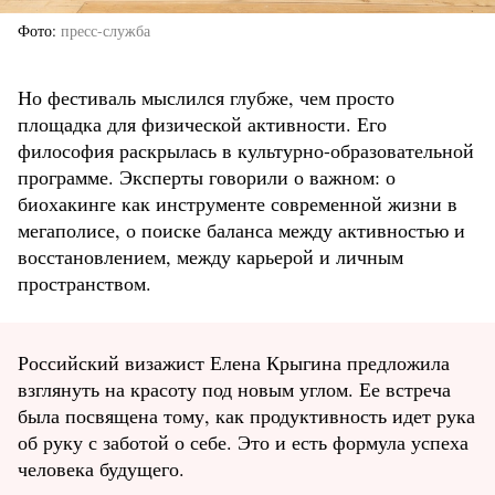
Фото
пресс-служба
Но фестиваль мыслился глубже, чем просто
площадка для физической активности. Его
философия раскрылась в культурно-образовательной
программе. Эксперты говорили о важном: о
биохакинге как инструменте современной жизни в
мегаполисе, о поиске баланса между активностью и
восстановлением, между карьерой и личным
пространством.
Российский визажист Елена Крыгина предложила
взглянуть на красоту под новым углом. Ее встреча
была посвящена тому, как продуктивность идет рука
об руку с заботой о себе. Это и есть формула успеха
человека будущего.