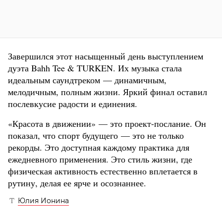
Завершился этот насыщенный день выступлением
дуэта Bahh Tee & TURKEN. Их музыка стала
идеальным саундтреком — динамичным,
мелодичным, полным жизни. Яркий финал оставил
послевкусие радости и единения.
«Красота в движении» — это проект-послание. Он
показал, что спорт будущего — это не только
рекорды. Это доступная каждому практика для
ежедневного применения. Это стиль жизни, где
физическая активность естественно вплетается в
рутину, делая ее ярче и осознаннее.
Юлия Ионина