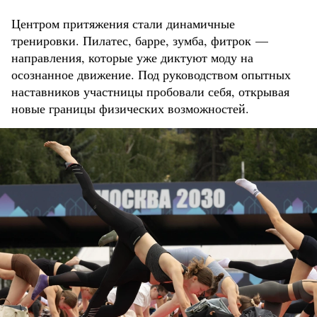
Центром притяжения стали динамичные
тренировки. Пилатес, барре, зумба, фитрок —
направления, которые уже диктуют моду на
осознанное движение. Под руководством опытных
наставников участницы пробовали себя, открывая
новые границы физических возможностей.