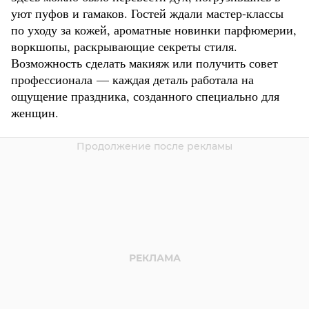
уют пуфов и гамаков. Гостей ждали мастер-классы
по уходу за кожей, ароматные новинки парфюмерии,
воркшопы, раскрывающие секреты стиля.
Возможность сделать макияж или получить совет
профессионала — каждая деталь работала на
ощущение праздника, созданного специально для
женщин.