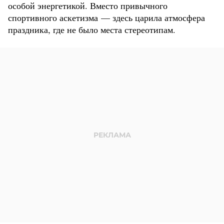
особой энергетикой. Вместо привычного
спортивного аскетизма — здесь царила атмосфера
праздника, где не было места стереотипам.