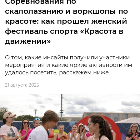
Соревнования по
скалолазанию и воркшопы по
красоте: как прошел женский
фестиваль спорта «Красота в
движении»
О том, какие инсайты получили участники
мероприятия и какие яркие активности им
удалось посетить, расскажем ниже.
21 августа 2025