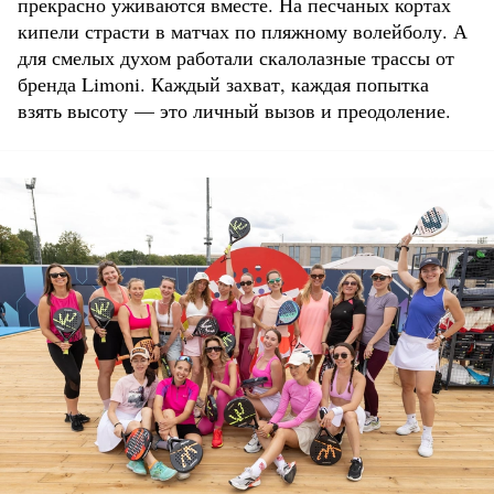
прекрасно уживаются вместе. На песчаных кортах
кипели страсти в матчах по пляжному волейболу. А
для смелых духом работали скалолазные трассы от
бренда Limoni. Каждый захват, каждая попытка
взять высоту — это личный вызов и преодоление.