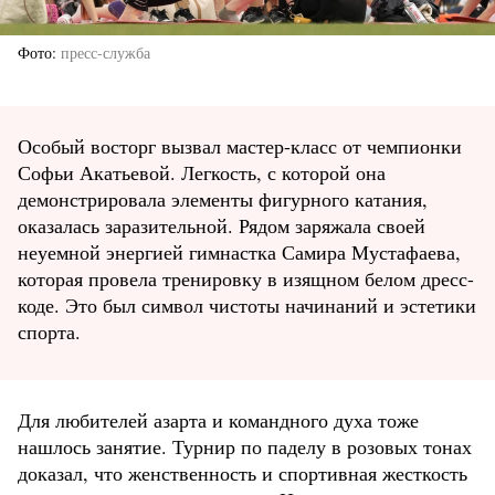
Фото
пресс-служба
Особый восторг вызвал мастер-класс от чемпионки
Софьи Акатьевой. Легкость, с которой она
демонстрировала элементы фигурного катания,
оказалась заразительной. Рядом заряжала своей
неуемной энергией гимнастка Самира Мустафаева,
которая провела тренировку в изящном белом дресс-
коде. Это был символ чистоты начинаний и эстетики
спорта.
Для любителей азарта и командного духа тоже
нашлось занятие. Турнир по паделу в розовых тонах
доказал, что женственность и спортивная жесткость