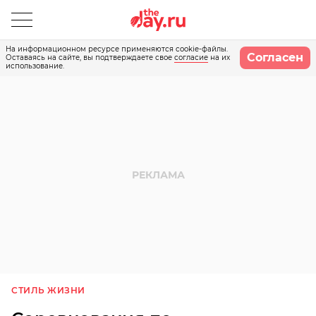
На информационном ресурсе применяются cookie-файлы.
Согласен
Оставаясь на сайте, вы подтверждаете свое
согласие
на их
использование.
СТИЛЬ ЖИЗНИ