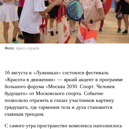
Фото
пресс-служба
16 августа в «Лужниках» состоялся фестиваль
«Красота в движении» — яркий акцент в программе
большого форума «Москва 2030. Спорт. Человек
будущего» от Московского спорта. Событие
позволило отразить в глазах участников картину
грядущего, где гармония тела и духа становится
главным трендом.
С самого утра пространство комплекса наполнилось